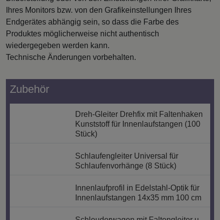
Ihres Monitors bzw. von den Grafikeinstellungen Ihres
Endgerätes abhängig sein, so dass die Farbe des
Produktes möglicherweise nicht authentisch
wiedergegeben werden kann.
Technische Änderungen vorbehalten.
Zubehör
Dreh-Gleiter Drehfix mit Faltenhaken
Kunststoff für Innenlaufstangen (100
Stück)
Schlaufengleiter Universal für
Schlaufenvorhänge (8 Stück)
Innenlaufprofil in Edelstahl-Optik für
Innenlaufstangen 14x35 mm 100 cm
Schleuderwagen mit Faltengleiter u.