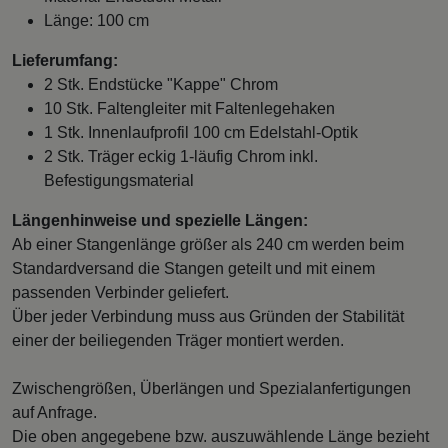
Länge: 100 cm
Lieferumfang:
2 Stk. Endstücke "Kappe" Chrom
10 Stk. Faltengleiter mit Faltenlegehaken
1 Stk. Innenlaufprofil 100 cm Edelstahl-Optik
2 Stk. Träger eckig 1-läufig Chrom inkl.
Befestigungsmaterial
Längenhinweise und spezielle Längen:
Ab einer Stangenlänge größer als 240 cm werden beim
Standardversand die Stangen geteilt und mit einem
passenden Verbinder geliefert.
Über jeder Verbindung muss aus Gründen der Stabilität
einer der beiliegenden Träger montiert werden.
Zwischengrößen, Überlängen und Spezialanfertigungen
auf Anfrage.
Die oben angegebene bzw. auszuwählende Länge bezieht