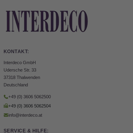
KONTAKT:
Interdeco GmbH
Udersche Str. 33
37318 Thalwenden
Deutschland
+49 (0) 3606 5062500
+49 (0) 3606 5062504
info@interdeco.at
SERVICE & HILFE: