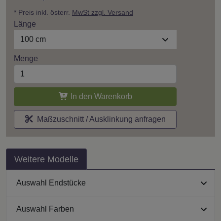
* Preis inkl. österr.
MwSt zzgl. Versand
Länge
100 cm
Menge
In den Warenkorb
Maßzuschnitt / Ausklinkung anfragen
Weitere Modelle
Auswahl Endstücke
Auswahl Farben