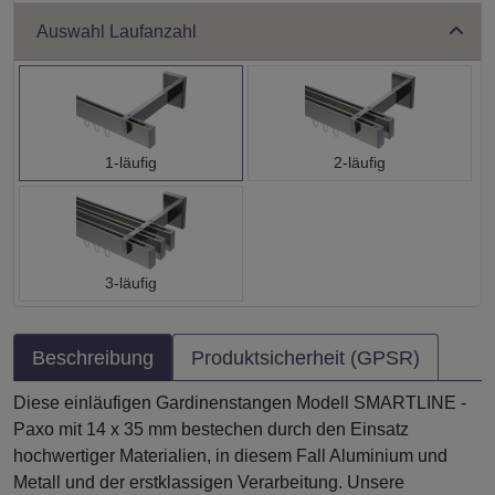
Auswahl Laufanzahl
1-läufig
2-läufig
3-läufig
Beschreibung
Produktsicherheit (GPSR)
Diese einläufigen Gardinenstangen Modell SMARTLINE -
Paxo mit 14 x 35 mm bestechen durch den Einsatz
hochwertiger Materialien, in diesem Fall Aluminium und
Metall und der erstklassigen Verarbeitung. Unsere