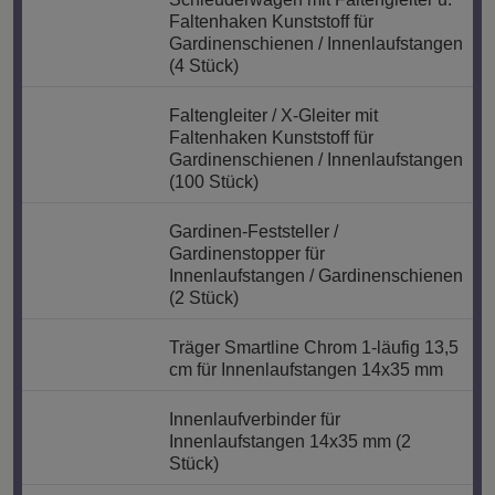
Faltenhaken Kunststoff für
Gardinenschienen / Innenlaufstangen
(4 Stück)
Faltengleiter / X-Gleiter mit
Faltenhaken Kunststoff für
Gardinenschienen / Innenlaufstangen
(100 Stück)
Gardinen-Feststeller /
Gardinenstopper für
Innenlaufstangen / Gardinenschienen
(2 Stück)
Träger Smartline Chrom 1-läufig 13,5
cm für Innenlaufstangen 14x35 mm
Innenlaufverbinder für
Innenlaufstangen 14x35 mm (2
Stück)