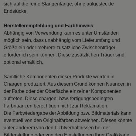
sich auf die reine Stangenlänge, ohne aufgesteckte
Endstücke.
Herstellerempfehlung und Farbhinweis:
Abhängig von Verwendung kann es unter Umständen
möglich sein, dass unabhängig vom Lieferumfang und
Größe ein oder mehrere zusätzliche Zwischenträger
erforderlich sein können. Diese zusätzlichen Träger sind
optional erhältlich.
Sämtliche Komponenten dieser Produkte werden in
Chargen produziert. Aus diesem Grund können Nuancen in
der Farbe oder der Oberfläche einzelner Komponenten
auftreten. Diese chargen- bzw. fertigungsbedingten
Farbnuancen berechtigen nicht zur Reklamation.
Die Farbwiedergabe der Abbildung bzw. Bildmaterials kann
eventuell von den Originalfarben abweichen. Dieses könnte
unter anderem von den Lichtverhältnissen bei der
Bilderstellung oder von den Einstellungen Ihrer Grafikkarte,