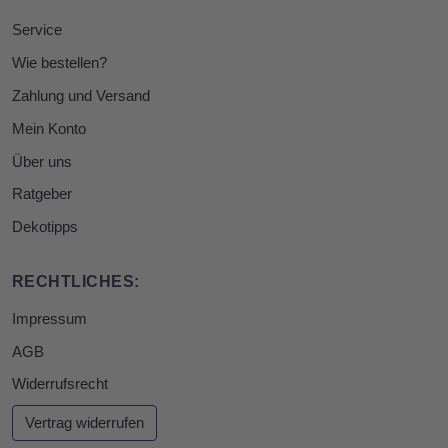
Service
Wie bestellen?
Zahlung und Versand
Mein Konto
Über uns
Ratgeber
Dekotipps
RECHTLICHES:
Impressum
AGB
Widerrufsrecht
Vertrag widerrufen