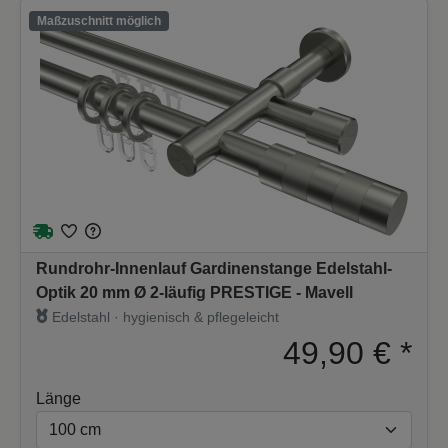
Maßzuschnitt möglich
Rundrohr-Innenlauf Gardinenstange Edelstahl-
Optik 20 mm Ø 2-läufig PRESTIGE - Mavell
Edelstahl · hygienisch & pflegeleicht
49,90 €
*
Länge