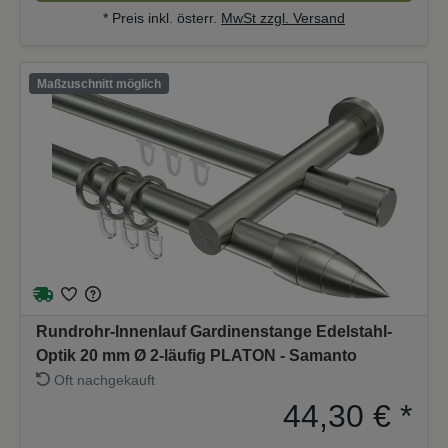
* Preis inkl. österr.
MwSt zzgl. Versand
Maßzuschnitt möglich
Rundrohr-Innenlauf Gardinenstange Edelstahl-
Optik 20 mm Ø 2-läufig PLATON - Samanto
Oft nachgekauft
44,30 €
*