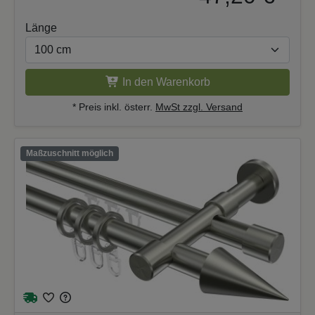
Länge
In den Warenkorb
* Preis inkl. österr.
MwSt zzgl. Versand
Maßzuschnitt möglich