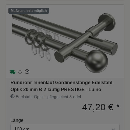
Maßzuschnitt möglich
Rundrohr-Innenlauf Gardinenstange Edelstahl-
Optik 20 mm Ø 2-läufig PRESTIGE - Luino
Edelstahl-Optik · pflegeleicht & edel
47,20 €
*
Länge