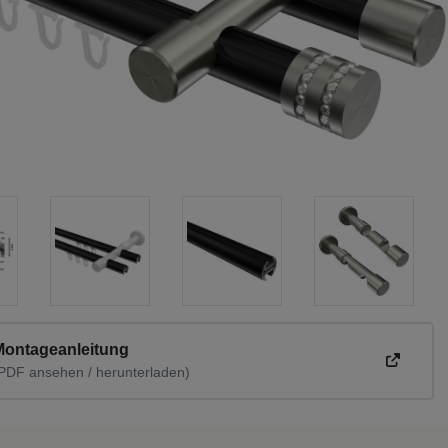
Montageanleitung
PDF ansehen / herunterladen)