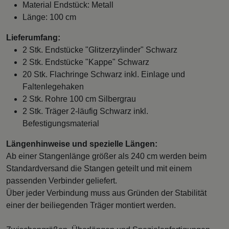
Material Endstück: Metall
Länge: 100 cm
Lieferumfang:
2 Stk. Endstücke "Glitzerzylinder" Schwarz
2 Stk. Endstücke "Kappe" Schwarz
20 Stk. Flachringe Schwarz inkl. Einlage und
Faltenlegehaken
2 Stk. Rohre 100 cm Silbergrau
2 Stk. Träger 2-läufig Schwarz inkl.
Befestigungsmaterial
Längenhinweise und spezielle Längen:
Ab einer Stangenlänge größer als 240 cm werden beim
Standardversand die Stangen geteilt und mit einem
passenden Verbinder geliefert.
Über jeder Verbindung muss aus Gründen der Stabilität
einer der beiliegenden Träger montiert werden.