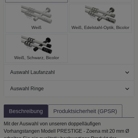
Weiß
Weiß, Edelstahl-Optik, Bicolor
Weiß, Schwarz, Bicolor
Auswahl Laufanzahl
Auswahl Ringe
Beschreibung
Produktsicherheit (GPSR)
Mit der Auswahl von unseren doppelläufigen
Vorhangstangen Modell PRESTIGE - Zoena mit 20 mm Ø