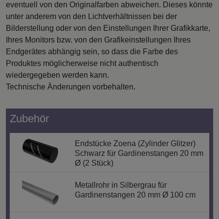
eventuell von den Originalfarben abweichen. Dieses könnte
unter anderem von den Lichtverhältnissen bei der
Bilderstellung oder von den Einstellungen Ihrer Grafikkarte,
Ihres Monitors bzw. von den Grafikeinstellungen Ihres
Endgerätes abhängig sein, so dass die Farbe des
Produktes möglicherweise nicht authentisch
wiedergegeben werden kann.
Technische Änderungen vorbehalten.
Zubehör
Endstücke Zoena (Zylinder Glitzer)
Schwarz für Gardinenstangen 20 mm
Ø (2 Stück)
Metallrohr in Silbergrau für
Gardinenstangen 20 mm Ø 100 cm