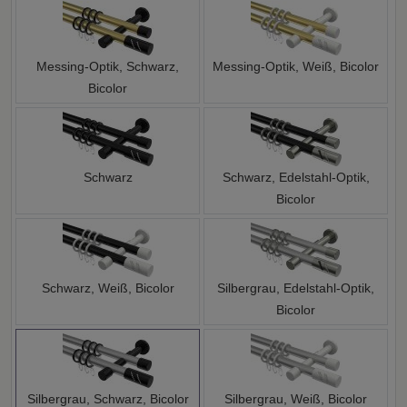
Messing-Optik, Schwarz,
Messing-Optik, Weiß, Bicolor
Bicolor
Schwarz
Schwarz, Edelstahl-Optik,
Bicolor
Schwarz, Weiß, Bicolor
Silbergrau, Edelstahl-Optik,
Bicolor
Silbergrau, Schwarz, Bicolor
Silbergrau, Weiß, Bicolor