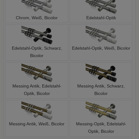
Chrom, Weiß, Bicolor
Edelstahl-Optik
Edelstahl-Optik, Schwarz,
Edelstahl-Optik, Weiß, Bicolor
Bicolor
Messing Antik, Edelstahl-
Messing Antik, Schwarz,
Optik, Bicolor
Bicolor
Messing Antik, Weiß, Bicolor
Messing-Optik, Edelstahl-
Optik, Bicolor