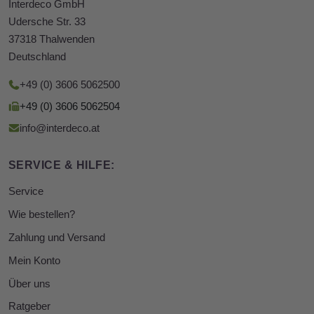
Interdeco GmbH
Udersche Str. 33
37318 Thalwenden
Deutschland
+49 (0) 3606 5062500
+49 (0) 3606 5062504
info@interdeco.at
SERVICE & HILFE:
Service
Wie bestellen?
Zahlung und Versand
Mein Konto
Über uns
Ratgeber