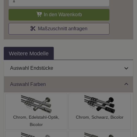
In den Warenkorb
Maßzuschnitt anfragen
Weitere Modelle
Auswahl Endstücke
Auswahl Farben
Chrom, Edelstahl-Optik,
Chrom, Schwarz, Bicolor
Bicolor