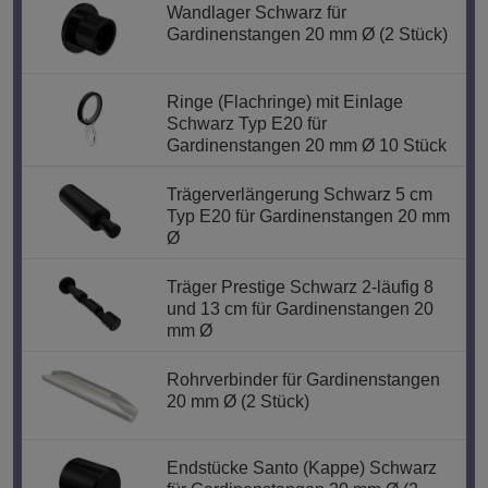
Wandlager Schwarz für
Gardinenstangen 20 mm Ø (2 Stück)
Ringe (Flachringe) mit Einlage
Schwarz Typ E20 für
Gardinenstangen 20 mm Ø 10 Stück
Trägerverlängerung Schwarz 5 cm
Typ E20 für Gardinenstangen 20 mm
Ø
Träger Prestige Schwarz 2-läufig 8
und 13 cm für Gardinenstangen 20
mm Ø
Rohrverbinder für Gardinenstangen
20 mm Ø (2 Stück)
Endstücke Santo (Kappe) Schwarz