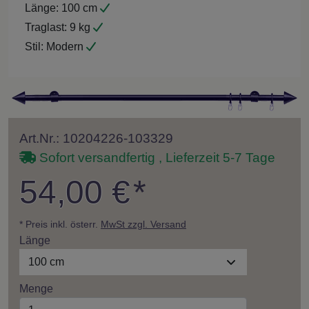
Länge:
100 cm
Traglast:
9 kg
Stil:
Modern
Art.Nr.: 10204226-103329
Sofort versandfertig , Lieferzeit 5-7 Tage
54,00 €
*
* Preis inkl. österr.
MwSt zzgl. Versand
Länge
100 cm
Menge