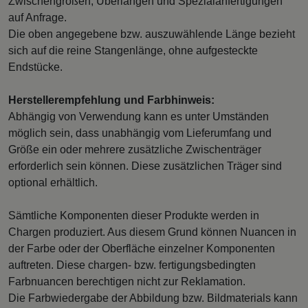
Zwischengrößen, Überlängen und Spezialanfertigungen
auf Anfrage.
Die oben angegebene bzw. auszuwählende Länge bezieht
sich auf die reine Stangenlänge, ohne aufgesteckte
Endstücke.
Herstellerempfehlung und Farbhinweis:
Abhängig von Verwendung kann es unter Umständen
möglich sein, dass unabhängig vom Lieferumfang und
Größe ein oder mehrere zusätzliche Zwischenträger
erforderlich sein können. Diese zusätzlichen Träger sind
optional erhältlich.
Sämtliche Komponenten dieser Produkte werden in
Chargen produziert. Aus diesem Grund können Nuancen in
der Farbe oder der Oberfläche einzelner Komponenten
auftreten. Diese chargen- bzw. fertigungsbedingten
Farbnuancen berechtigen nicht zur Reklamation.
Die Farbwiedergabe der Abbildung bzw. Bildmaterials kann