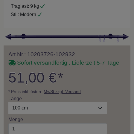
Traglast:
9 kg
Stil:
Modern
Art.Nr.: 10203726-102932
Sofort versandfertig , Lieferzeit 5-7 Tage
51,00 €
*
* Preis inkl. österr.
MwSt zzgl. Versand
Länge
100 cm
Menge