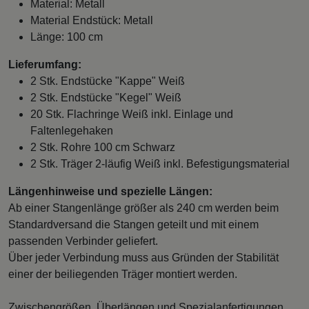
Material: Metall
Material Endstück: Metall
Länge: 100 cm
Lieferumfang:
2 Stk. Endstücke "Kappe" Weiß
2 Stk. Endstücke "Kegel" Weiß
20 Stk. Flachringe Weiß inkl. Einlage und
Faltenlegehaken
2 Stk. Rohre 100 cm Schwarz
2 Stk. Träger 2-läufig Weiß inkl. Befestigungsmaterial
Längenhinweise und spezielle Längen:
Ab einer Stangenlänge größer als 240 cm werden beim
Standardversand die Stangen geteilt und mit einem
passenden Verbinder geliefert.
Über jeder Verbindung muss aus Gründen der Stabilität
einer der beiliegenden Träger montiert werden.
Zwischengrößen, Überlängen und Spezialanfertigungen