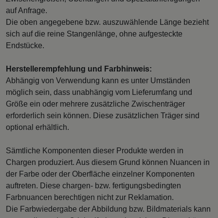
auf Anfrage.
Die oben angegebene bzw. auszuwählende Länge bezieht
sich auf die reine Stangenlänge, ohne aufgesteckte
Endstücke.
Herstellerempfehlung und Farbhinweis:
Abhängig von Verwendung kann es unter Umständen
möglich sein, dass unabhängig vom Lieferumfang und
Größe ein oder mehrere zusätzliche Zwischenträger
erforderlich sein können. Diese zusätzlichen Träger sind
optional erhältlich.
Sämtliche Komponenten dieser Produkte werden in
Chargen produziert. Aus diesem Grund können Nuancen in
der Farbe oder der Oberfläche einzelner Komponenten
auftreten. Diese chargen- bzw. fertigungsbedingten
Farbnuancen berechtigen nicht zur Reklamation.
Die Farbwiedergabe der Abbildung bzw. Bildmaterials kann