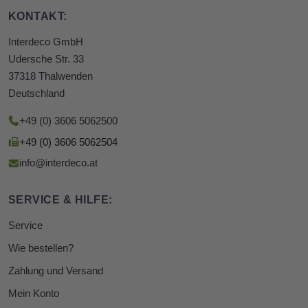
KONTAKT:
Interdeco GmbH
Udersche Str. 33
37318 Thalwenden
Deutschland
+49 (0) 3606 5062500
+49 (0) 3606 5062504
info@interdeco.at
SERVICE & HILFE:
Service
Wie bestellen?
Zahlung und Versand
Mein Konto