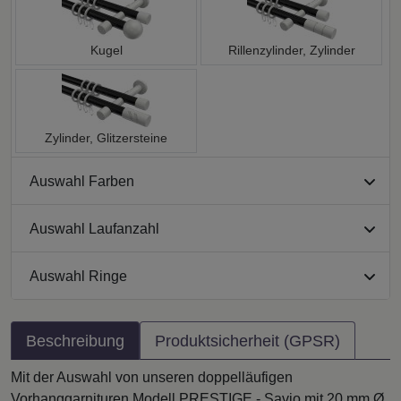
Kugel
Rillenzylinder, Zylinder
Zylinder, Glitzersteine
Auswahl Farben
Auswahl Laufanzahl
Auswahl Ringe
Beschreibung
Produktsicherheit (GPSR)
Mit der Auswahl von unseren doppelläufigen
Vorhanggarnituren Modell PRESTIGE - Savio mit 20 mm Ø