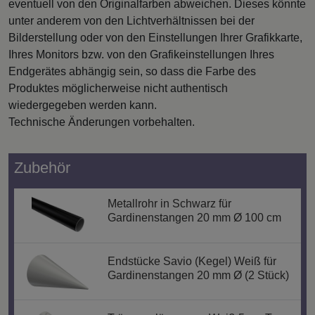
eventuell von den Originalfarben abweichen. Dieses könnte
unter anderem von den Lichtverhältnissen bei der
Bilderstellung oder von den Einstellungen Ihrer Grafikkarte,
Ihres Monitors bzw. von den Grafikeinstellungen Ihres
Endgerätes abhängig sein, so dass die Farbe des
Produktes möglicherweise nicht authentisch
wiedergegeben werden kann.
Technische Änderungen vorbehalten.
Zubehör
Metallrohr in Schwarz für
Gardinenstangen 20 mm Ø 100 cm
Endstücke Savio (Kegel) Weiß für
Gardinenstangen 20 mm Ø (2 Stück)