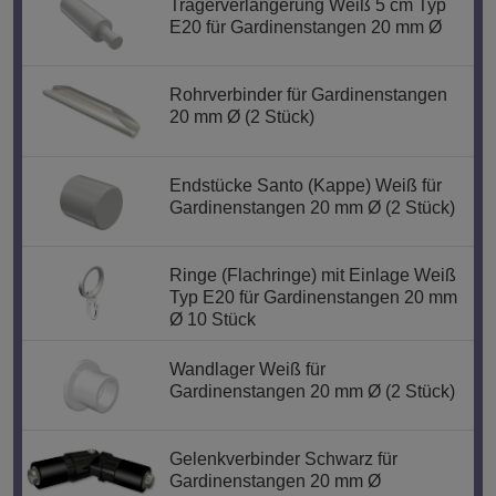
Trägerverlängerung Weiß 5 cm Typ
E20 für Gardinenstangen 20 mm Ø
Rohrverbinder für Gardinenstangen
20 mm Ø (2 Stück)
Endstücke Santo (Kappe) Weiß für
Gardinenstangen 20 mm Ø (2 Stück)
Ringe (Flachringe) mit Einlage Weiß
Typ E20 für Gardinenstangen 20 mm
Ø 10 Stück
Wandlager Weiß für
Gardinenstangen 20 mm Ø (2 Stück)
Gelenkverbinder Schwarz für
Gardinenstangen 20 mm Ø