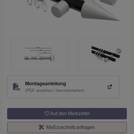
Montageanleitung
(PDF ansehen / herunterladen)
Auf den Merkzettel
Maßzuschnitt anfragen