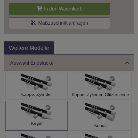
In den Warenkorb
Maßzuschnitt anfragen
Weitere Modelle
Auswahl Endstücke
Kappe, Zylinder
Kappe, Zylinder, Glitzersteine
Kegel
Konus