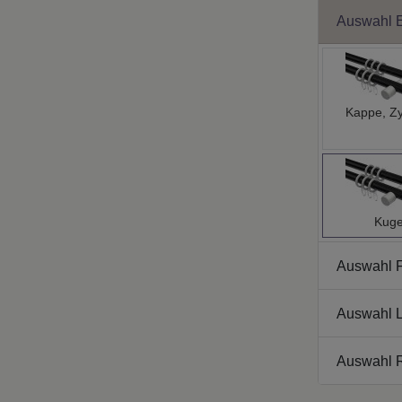
Auswahl 
Kappe, Zy
Kuge
Auswahl 
Auswahl L
Auswahl 