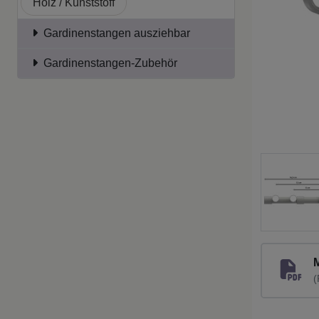
Holz / Kunststoff
Gardinenstangen ausziehbar
Gardinenstangen-Zubehör
(