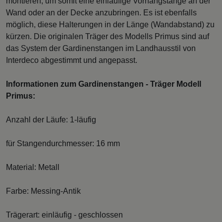
montieren, um somit eine einläufige Vorhangstange an der
Wand oder an der Decke anzubringen. Es ist ebenfalls
möglich, diese Halterungen in der Länge (Wandabstand) zu
kürzen. Die originalen Träger des Modells Primus sind auf
das System der Gardinenstangen im Landhausstil von
Interdeco abgestimmt und angepasst.
Informationen zum Gardinenstangen - Träger Modell
Primus:
Anzahl der Läufe: 1-läufig
für Stangendurchmesser: 16 mm
Material: Metall
Farbe: Messing-Antik
Trägerart: einläufig - geschlossen