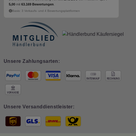
5,00
mit
63.169 Bewertungen
.
Basis: 3 Verkaufs- und 4 Bewertungsplattformen
Unsere Zahlungsarten:
Unsere Versanddienstleister: