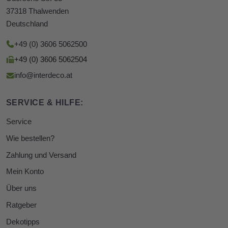
37318 Thalwenden
Deutschland
+49 (0) 3606 5062500
+49 (0) 3606 5062504
info@interdeco.at
SERVICE & HILFE:
Service
Wie bestellen?
Zahlung und Versand
Mein Konto
Über uns
Ratgeber
Dekotipps