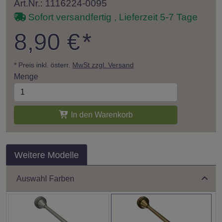
Art.Nr.: 1116224-0095
Sofort versandfertig , Lieferzeit 5-7 Tage
8,90 €
*
* Preis inkl. österr.
MwSt zzgl. Versand
Menge
In den Warenkorb
Weitere Modelle
Auswahl Farben