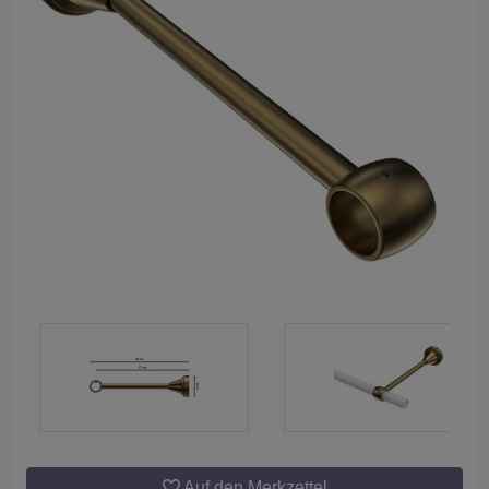
Auf den Merkzettel