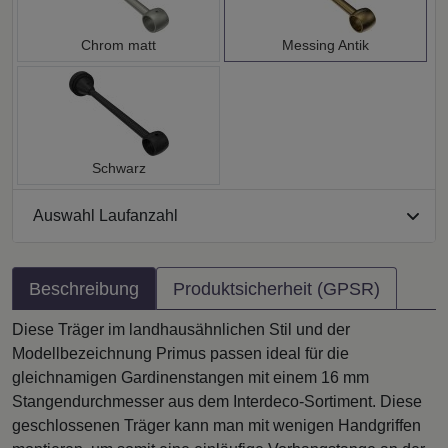
Chrom matt
Messing Antik
Schwarz
Auswahl Laufanzahl
Beschreibung
Produktsicherheit (GPSR)
Diese Träger im landhausähnlichen Stil und der
Modellbezeichnung Primus passen ideal für die
gleichnamigen Gardinenstangen mit einem 16 mm
Stangendurchmesser aus dem Interdeco-Sortiment. Diese
geschlossenen Träger kann man mit wenigen Handgriffen