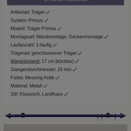
Artikelart:
Träger
System:
Primus
Modell:
Träger Primus
Montageart:
Wandmontage, Deckenmontage
Laufanzahl:
1-läufig
Trägerart:
geschlossener Träger
Wandabstand:
17 cm (kürzbar)
Stangendurchmesser:
16 mm
Farbe:
Messing Antik
Material:
Metall
Stil:
Klassisch, Landhaus