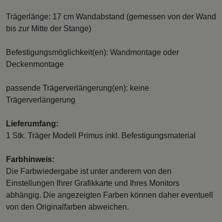
Trägerlänge: 17 cm Wandabstand (gemessen von der Wand
bis zur Mitte der Stange)
Befestigungsmöglichkeit(en): Wandmontage oder
Deckenmontage
passende Trägerverlängerung(en): keine
Trägerverlängerung
Lieferumfang:
1 Stk. Träger Modell Primus inkl. Befestigungsmaterial
Farbhinweis:
Die Farbwiedergabe ist unter anderem von den
Einstellungen Ihrer Grafikkarte und Ihres Monitors
abhängig. Die angezeigten Farben können daher eventuell
von den Originalfarben abweichen.