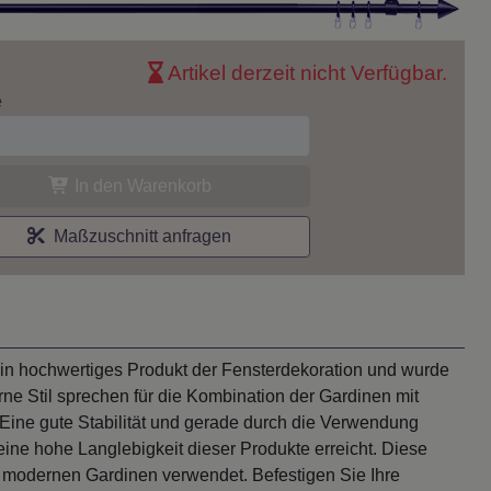
Artikel derzeit nicht Verfügbar.
e
In den Warenkorb
Maßzuschnitt anfragen
in hochwertiges Produkt der Fensterdekoration und wurde
ne Stil sprechen für die Kombination der Gardinen mit
 Eine gute Stabilität und gerade durch die Verwendung
ine hohe Langlebigkeit dieser Produkte erreicht. Diese
t modernen Gardinen verwendet. Befestigen Sie Ihre