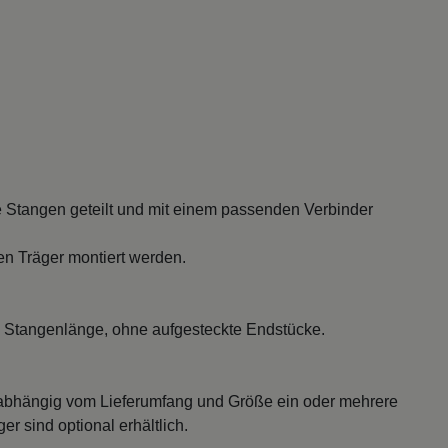
 Stangen geteilt und mit einem passenden Verbinder
en Träger montiert werden.
 Stangenlänge, ohne aufgesteckte Endstücke.
abhängig vom Lieferumfang und Größe ein oder mehrere
r sind optional erhältlich.