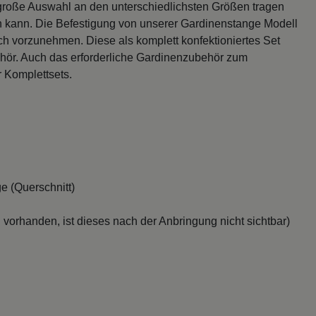
große Auswahl an den unterschiedlichsten Größen tragen
n kann. Die Befestigung von unserer Gardinenstange Modell
h vorzunehmen. Diese als komplett konfektioniertes Set
hör. Auch das erforderliche Gardinenzubehör zum
 Komplettsets.
e (Querschnitt)
 vorhanden, ist dieses nach der Anbringung nicht sichtbar)