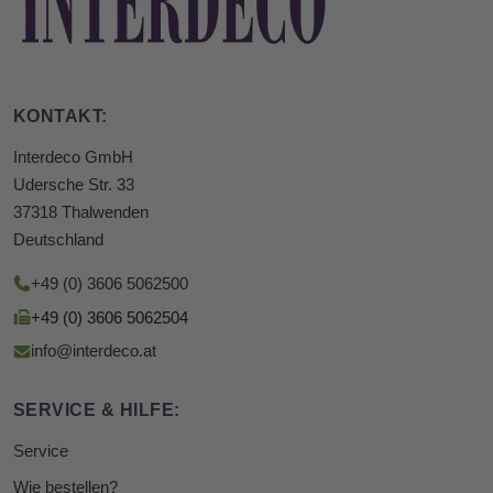
KONTAKT:
Interdeco GmbH
Udersche Str. 33
37318 Thalwenden
Deutschland
+49 (0) 3606 5062500
+49 (0) 3606 5062504
info@interdeco.at
SERVICE & HILFE:
Service
Wie bestellen?