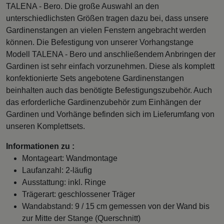
TALENA - Bero. Die große Auswahl an den
unterschiedlichsten Größen tragen dazu bei, dass unsere
Gardinenstangen an vielen Fenstern angebracht werden
können. Die Befestigung von unserer Vorhangstange
Modell TALENA - Bero und anschließendem Anbringen der
Gardinen ist sehr einfach vorzunehmen. Diese als komplett
konfektionierte Sets angebotene Gardinenstangen
beinhalten auch das benötigte Befestigungszubehör. Auch
das erforderliche Gardinenzubehör zum Einhängen der
Gardinen und Vorhänge befinden sich im Lieferumfang von
unseren Komplettsets.
Informationen zu :
Montageart: Wandmontage
Laufanzahl: 2-läufig
Ausstattung: inkl. Ringe
Trägerart: geschlossener Träger
Wandabstand: 9 / 15 cm gemessen von der Wand bis
zur Mitte der Stange (Querschnitt)