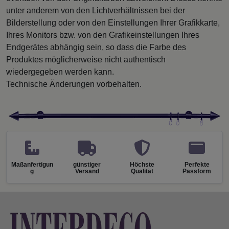
unter anderem von den Lichtverhältnissen bei der
Bilderstellung oder von den Einstellungen Ihrer Grafikkarte,
Ihres Monitors bzw. von den Grafikeinstellungen Ihres
Endgerätes abhängig sein, so dass die Farbe des
Produktes möglicherweise nicht authentisch
wiedergegeben werden kann.
Technische Änderungen vorbehalten.
Maßanfertigun
günstiger
Höchste
Perfekte
g
Versand
Qualität
Passform