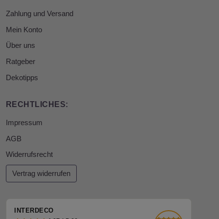
Zahlung und Versand
Mein Konto
Über uns
Ratgeber
Dekotipps
RECHTLICHES:
Impressum
AGB
Widerrufsrecht
Vertrag widerrufen
INTERDECO