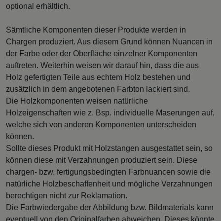
optional erhältlich.
Sämtliche Komponenten dieser Produkte werden in
Chargen produziert. Aus diesem Grund können Nuancen in
der Farbe oder der Oberfläche einzelner Komponenten
auftreten. Weiterhin weisen wir darauf hin, dass die aus
Holz gefertigten Teile aus echtem Holz bestehen und
zusätzlich in dem angebotenen Farbton lackiert sind.
Die Holzkomponenten weisen natürliche
Holzeigenschaften wie z. Bsp. individuelle Maserungen auf,
welche sich von anderen Komponenten unterscheiden
können.
Sollte dieses Produkt mit Holzstangen ausgestattet sein, so
können diese mit Verzahnungen produziert sein. Diese
chargen- bzw. fertigungsbedingten Farbnuancen sowie die
natürliche Holzbeschaffenheit und mögliche Verzahnungen
berechtigen nicht zur Reklamation.
Die Farbwiedergabe der Abbildung bzw. Bildmaterials kann
eventuell von den Originalfarben abweichen. Dieses könnte