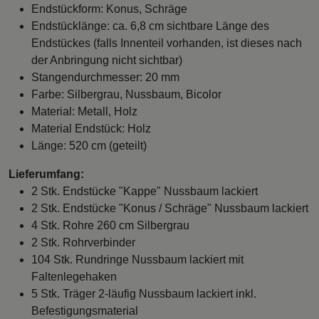
Endstückform: Konus, Schräge
Endstücklänge: ca. 6,8 cm sichtbare Länge des
Endstückes (falls Innenteil vorhanden, ist dieses nach
der Anbringung nicht sichtbar)
Stangendurchmesser: 20 mm
Farbe: Silbergrau, Nussbaum, Bicolor
Material: Metall, Holz
Material Endstück: Holz
Länge: 520 cm (geteilt)
Lieferumfang:
2 Stk. Endstücke "Kappe" Nussbaum lackiert
2 Stk. Endstücke "Konus / Schräge" Nussbaum lackiert
4 Stk. Rohre 260 cm Silbergrau
2 Stk. Rohrverbinder
104 Stk. Rundringe Nussbaum lackiert mit
Faltenlegehaken
5 Stk. Träger 2-läufig Nussbaum lackiert inkl.
Befestigungsmaterial