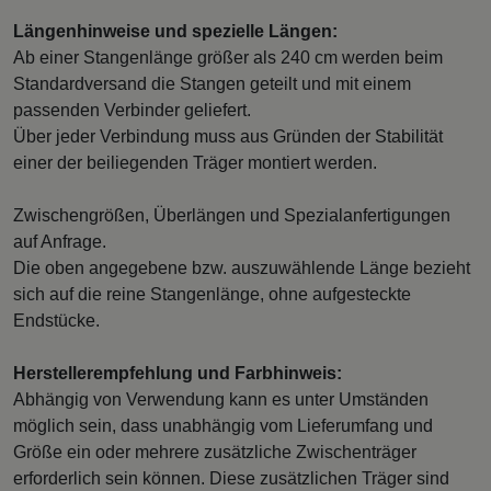
Längenhinweise und spezielle Längen:
Ab einer Stangenlänge größer als 240 cm werden beim
Standardversand die Stangen geteilt und mit einem
passenden Verbinder geliefert.
Über jeder Verbindung muss aus Gründen der Stabilität
einer der beiliegenden Träger montiert werden.
Zwischengrößen, Überlängen und Spezialanfertigungen
auf Anfrage.
Die oben angegebene bzw. auszuwählende Länge bezieht
sich auf die reine Stangenlänge, ohne aufgesteckte
Endstücke.
Herstellerempfehlung und Farbhinweis:
Abhängig von Verwendung kann es unter Umständen
möglich sein, dass unabhängig vom Lieferumfang und
Größe ein oder mehrere zusätzliche Zwischenträger
erforderlich sein können. Diese zusätzlichen Träger sind