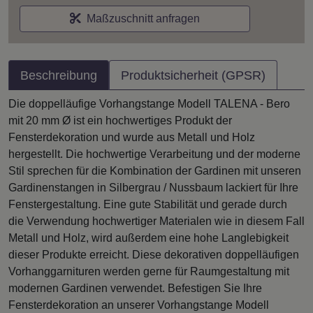
Maßzuschnitt anfragen
Beschreibung
Produktsicherheit (GPSR)
Die doppelläufige Vorhangstange Modell TALENA - Bero
mit 20 mm Ø ist ein hochwertiges Produkt der
Fensterdekoration und wurde aus Metall und Holz
hergestellt. Die hochwertige Verarbeitung und der moderne
Stil sprechen für die Kombination der Gardinen mit unseren
Gardinenstangen in Silbergrau / Nussbaum lackiert für Ihre
Fenstergestaltung. Eine gute Stabilität und gerade durch
die Verwendung hochwertiger Materialen wie in diesem Fall
Metall und Holz, wird außerdem eine hohe Langlebigkeit
dieser Produkte erreicht. Diese dekorativen doppelläufigen
Vorhanggarnituren werden gerne für Raumgestaltung mit
modernen Gardinen verwendet. Befestigen Sie Ihre
Fensterdekoration an unserer Vorhangstange Modell