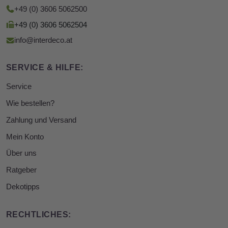
+49 (0) 3606 5062500
+49 (0) 3606 5062504
info@interdeco.at
SERVICE & HILFE:
Service
Wie bestellen?
Zahlung und Versand
Mein Konto
Über uns
Ratgeber
Dekotipps
RECHTLICHES: