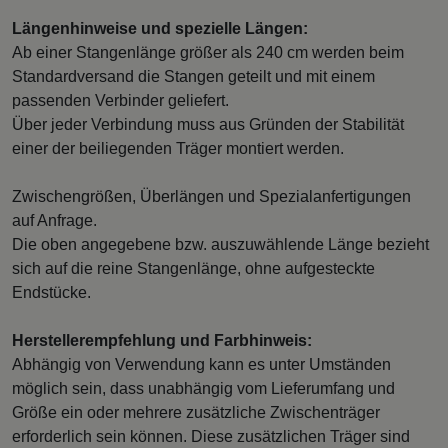
Längenhinweise und spezielle Längen:
Ab einer Stangenlänge größer als 240 cm werden beim
Standardversand die Stangen geteilt und mit einem
passenden Verbinder geliefert.
Über jeder Verbindung muss aus Gründen der Stabilität
einer der beiliegenden Träger montiert werden.
Zwischengrößen, Überlängen und Spezialanfertigungen
auf Anfrage.
Die oben angegebene bzw. auszuwählende Länge bezieht
sich auf die reine Stangenlänge, ohne aufgesteckte
Endstücke.
Herstellerempfehlung und Farbhinweis:
Abhängig von Verwendung kann es unter Umständen
möglich sein, dass unabhängig vom Lieferumfang und
Größe ein oder mehrere zusätzliche Zwischenträger
erforderlich sein können. Diese zusätzlichen Träger sind