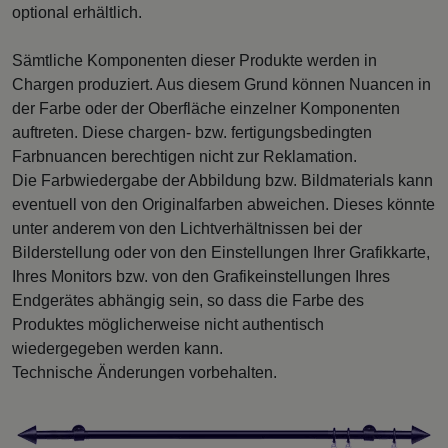
optional erhältlich.
Sämtliche Komponenten dieser Produkte werden in
Chargen produziert. Aus diesem Grund können Nuancen in
der Farbe oder der Oberfläche einzelner Komponenten
auftreten. Diese chargen- bzw. fertigungsbedingten
Farbnuancen berechtigen nicht zur Reklamation.
Die Farbwiedergabe der Abbildung bzw. Bildmaterials kann
eventuell von den Originalfarben abweichen. Dieses könnte
unter anderem von den Lichtverhältnissen bei der
Bilderstellung oder von den Einstellungen Ihrer Grafikkarte,
Ihres Monitors bzw. von den Grafikeinstellungen Ihres
Endgerätes abhängig sein, so dass die Farbe des
Produktes möglicherweise nicht authentisch
wiedergegeben werden kann.
Technische Änderungen vorbehalten.