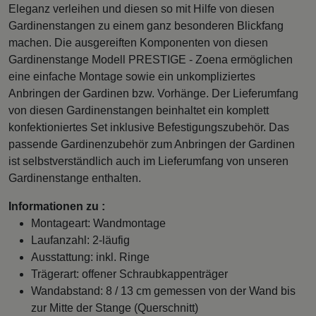
Eleganz verleihen und diesen so mit Hilfe von diesen
Gardinenstangen zu einem ganz besonderen Blickfang
machen. Die ausgereiften Komponenten von diesen
Gardinenstange Modell PRESTIGE - Zoena ermöglichen
eine einfache Montage sowie ein unkompliziertes
Anbringen der Gardinen bzw. Vorhänge. Der Lieferumfang
von diesen Gardinenstangen beinhaltet ein komplett
konfektioniertes Set inklusive Befestigungszubehör. Das
passende Gardinenzubehör zum Anbringen der Gardinen
ist selbstverständlich auch im Lieferumfang von unseren
Gardinenstange enthalten.
Informationen zu :
Montageart: Wandmontage
Laufanzahl: 2-läufig
Ausstattung: inkl. Ringe
Trägerart: offener Schraubkappenträger
Wandabstand: 8 / 13 cm gemessen von der Wand bis
zur Mitte der Stange (Querschnitt)