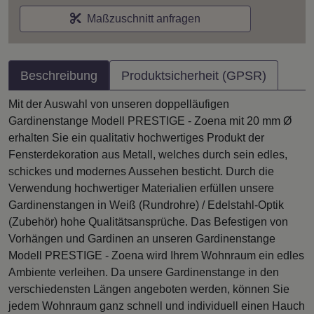
Maßzuschnitt anfragen
Beschreibung
Produktsicherheit (GPSR)
Mit der Auswahl von unseren doppelläufigen
Gardinenstange Modell PRESTIGE - Zoena mit 20 mm Ø
erhalten Sie ein qualitativ hochwertiges Produkt der
Fensterdekoration aus Metall, welches durch sein edles,
schickes und modernes Aussehen besticht. Durch die
Verwendung hochwertiger Materialien erfüllen unsere
Gardinenstangen in Weiß (Rundrohre) / Edelstahl-Optik
(Zubehör) hohe Qualitätsansprüche. Das Befestigen von
Vorhängen und Gardinen an unseren Gardinenstange
Modell PRESTIGE - Zoena wird Ihrem Wohnraum ein edles
Ambiente verleihen. Da unsere Gardinenstange in den
verschiedensten Längen angeboten werden, können Sie
jedem Wohnraum ganz schnell und individuell einen Hauch