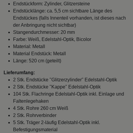
Endstückform: Zylinder, Glitzersteine
Endstücklänge: ca. 5,5 cm sichtbare Länge des
Endstückes (falls Innenteil vorhanden, ist dieses nach
der Anbringung nicht sichtbar)
Stangendurchmesser: 20 mm
Farbe: Weiß, Edelstahl-Optik, Bicolor
Material: Metall
Material Endstück: Metall
Länge: 520 cm (geteilt)
Lieferumfang:
2 Stk. Endstücke "Glitzerzylinder" Edelstahl-Optik
2 Stk. Endstücke "Kappe" Edelstahl-Optik
104 Stk. Flachringe Edelstahl-Optik inkl. Einlage und
Faltenlegehaken
4 Stk. Rohre 260 cm Weiß
2 Stk. Rohrverbinder
5 Stk. Träger 2-läufig Edelstahl-Optik inkl.
Befestigungsmaterial