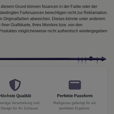
s diesem Grund können Nuancen in der Farbe oder der
sbedingten Farbnuancen berechtigen nicht zur Reklamation.
en Originalfarben abweichen. Dieses könnte unter anderem
 Ihrer Grafikkarte, Ihres Monitors bzw. von den
 Produktes möglicherweise nicht authentisch wiedergegeben
Höchste Qualität
Perfekte Passform
ertige Verarbeitung und
Maßgenau gefertigt für ein
 Design für Ihr Zuhause.
perfektes Ergebnis.