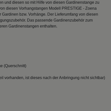
n und diesen so mit Hilfe von diesen Gardinenstange zu
 von diesen Vorhangstangen Modell PRESTIGE - Zoena
r Gardinen bzw. Vorhänge. Der Lieferumfang von diesen
festigungszubehör. Das passende Gardinenzubehör zum
seren Gardinenstangen enthalten.
e (Querschnitt)
il vorhanden, ist dieses nach der Anbringung nicht sichtbar)