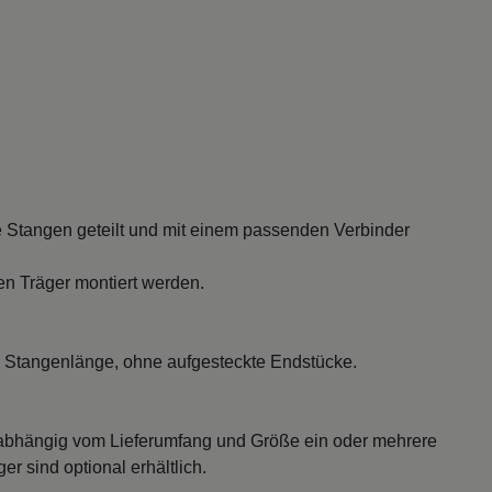
 Stangen geteilt und mit einem passenden Verbinder
en Träger montiert werden.
 Stangenlänge, ohne aufgesteckte Endstücke.
abhängig vom Lieferumfang und Größe ein oder mehrere
r sind optional erhältlich.