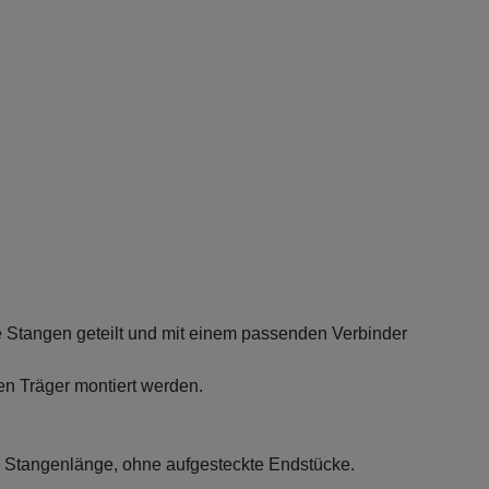
 Stangen geteilt und mit einem passenden Verbinder
en Träger montiert werden.
 Stangenlänge, ohne aufgesteckte Endstücke.