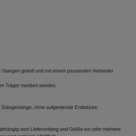
 Stangen geteilt und mit einem passenden Verbinder
en Träger montiert werden.
 Stangenlänge, ohne aufgesteckte Endstücke.
abhängig vom Lieferumfang und Größe ein oder mehrere