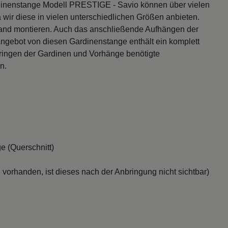
dinenstange Modell PRESTIGE - Savio können über vielen
 wir diese in vielen unterschiedlichen Größen anbieten.
and montieren. Auch das anschließende Aufhängen der
ngebot von diesen Gardinenstange enthält ein komplett
bringen der Gardinen und Vorhänge benötigte
n.
e (Querschnitt)
 vorhanden, ist dieses nach der Anbringung nicht sichtbar)