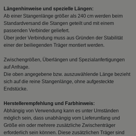
Längenhinweise und spezielle Längen:
Ab einer Stangenlänge größer als 240 cm werden beim
Standardversand die Stangen geteilt und mit einem
passenden Verbinder geliefert.
Über jeder Verbindung muss aus Gründen der Stabilität
einer der beiliegenden Träger montiert werden.
Zwischengrößen, Überlängen und Spezialanfertigungen
auf Anfrage.
Die oben angegebene bzw. auszuwählende Länge bezieht
sich auf die reine Stangenlänge, ohne aufgesteckte
Endstücke.
Herstellerempfehlung und Farbhinweis:
Abhängig von Verwendung kann es unter Umständen
möglich sein, dass unabhängig vom Lieferumfang und
Größe ein oder mehrere zusätzliche Zwischenträger
erforderlich sein können. Diese zusätzlichen Träger sind