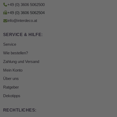
+49 (0) 3606 5062500
+49 (0) 3606 5062504
info@interdeco.at
SERVICE & HILFE:
Service
Wie bestellen?
Zahlung und Versand
Mein Konto
Über uns
Ratgeber
Dekotipps
RECHTLICHES: