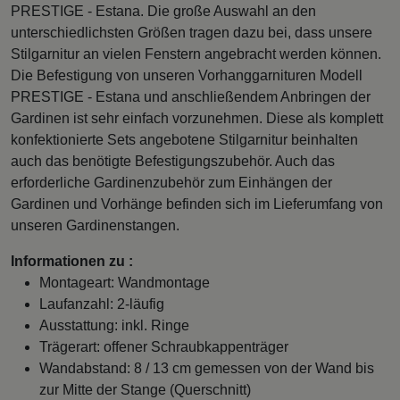
PRESTIGE - Estana. Die große Auswahl an den
unterschiedlichsten Größen tragen dazu bei, dass unsere
Stilgarnitur an vielen Fenstern angebracht werden können.
Die Befestigung von unseren Vorhanggarnituren Modell
PRESTIGE - Estana und anschließendem Anbringen der
Gardinen ist sehr einfach vorzunehmen. Diese als komplett
konfektionierte Sets angebotene Stilgarnitur beinhalten
auch das benötigte Befestigungszubehör. Auch das
erforderliche Gardinenzubehör zum Einhängen der
Gardinen und Vorhänge befinden sich im Lieferumfang von
unseren Gardinenstangen.
Informationen zu :
Montageart: Wandmontage
Laufanzahl: 2-läufig
Ausstattung: inkl. Ringe
Trägerart: offener Schraubkappenträger
Wandabstand: 8 / 13 cm gemessen von der Wand bis
zur Mitte der Stange (Querschnitt)