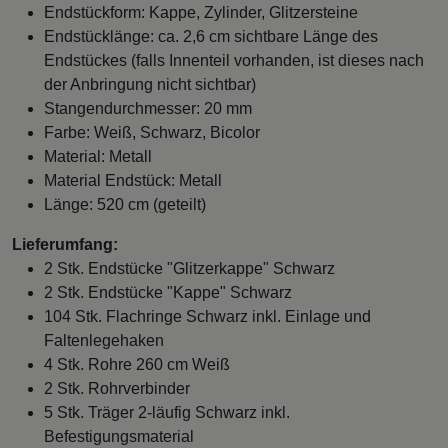
Endstückform: Kappe, Zylinder, Glitzersteine
Endstücklänge: ca. 2,6 cm sichtbare Länge des
Endstückes (falls Innenteil vorhanden, ist dieses nach
der Anbringung nicht sichtbar)
Stangendurchmesser: 20 mm
Farbe: Weiß, Schwarz, Bicolor
Material: Metall
Material Endstück: Metall
Länge: 520 cm (geteilt)
Lieferumfang:
2 Stk. Endstücke "Glitzerkappe" Schwarz
2 Stk. Endstücke "Kappe" Schwarz
104 Stk. Flachringe Schwarz inkl. Einlage und
Faltenlegehaken
4 Stk. Rohre 260 cm Weiß
2 Stk. Rohrverbinder
5 Stk. Träger 2-läufig Schwarz inkl.
Befestigungsmaterial