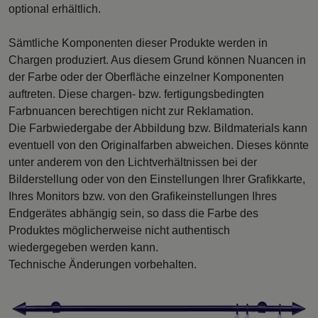
optional erhältlich.
Sämtliche Komponenten dieser Produkte werden in
Chargen produziert. Aus diesem Grund können Nuancen in
der Farbe oder der Oberfläche einzelner Komponenten
auftreten. Diese chargen- bzw. fertigungsbedingten
Farbnuancen berechtigen nicht zur Reklamation.
Die Farbwiedergabe der Abbildung bzw. Bildmaterials kann
eventuell von den Originalfarben abweichen. Dieses könnte
unter anderem von den Lichtverhältnissen bei der
Bilderstellung oder von den Einstellungen Ihrer Grafikkarte,
Ihres Monitors bzw. von den Grafikeinstellungen Ihres
Endgerätes abhängig sein, so dass die Farbe des
Produktes möglicherweise nicht authentisch
wiedergegeben werden kann.
Technische Änderungen vorbehalten.