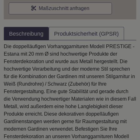
Maßzuschnitt anfragen
Beschreibung
Produktsicherheit (GPSR)
Die doppelläufigen Vorhanggarnituren Modell PRESTIGE -
Estana mit 20 mm Ø sind hochwertige Produkte der
Fensterdekoration und wurde aus Metall hergestellt. Die
hochwertige Verarbeitung und der moderne Stil sprechen
für die Kombination der Gardinen mit unseren Stilgarnitur in
Weiß (Rundrohre) / Schwarz (Zubehör) für Ihre
Fenstergestaltung. Eine gute Stabilität und gerade durch
die Verwendung hochwertiger Materialen wie in diesem Fall
Metall, wird außerdem eine hohe Langlebigkeit dieser
Produkte erreicht. Diese dekorativen doppelläufigen
Gardinenstangen werden gerne für Raumgestaltung mit
modernen Gardinen verwendet. Befestigen Sie Ihre
Fensterdekoration an unseren Vorhanggarnituren Modell