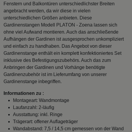
Fenstern und Balkontüren unterschiedlichster Breiten
angebracht werden, da wir diese in vielen
unterschiedlichen Größen anbieten. Diese
Gardinenstangen Modell PLATON - Zoena lassen sich
ohne viel Aufwand montieren. Auch das anschließende
Aufhängen der Gardinen ist ausgesprochen unkompliziert
und einfach zu handhaben. Das Angebot von dieser
Gardinenstange enthält ein komplett konfektioniertes Set
inklusive des Befestigungszubehörs. Auch das zum
Anbringen der Gardinen und Vorhänge benötigte
Gardinenzubehör ist im Lieferumfang von unserer
Gardinenstange inbegriffen.
Informationen zu :
Montageart: Wandmontage
Laufanzahl: 2-läufig
Ausstattung: inkl. Ringe
Trägerart: offener Auflageträger
Wandabstand: 7,5 / 14,5 cm gemessen von der Wand