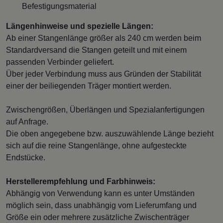
Befestigungsmaterial
Längenhinweise und spezielle Längen:
Ab einer Stangenlänge größer als 240 cm werden beim
Standardversand die Stangen geteilt und mit einem
passenden Verbinder geliefert.
Über jeder Verbindung muss aus Gründen der Stabilität
einer der beiliegenden Träger montiert werden.
Zwischengrößen, Überlängen und Spezialanfertigungen
auf Anfrage.
Die oben angegebene bzw. auszuwählende Länge bezieht
sich auf die reine Stangenlänge, ohne aufgesteckte
Endstücke.
Herstellerempfehlung und Farbhinweis:
Abhängig von Verwendung kann es unter Umständen
möglich sein, dass unabhängig vom Lieferumfang und
Größe ein oder mehrere zusätzliche Zwischenträger