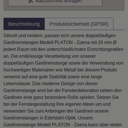
Maßzuschnitt anfragen
Beschreibung
Produktsicherheit (GPSR)
Stilvoll und modern, passen sich unsere doppelläufigen
Gardinenstangen Modell PLATON - Zoena mit 20 mm Ø
jedem Raum mit den unterschiedlichsten Einrichtungsstilen
an. Die erstklassige Verarbeitung von unserer
doppelläufigen Gardinenstange sowie die Verwendung von
hochwertigen Materialien wie Metall bei diesem Produkt
verweist auf eine gute Stabilität sowie eine lange
Lebensdauer. Das moderne Design von dieser
Gardinenstange wird bei der Fensterdekoration neben den
Gardinen eine ganz besondere Rolle spielen. Setzen Sie
bei der Fenstergestaltung Ihre eigenen Ideen um und
verwenden Sie zum Anbringen der Gardinen unsere
Gardinenstangen in Edelstahl-Optik. Unsere
Gardinenstange Modell PLATON - Zoena kann über vielen