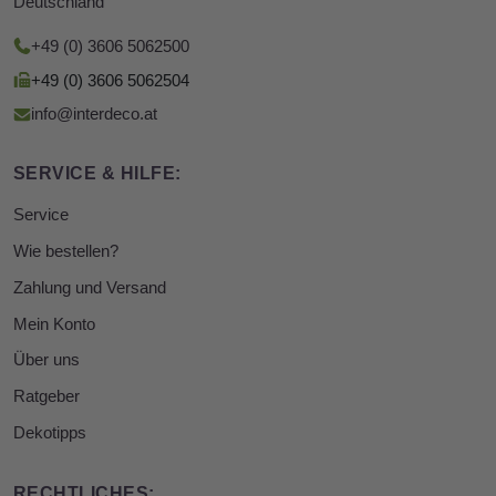
Deutschland
+49 (0) 3606 5062500
+49 (0) 3606 5062504
info@interdeco.at
SERVICE & HILFE:
Service
Wie bestellen?
Zahlung und Versand
Mein Konto
Über uns
Ratgeber
Dekotipps
RECHTLICHES: