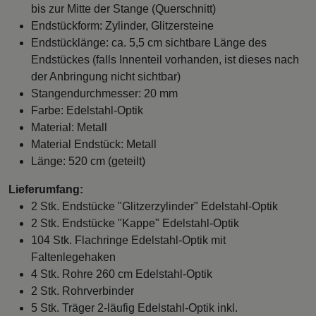
bis zur Mitte der Stange (Querschnitt)
Endstückform: Zylinder, Glitzersteine
Endstücklänge: ca. 5,5 cm sichtbare Länge des
Endstückes (falls Innenteil vorhanden, ist dieses nach
der Anbringung nicht sichtbar)
Stangendurchmesser: 20 mm
Farbe: Edelstahl-Optik
Material: Metall
Material Endstück: Metall
Länge: 520 cm (geteilt)
Lieferumfang:
2 Stk. Endstücke "Glitzerzylinder" Edelstahl-Optik
2 Stk. Endstücke "Kappe" Edelstahl-Optik
104 Stk. Flachringe Edelstahl-Optik mit
Faltenlegehaken
4 Stk. Rohre 260 cm Edelstahl-Optik
2 Stk. Rohrverbinder
5 Stk. Träger 2-läufig Edelstahl-Optik inkl.