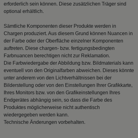
erforderlich sein können. Diese zusätzlichen Träger sind
optional erhältlich.
Sämtliche Komponenten dieser Produkte werden in
Chargen produziert. Aus diesem Grund können Nuancen in
der Farbe oder der Oberfläche einzelner Komponenten
auftreten. Diese chargen- bzw. fertigungsbedingten
Farbnuancen berechtigen nicht zur Reklamation.
Die Farbwiedergabe der Abbildung bzw. Bildmaterials kann
eventuell von den Originalfarben abweichen. Dieses könnte
unter anderem von den Lichtverhältnissen bei der
Bilderstellung oder von den Einstellungen Ihrer Grafikkarte,
Ihres Monitors bzw. von den Grafikeinstellungen Ihres
Endgerätes abhängig sein, so dass die Farbe des
Produktes möglicherweise nicht authentisch
wiedergegeben werden kann.
Technische Änderungen vorbehalten.