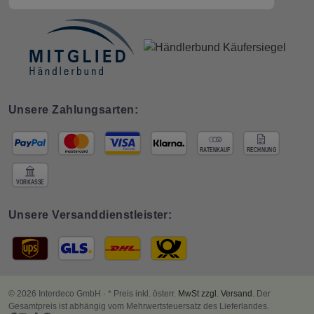
Unsere Zahlungsarten:
Unsere Versanddienstleister:
© 2026 Interdeco GmbH · * Preis inkl. österr.
MwSt zzgl. Versand
. Der
Gesamtpreis ist abhängig vom Mehrwertsteuersatz des Lieferlandes.