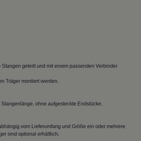
 Stangen geteilt und mit einem passenden Verbinder
en Träger montiert werden.
 Stangenlänge, ohne aufgesteckte Endstücke.
abhängig vom Lieferumfang und Größe ein oder mehrere
r sind optional erhältlich.