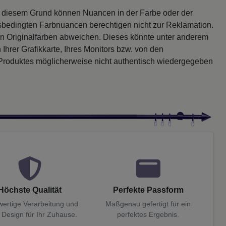
s diesem Grund können Nuancen in der Farbe oder der
sbedingten Farbnuancen berechtigen nicht zur Reklamation.
en Originalfarben abweichen. Dieses könnte unter anderem
 Ihrer Grafikkarte, Ihres Monitors bzw. von den
 Produktes möglicherweise nicht authentisch wiedergegeben
Höchste Qualität
Perfekte Passform
ertige Verarbeitung und
Maßgenau gefertigt für ein
 Design für Ihr Zuhause.
perfektes Ergebnis.