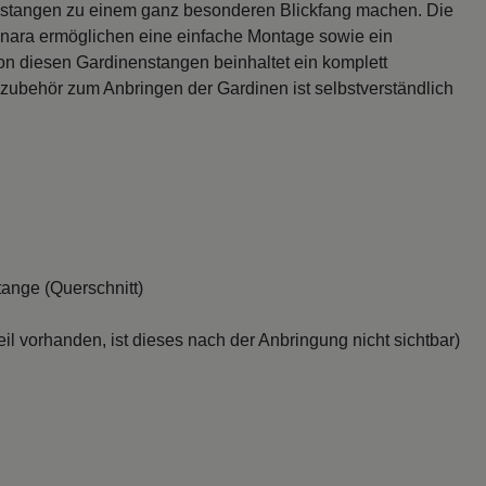
enstangen zu einem ganz besonderen Blickfang machen. Die
ara ermöglichen eine einfache Montage sowie ein
on diesen Gardinenstangen beinhaltet ein komplett
zubehör zum Anbringen der Gardinen ist selbstverständlich
ange (Querschnitt)
il vorhanden, ist dieses nach der Anbringung nicht sichtbar)