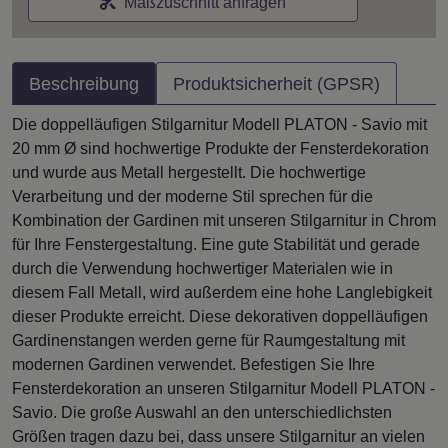
Maßzuschnitt anfragen
Beschreibung
Produktsicherheit (GPSR)
Die doppelläufigen Stilgarnitur Modell PLATON - Savio mit
20 mm Ø sind hochwertige Produkte der Fensterdekoration
und wurde aus Metall hergestellt. Die hochwertige
Verarbeitung und der moderne Stil sprechen für die
Kombination der Gardinen mit unseren Stilgarnitur in Chrom
für Ihre Fenstergestaltung. Eine gute Stabilität und gerade
durch die Verwendung hochwertiger Materialen wie in
diesem Fall Metall, wird außerdem eine hohe Langlebigkeit
dieser Produkte erreicht. Diese dekorativen doppelläufigen
Gardinenstangen werden gerne für Raumgestaltung mit
modernen Gardinen verwendet. Befestigen Sie Ihre
Fensterdekoration an unseren Stilgarnitur Modell PLATON -
Savio. Die große Auswahl an den unterschiedlichsten
Größen tragen dazu bei, dass unsere Stilgarnitur an vielen