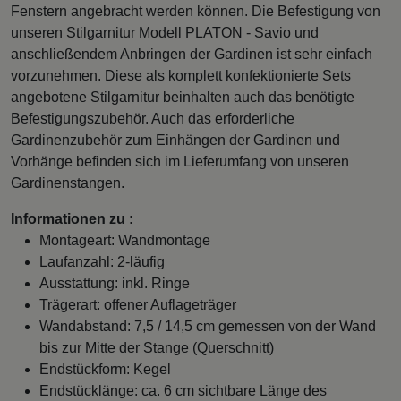
Fenstern angebracht werden können. Die Befestigung von
unseren Stilgarnitur Modell PLATON - Savio und
anschließendem Anbringen der Gardinen ist sehr einfach
vorzunehmen. Diese als komplett konfektionierte Sets
angebotene Stilgarnitur beinhalten auch das benötigte
Befestigungszubehör. Auch das erforderliche
Gardinenzubehör zum Einhängen der Gardinen und
Vorhänge befinden sich im Lieferumfang von unseren
Gardinenstangen.
Informationen zu :
Montageart: Wandmontage
Laufanzahl: 2-läufig
Ausstattung: inkl. Ringe
Trägerart: offener Auflageträger
Wandabstand: 7,5 / 14,5 cm gemessen von der Wand
bis zur Mitte der Stange (Querschnitt)
Endstückform: Kegel
Endstücklänge: ca. 6 cm sichtbare Länge des