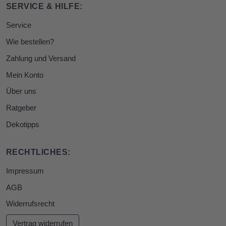
SERVICE & HILFE:
Service
Wie bestellen?
Zahlung und Versand
Mein Konto
Über uns
Ratgeber
Dekotipps
RECHTLICHES:
Impressum
AGB
Widerrufsrecht
Vertrag widerrufen