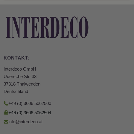
KONTAKT:
Interdeco GmbH
Udersche Str. 33
37318 Thalwenden
Deutschland
+49 (0) 3606 5062500
+49 (0) 3606 5062504
info@interdeco.at