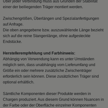
Über jeder Verbindung muss aus Gründen der Stabilität
einer der beiliegenden Träger montiert werden.
Zwischengrößen, Überlängen und Spezialanfertigungen
auf Anfrage.
Die oben angegebene bzw. auszuwählende Länge bezieht
sich auf die reine Stangenlänge, ohne aufgesteckte
Endstücke.
Herstellerempfehlung und Farbhinweis:
Abhängig von Verwendung kann es unter Umständen
möglich sein, dass unabhängig vom Lieferumfang und
Größe ein oder mehrere zusätzliche Zwischenträger
erforderlich sein können. Diese zusätzlichen Träger sind
optional erhältlich.
Sämtliche Komponenten dieser Produkte werden in
Chargen produziert. Aus diesem Grund können Nuancen in
der Farbe oder der Oberfläche einzelner Komponenten