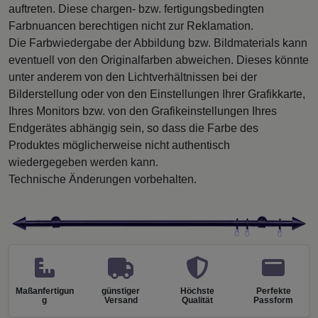
auftreten. Diese chargen- bzw. fertigungsbedingten
Farbnuancen berechtigen nicht zur Reklamation.
Die Farbwiedergabe der Abbildung bzw. Bildmaterials kann
eventuell von den Originalfarben abweichen. Dieses könnte
unter anderem von den Lichtverhältnissen bei der
Bilderstellung oder von den Einstellungen Ihrer Grafikkarte,
Ihres Monitors bzw. von den Grafikeinstellungen Ihres
Endgerätes abhängig sein, so dass die Farbe des
Produktes möglicherweise nicht authentisch
wiedergegeben werden kann.
Technische Änderungen vorbehalten.
Maßanfertigun
günstiger
Höchste
Perfekte
g
Versand
Qualität
Passform