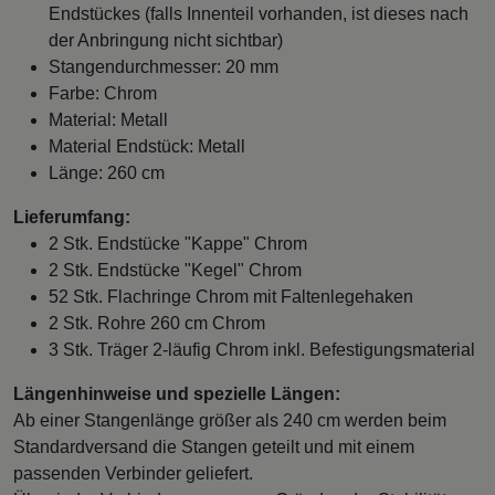
Endstückes (falls Innenteil vorhanden, ist dieses nach
der Anbringung nicht sichtbar)
Stangendurchmesser: 20 mm
Farbe: Chrom
Material: Metall
Material Endstück: Metall
Länge: 260 cm
Lieferumfang:
2 Stk. Endstücke "Kappe" Chrom
2 Stk. Endstücke "Kegel" Chrom
52 Stk. Flachringe Chrom mit Faltenlegehaken
2 Stk. Rohre 260 cm Chrom
3 Stk. Träger 2-läufig Chrom inkl. Befestigungsmaterial
Längenhinweise und spezielle Längen:
Ab einer Stangenlänge größer als 240 cm werden beim
Standardversand die Stangen geteilt und mit einem
passenden Verbinder geliefert.