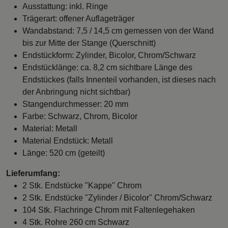
Ausstattung: inkl. Ringe
Trägerart: offener Auflageträger
Wandabstand: 7,5 / 14,5 cm gemessen von der Wand
bis zur Mitte der Stange (Querschnitt)
Endstückform: Zylinder, Bicolor, Chrom/Schwarz
Endstücklänge: ca. 8,2 cm sichtbare Länge des
Endstückes (falls Innenteil vorhanden, ist dieses nach
der Anbringung nicht sichtbar)
Stangendurchmesser: 20 mm
Farbe: Schwarz, Chrom, Bicolor
Material: Metall
Material Endstück: Metall
Länge: 520 cm (geteilt)
Lieferumfang:
2 Stk. Endstücke "Kappe" Chrom
2 Stk. Endstücke "Zylinder / Bicolor" Chrom/Schwarz
104 Stk. Flachringe Chrom mit Faltenlegehaken
4 Stk. Rohre 260 cm Schwarz