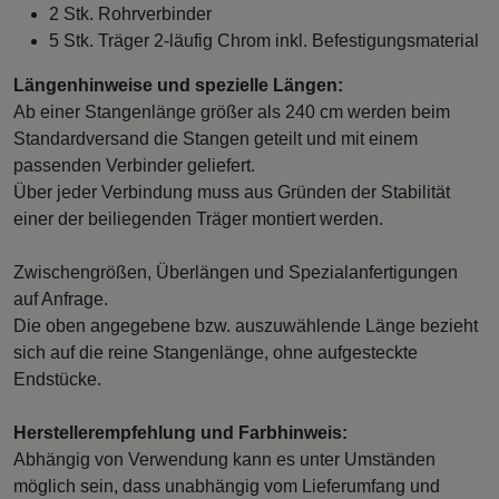
2 Stk. Rohrverbinder
5 Stk. Träger 2-läufig Chrom inkl. Befestigungsmaterial
Längenhinweise und spezielle Längen:
Ab einer Stangenlänge größer als 240 cm werden beim
Standardversand die Stangen geteilt und mit einem
passenden Verbinder geliefert.
Über jeder Verbindung muss aus Gründen der Stabilität
einer der beiliegenden Träger montiert werden.
Zwischengrößen, Überlängen und Spezialanfertigungen
auf Anfrage.
Die oben angegebene bzw. auszuwählende Länge bezieht
sich auf die reine Stangenlänge, ohne aufgesteckte
Endstücke.
Herstellerempfehlung und Farbhinweis:
Abhängig von Verwendung kann es unter Umständen
möglich sein, dass unabhängig vom Lieferumfang und