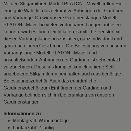
Mit den Stilgarnituren Modell PLATON - Mavell treffen Sie
eine gute Wahl für das dekorative Anbringen der Gardinen
und Vorhänge. Da wir unsere Gardinenstangen Modell
PLATON - Mavell in vielen verfügbaren Längen anbieten
können, wird es Ihnen leicht fallen, sämtliche Fenster mit
diesen Vorhangstange auszustatten, ganz individuell und
ganz nach Ihrem Geschmack. Die Befestigung von unseren
Vorhangstange Modell PLATON - Mavell und
anschließendem Anbringen der Gardinen ist sehr einfach
vorzunehmen. Diese als komplett konfektionierte Sets
angebotene Stilgarnituren beinhalten auch das benötigte
Befestigungszubehör. Auch das erforderliche
Gardinenzubehör zum Einhängen der Gardinen und
Vorhänge befinden sich im Lieferumfang von unseren
Gardinenstangen.
Informationen zu :
Montageart: Wandmontage
Laufanzahl: 2-läufig