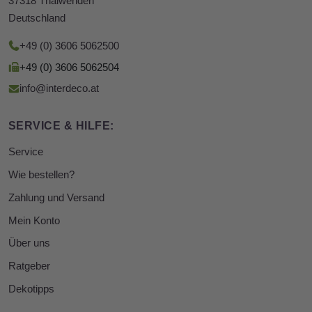
37318 Thalwenden
Deutschland
+49 (0) 3606 5062500
+49 (0) 3606 5062504
info@interdeco.at
SERVICE & HILFE:
Service
Wie bestellen?
Zahlung und Versand
Mein Konto
Über uns
Ratgeber
Dekotipps