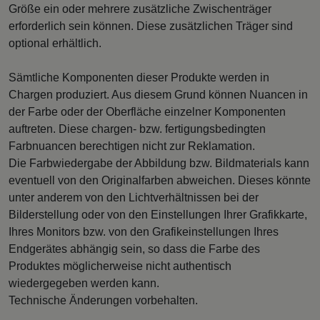
Größe ein oder mehrere zusätzliche Zwischenträger
erforderlich sein können. Diese zusätzlichen Träger sind
optional erhältlich.
Sämtliche Komponenten dieser Produkte werden in
Chargen produziert. Aus diesem Grund können Nuancen in
der Farbe oder der Oberfläche einzelner Komponenten
auftreten. Diese chargen- bzw. fertigungsbedingten
Farbnuancen berechtigen nicht zur Reklamation.
Die Farbwiedergabe der Abbildung bzw. Bildmaterials kann
eventuell von den Originalfarben abweichen. Dieses könnte
unter anderem von den Lichtverhältnissen bei der
Bilderstellung oder von den Einstellungen Ihrer Grafikkarte,
Ihres Monitors bzw. von den Grafikeinstellungen Ihres
Endgerätes abhängig sein, so dass die Farbe des
Produktes möglicherweise nicht authentisch
wiedergegeben werden kann.
Technische Änderungen vorbehalten.