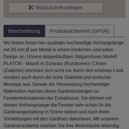
Maßzuschnitt anfragen
Beschreibung
Produktsicherheit (GPSR)
Wir bieten Ihnen hier qualitativ hochwertige Vorhangstange
mit 20 mm Ø aus Metall in einem modernen und edlen
Design an. Unsere doppelläufigen Stilgarnituren Modell
PLATON - Mavell in Schwarz (Rundrohre) / Chrom
(Zubehör) zeichnen sich nicht nur durch den schönen Look,
sondern auch durch die hohe Stabilität und einfacher
Montage aus. Gerade die Verwendung hochwertiger
Materialien machen diese Gardinenstangen zu
Fensterdekorationen der Extraklasse. Sie können mit
diesen Vorhangstange die Fenster sehr schön für die
Gardinengestaltung in Szene setzen und nach Ihren
Vorstellungen mit den Gardinen dekorieren. Mit unserem
Gardinenzubehör machen Sie Ihre Wohnräume lebendig.