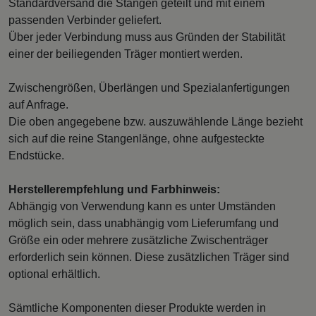
Standardversand die Stangen geteilt und mit einem
passenden Verbinder geliefert.
Über jeder Verbindung muss aus Gründen der Stabilität
einer der beiliegenden Träger montiert werden.
Zwischengrößen, Überlängen und Spezialanfertigungen
auf Anfrage.
Die oben angegebene bzw. auszuwählende Länge bezieht
sich auf die reine Stangenlänge, ohne aufgesteckte
Endstücke.
Herstellerempfehlung und Farbhinweis:
Abhängig von Verwendung kann es unter Umständen
möglich sein, dass unabhängig vom Lieferumfang und
Größe ein oder mehrere zusätzliche Zwischenträger
erforderlich sein können. Diese zusätzlichen Träger sind
optional erhältlich.
Sämtliche Komponenten dieser Produkte werden in