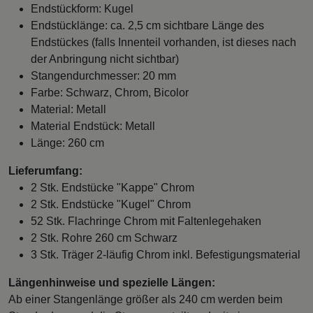
Endstückform: Kugel
Endstücklänge: ca. 2,5 cm sichtbare Länge des
Endstückes (falls Innenteil vorhanden, ist dieses nach
der Anbringung nicht sichtbar)
Stangendurchmesser: 20 mm
Farbe: Schwarz, Chrom, Bicolor
Material: Metall
Material Endstück: Metall
Länge: 260 cm
Lieferumfang:
2 Stk. Endstücke "Kappe" Chrom
2 Stk. Endstücke "Kugel" Chrom
52 Stk. Flachringe Chrom mit Faltenlegehaken
2 Stk. Rohre 260 cm Schwarz
3 Stk. Träger 2-läufig Chrom inkl. Befestigungsmaterial
Längenhinweise und spezielle Längen:
Ab einer Stangenlänge größer als 240 cm werden beim