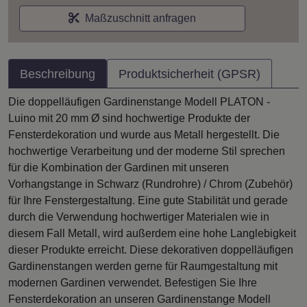
Maßzuschnitt anfragen
Beschreibung
Produktsicherheit (GPSR)
Die doppelläufigen Gardinenstange Modell PLATON -
Luino mit 20 mm Ø sind hochwertige Produkte der
Fensterdekoration und wurde aus Metall hergestellt. Die
hochwertige Verarbeitung und der moderne Stil sprechen
für die Kombination der Gardinen mit unseren
Vorhangstange in Schwarz (Rundrohre) / Chrom (Zubehör)
für Ihre Fenstergestaltung. Eine gute Stabilität und gerade
durch die Verwendung hochwertiger Materialen wie in
diesem Fall Metall, wird außerdem eine hohe Langlebigkeit
dieser Produkte erreicht. Diese dekorativen doppelläufigen
Gardinenstangen werden gerne für Raumgestaltung mit
modernen Gardinen verwendet. Befestigen Sie Ihre
Fensterdekoration an unseren Gardinenstange Modell