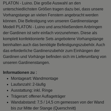
PLATON - Luino. Die große Auswahl an den
unterschiedlichsten Größen tragen dazu bei, dass unsere
Vorhangstange an vielen Fenstern angebracht werden
können. Die Befestigung von unseren Gardinenstange
Modell PLATON - Luino und anschließendem Anbringen
der Gardinen ist sehr einfach vorzunehmen. Diese als
komplett konfektionierte Sets angebotene Vorhangstange
beinhalten auch das benötigte Befestigungszubehör. Auch
das erforderliche Gardinenzubehör zum Einhängen der
Gardinen und Vorhänge befinden sich im Lieferumfang von
unseren Gardinenstangen.
Informationen zu :
Montageart: Wandmontage
Laufanzahl: 2-läufig
Ausstattung: inkl. Ringe
Trägerart: offener Auflageträger
Wandabstand: 7,5 / 14,5 cm gemessen von der Wand
bis zur Mitte der Stange (Querschnitt)