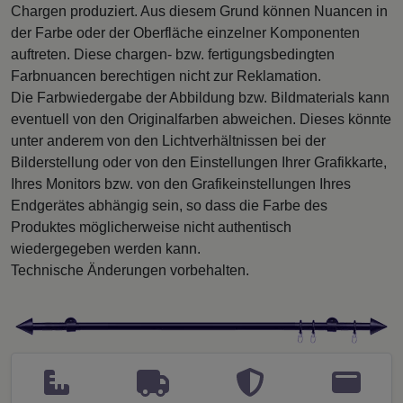
Chargen produziert. Aus diesem Grund können Nuancen in
der Farbe oder der Oberfläche einzelner Komponenten
auftreten. Diese chargen- bzw. fertigungsbedingten
Farbnuancen berechtigen nicht zur Reklamation.
Die Farbwiedergabe der Abbildung bzw. Bildmaterials kann
eventuell von den Originalfarben abweichen. Dieses könnte
unter anderem von den Lichtverhältnissen bei der
Bilderstellung oder von den Einstellungen Ihrer Grafikkarte,
Ihres Monitors bzw. von den Grafikeinstellungen Ihres
Endgerätes abhängig sein, so dass die Farbe des
Produktes möglicherweise nicht authentisch
wiedergegeben werden kann.
Technische Änderungen vorbehalten.