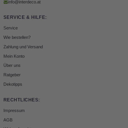
info@interdeco.at
SERVICE & HILFE:
Service
Wie bestellen?
Zahlung und Versand
Mein Konto
Über uns
Ratgeber
Dekotipps
RECHTLICHES:
Impressum
AGB