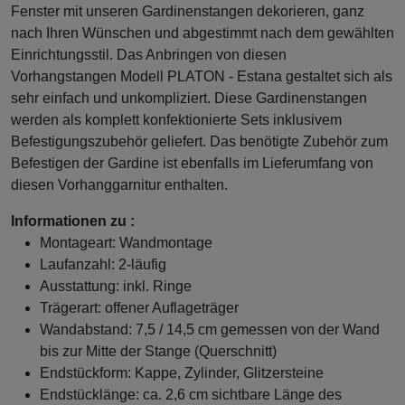
Fenster mit unseren Gardinenstangen dekorieren, ganz
nach Ihren Wünschen und abgestimmt nach dem gewählten
Einrichtungsstil. Das Anbringen von diesen
Vorhangstangen Modell PLATON - Estana gestaltet sich als
sehr einfach und unkompliziert. Diese Gardinenstangen
werden als komplett konfektionierte Sets inklusivem
Befestigungszubehör geliefert. Das benötigte Zubehör zum
Befestigen der Gardine ist ebenfalls im Lieferumfang von
diesen Vorhanggarnitur enthalten.
Informationen zu :
Montageart: Wandmontage
Laufanzahl: 2-läufig
Ausstattung: inkl. Ringe
Trägerart: offener Auflageträger
Wandabstand: 7,5 / 14,5 cm gemessen von der Wand
bis zur Mitte der Stange (Querschnitt)
Endstückform: Kappe, Zylinder, Glitzersteine
Endstücklänge: ca. 2,6 cm sichtbare Länge des