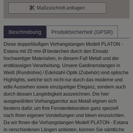
Maßzuschnitt anfragen
Beschreibung
Produktsicherheit (GPSR)
Diese doppelläufigen Vorhangstangen Modell PLATON -
Estana mit 20 mm Ø bestechen durch den Einsatz
hochwertiger Materialien, in diesem Fall Metall und der
erstklassigen Verarbeitung. Unsere Gardinenstangen in
Weiß (Rundrohre) / Edelstahl-Optik (Zubehör) sind optische
Highlights, welche sich nicht nur durch das moderne und
edle Aussehen sowie einzigartiger Eleganz, sondern auch
durch dessen Langlebigkeit auszeichnen. Die hier
ausgewählten Vorhanggarnitur aus Metall eignen sich
bestens dafür, um Ihre Fensterdekoration ganz speziell
nach Ihren eigenen Vorstellungen und Ideen einzurichten.
Da wir Ihnen die Vorhangstangen Modell PLATON - Estana
in verschiedenen Längen anbieten, können Sie sämtliche