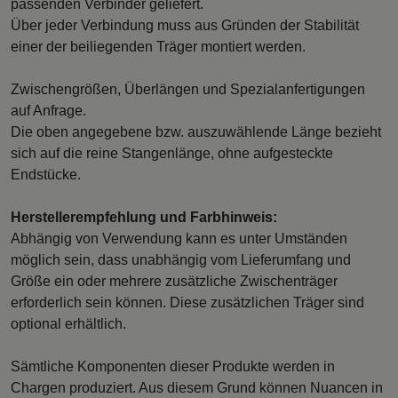
passenden Verbinder geliefert.
Über jeder Verbindung muss aus Gründen der Stabilität
einer der beiliegenden Träger montiert werden.
Zwischengrößen, Überlängen und Spezialanfertigungen
auf Anfrage.
Die oben angegebene bzw. auszuwählende Länge bezieht
sich auf die reine Stangenlänge, ohne aufgesteckte
Endstücke.
Herstellerempfehlung und Farbhinweis:
Abhängig von Verwendung kann es unter Umständen
möglich sein, dass unabhängig vom Lieferumfang und
Größe ein oder mehrere zusätzliche Zwischenträger
erforderlich sein können. Diese zusätzlichen Träger sind
optional erhältlich.
Sämtliche Komponenten dieser Produkte werden in
Chargen produziert. Aus diesem Grund können Nuancen in