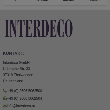
KONTAKT:
Interdeco GmbH
Udersche Str. 33
37318 Thalwenden
Deutschland
+49 (0) 3606 5062500
+49 (0) 3606 5062504
info@interdeco.at