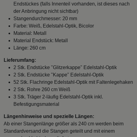
Endstückes (falls Innenteil vorhanden, ist dieses nach
der Anbringung nicht sichtbar)
Stangendurchmesser: 20 mm
Farbe: Weiß, Edelstahl-Optik, Bicolor
Material: Metall
Material Endstück: Metall
Länge: 260 cm
Lieferumfang:
2 Stk. Endstücke "Glitzerkappe" Edelstahl-Optik
2 Stk. Endstücke "Kappe" Edelstahl-Optik
52 Stk. Flachringe Edelstahl-Optik mit Faltenlegehaken
2 Stk. Rohre 260 cm Weiß
3 Stk. Träger 2-läufig Edelstahl-Optik inkl.
Befestigungsmaterial
Längenhinweise und spezielle Längen:
Ab einer Stangenlänge größer als 240 cm werden beim
Standardversand die Stangen geteilt und mit einem