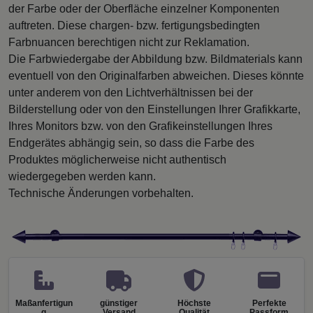
der Farbe oder der Oberfläche einzelner Komponenten
auftreten. Diese chargen- bzw. fertigungsbedingten
Farbnuancen berechtigen nicht zur Reklamation.
Die Farbwiedergabe der Abbildung bzw. Bildmaterials kann
eventuell von den Originalfarben abweichen. Dieses könnte
unter anderem von den Lichtverhältnissen bei der
Bilderstellung oder von den Einstellungen Ihrer Grafikkarte,
Ihres Monitors bzw. von den Grafikeinstellungen Ihres
Endgerätes abhängig sein, so dass die Farbe des
Produktes möglicherweise nicht authentisch
wiedergegeben werden kann.
Technische Änderungen vorbehalten.
Maßanfertigun
günstiger
Höchste
Perfekte
g
Versand
Qualität
Passform