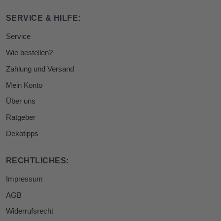
SERVICE & HILFE:
Service
Wie bestellen?
Zahlung und Versand
Mein Konto
Über uns
Ratgeber
Dekotipps
RECHTLICHES:
Impressum
AGB
Widerrufsrecht