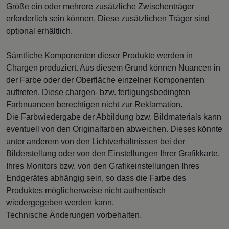
Größe ein oder mehrere zusätzliche Zwischenträger
erforderlich sein können. Diese zusätzlichen Träger sind
optional erhältlich.
Sämtliche Komponenten dieser Produkte werden in
Chargen produziert. Aus diesem Grund können Nuancen in
der Farbe oder der Oberfläche einzelner Komponenten
auftreten. Diese chargen- bzw. fertigungsbedingten
Farbnuancen berechtigen nicht zur Reklamation.
Die Farbwiedergabe der Abbildung bzw. Bildmaterials kann
eventuell von den Originalfarben abweichen. Dieses könnte
unter anderem von den Lichtverhältnissen bei der
Bilderstellung oder von den Einstellungen Ihrer Grafikkarte,
Ihres Monitors bzw. von den Grafikeinstellungen Ihres
Endgerätes abhängig sein, so dass die Farbe des
Produktes möglicherweise nicht authentisch
wiedergegeben werden kann.
Technische Änderungen vorbehalten.