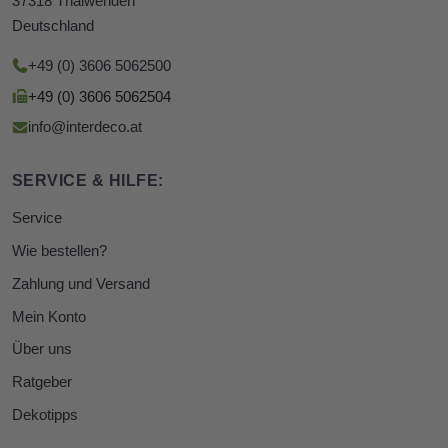
37318 Thalwenden
Deutschland
+49 (0) 3606 5062500
+49 (0) 3606 5062504
info@interdeco.at
SERVICE & HILFE:
Service
Wie bestellen?
Zahlung und Versand
Mein Konto
Über uns
Ratgeber
Dekotipps