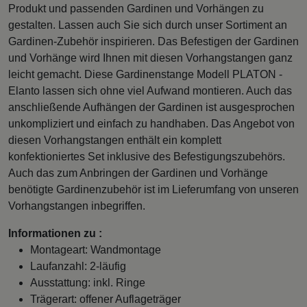
Produkt und passenden Gardinen und Vorhängen zu
gestalten. Lassen auch Sie sich durch unser Sortiment an
Gardinen-Zubehör inspirieren. Das Befestigen der Gardinen
und Vorhänge wird Ihnen mit diesen Vorhangstangen ganz
leicht gemacht. Diese Gardinenstange Modell PLATON -
Elanto lassen sich ohne viel Aufwand montieren. Auch das
anschließende Aufhängen der Gardinen ist ausgesprochen
unkompliziert und einfach zu handhaben. Das Angebot von
diesen Vorhangstangen enthält ein komplett
konfektioniertes Set inklusive des Befestigungszubehörs.
Auch das zum Anbringen der Gardinen und Vorhänge
benötigte Gardinenzubehör ist im Lieferumfang von unseren
Vorhangstangen inbegriffen.
Informationen zu :
Montageart: Wandmontage
Laufanzahl: 2-läufig
Ausstattung: inkl. Ringe
Trägerart: offener Auflageträger