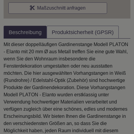
Maßzuschnitt anfragen
Beschreibung
Produktsicherheit (GPSR)
Mit dieser doppelläufigen Gardinenstange Modell PLATON
- Elanto mit 20 mm Ø aus Metall treffen Sie eine gute Wahl,
wenn Sie den Wohnraum insbesondere die
Fensterdekoration umgestalten oder neu ausstatten
möchten. Die hier ausgewählten Vorhangstangen in Weiß
(Rundrohre) / Edelstahl-Optik (Zubehör) sind hochwertige
Produkte der Gardinendekoration. Diese Vorhangstangen
Modell PLATON - Elanto wurden erstklassig unter
Verwendung hochwertiger Materialien verarbeitet und
verfügen zugleich über eine schönes, edles und modernes
Erscheinungsbild. Wir bieten Ihnen die Gardinenstange in
den verschiedensten Größen an, so dass Sie die
Möglichkeit haben, jeden Raum individuell mit diesem