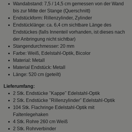
Wandabstand: 7,5 / 14,5 cm gemessen von der Wand
bis zur Mitte der Stange (Querschnitt)
Endstückform: Rillenzylinder, Zylinder
Endstücklänge: ca. 6,4 cm sichtbare Länge des
Endstückes (falls Innenteil vorhanden, ist dieses nach
der Anbringung nicht sichtbar)
Stangendurchmesser: 20 mm
Farbe: Weiß, Edelstahl-Optik, Bicolor
Material: Metall
Material Endstück: Metall
Länge: 520 cm (geteilt)
Lieferumfang:
2 Stk. Endstücke "Kappe" Edelstahl-Optik
2 Stk. Endstücke "Rillenzylinder" Edelstahl-Optik
104 Stk. Flachringe Edelstahl-Optik mit
Faltenlegehaken
4 Stk. Rohre 260 cm Weiß
2 Stk. Rohrverbinder