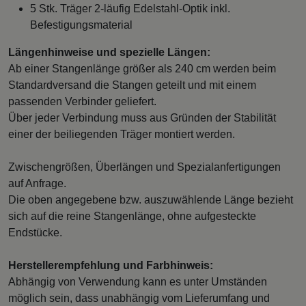
5 Stk. Träger 2-läufig Edelstahl-Optik inkl.
Befestigungsmaterial
Längenhinweise und spezielle Längen:
Ab einer Stangenlänge größer als 240 cm werden beim
Standardversand die Stangen geteilt und mit einem
passenden Verbinder geliefert.
Über jeder Verbindung muss aus Gründen der Stabilität
einer der beiliegenden Träger montiert werden.
Zwischengrößen, Überlängen und Spezialanfertigungen
auf Anfrage.
Die oben angegebene bzw. auszuwählende Länge bezieht
sich auf die reine Stangenlänge, ohne aufgesteckte
Endstücke.
Herstellerempfehlung und Farbhinweis:
Abhängig von Verwendung kann es unter Umständen
möglich sein, dass unabhängig vom Lieferumfang und