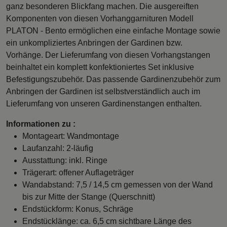
ganz besonderen Blickfang machen. Die ausgereiften
Komponenten von diesen Vorhanggarnituren Modell
PLATON - Bento ermöglichen eine einfache Montage sowie
ein unkompliziertes Anbringen der Gardinen bzw.
Vorhänge. Der Lieferumfang von diesen Vorhangstangen
beinhaltet ein komplett konfektioniertes Set inklusive
Befestigungszubehör. Das passende Gardinenzubehör zum
Anbringen der Gardinen ist selbstverständlich auch im
Lieferumfang von unseren Gardinenstangen enthalten.
Informationen zu :
Montageart: Wandmontage
Laufanzahl: 2-läufig
Ausstattung: inkl. Ringe
Trägerart: offener Auflageträger
Wandabstand: 7,5 / 14,5 cm gemessen von der Wand
bis zur Mitte der Stange (Querschnitt)
Endstückform: Konus, Schräge
Endstücklänge: ca. 6,5 cm sichtbare Länge des