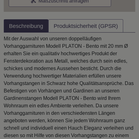
Maßzuschnitt anfragen
Beschreibung
Produktsicherheit (GPSR)
Mit der Auswahl von unseren doppelläufigen
Vorhanggarnituren Modell PLATON - Bento mit 20 mm Ø
erhalten Sie ein qualitativ hochwertiges Produkt der
Fensterdekoration aus Metall, welches durch sein edles,
schickes und modernes Aussehen besticht. Durch die
Verwendung hochwertiger Materialien erfüllen unsere
Vorhangstangen in Schwarz hohe Qualitätsansprüche. Das
Befestigen von Vorhängen und Gardinen an unseren
Gardinenstangen Modell PLATON - Bento wird Ihrem
Wohnraum ein edles Ambiente verleihen. Da unsere
Vorhanggarnituren in den verschiedensten Längen
angeboten werden, können Sie jedem Wohnraum ganz
schnell und individuell einen Hauch Eleganz verleihen und
diesen so mit Hilfe von diesen Vorhangstangen zu einem