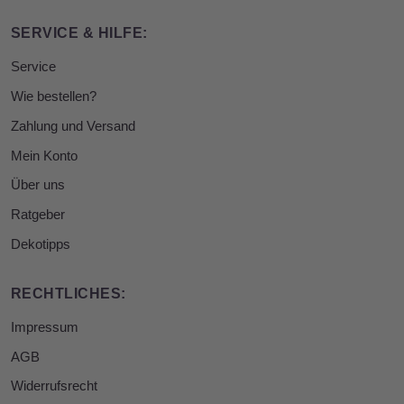
SERVICE & HILFE:
Service
Wie bestellen?
Zahlung und Versand
Mein Konto
Über uns
Ratgeber
Dekotipps
RECHTLICHES:
Impressum
AGB
Widerrufsrecht