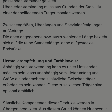
passenden Verbinder geliefert.
Über jeder Verbindung muss aus Gründen der Stabilität
einer der beiliegenden Träger montiert werden.
Zwischengrößen, Überlängen und Spezialanfertigungen
auf Anfrage.
Die oben angegebene bzw. auszuwählende Länge bezieht
sich auf die reine Stangenlänge, ohne aufgesteckte
Endstücke.
Herstellerempfehlung und Farbhinweis:
Abhängig von Verwendung kann es unter Umständen
möglich sein, dass unabhängig vom Lieferumfang und
Größe ein oder mehrere zusätzliche Zwischenträger
erforderlich sein können. Diese zusätzlichen Träger sind
optional erhältlich.
Sämtliche Komponenten dieser Produkte werden in
Chargen produziert. Aus diesem Grund können Nuancen in