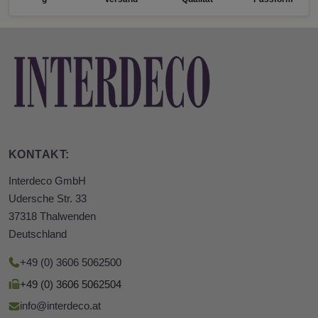
KONTAKT:
Interdeco GmbH
Udersche Str. 33
37318 Thalwenden
Deutschland
+49 (0) 3606 5062500
+49 (0) 3606 5062504
info@interdeco.at