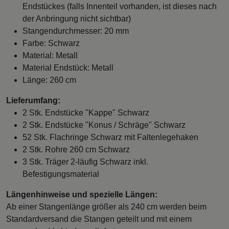
Endstückes (falls Innenteil vorhanden, ist dieses nach
der Anbringung nicht sichtbar)
Stangendurchmesser: 20 mm
Farbe: Schwarz
Material: Metall
Material Endstück: Metall
Länge: 260 cm
Lieferumfang:
2 Stk. Endstücke "Kappe" Schwarz
2 Stk. Endstücke "Konus / Schräge" Schwarz
52 Stk. Flachringe Schwarz mit Faltenlegehaken
2 Stk. Rohre 260 cm Schwarz
3 Stk. Träger 2-läufig Schwarz inkl.
Befestigungsmaterial
Längenhinweise und spezielle Längen:
Ab einer Stangenlänge größer als 240 cm werden beim
Standardversand die Stangen geteilt und mit einem