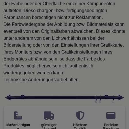
der Farbe oder der Oberfläche einzelner Komponenten
auftreten. Diese chargen- bzw. fertigungsbedingten
Farbnuancen berechtigen nicht zur Reklamation.
Die Farbwiedergabe der Abbildung bzw. Bildmaterials kann
eventuell von den Originalfarben abweichen. Dieses könnte
unter anderem von den Lichtverhältnissen bei der
Bilderstellung oder von den Einstellungen Ihrer Grafikkarte,
Ihres Monitors bzw. von den Grafikeinstellungen Ihres
Endgerätes abhängig sein, so dass die Farbe des
Produktes möglicherweise nicht authentisch
wiedergegeben werden kann.
Technische Änderungen vorbehalten.
Maßanfertigun
günstiger
Höchste
Perfekte
g
Versand
Qualität
Passform