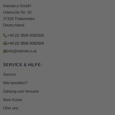
Interdeco GmbH
Udersche Str. 33
37318 Thalwenden
Deutschland
+49 (0) 3606 5062500
+49 (0) 3606 5062504
info@interdeco.at
SERVICE & HILFE:
Service
Wie bestellen?
Zahlung und Versand
Mein Konto
Über uns