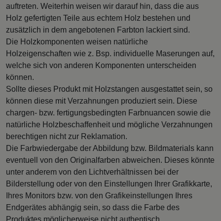
auftreten. Weiterhin weisen wir darauf hin, dass die aus
Holz gefertigten Teile aus echtem Holz bestehen und
zusätzlich in dem angebotenen Farbton lackiert sind.
Die Holzkomponenten weisen natürliche
Holzeigenschaften wie z. Bsp. individuelle Maserungen auf,
welche sich von anderen Komponenten unterscheiden
können.
Sollte dieses Produkt mit Holzstangen ausgestattet sein, so
können diese mit Verzahnungen produziert sein. Diese
chargen- bzw. fertigungsbedingten Farbnuancen sowie die
natürliche Holzbeschaffenheit und mögliche Verzahnungen
berechtigen nicht zur Reklamation.
Die Farbwiedergabe der Abbildung bzw. Bildmaterials kann
eventuell von den Originalfarben abweichen. Dieses könnte
unter anderem von den Lichtverhältnissen bei der
Bilderstellung oder von den Einstellungen Ihrer Grafikkarte,
Ihres Monitors bzw. von den Grafikeinstellungen Ihres
Endgerätes abhängig sein, so dass die Farbe des
Produktes möglicherweise nicht authentisch