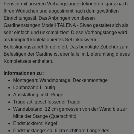
Fenster mit unseren Vorhangstange dekorieren, ganz nach
Ihren Wünschen und abgestimmt nach dem gewählten
Einrichtungsstil. Das Anbringen von diesen
Gardinenstangen Modell TALENA - Siveo gestaltet sich als
sehr einfach und unkompliziert. Diese Vorhangstange wird
als komplett konfektioniertes Set inklusivem
Befestigungszubehör geliefert. Das benötigte Zubehör zum
Befestigen der Gardine ist ebenfalls im Lieferumfang dieses
Komplettsets enthalten.
Informationen zu :
Montageart: Wandmontage, Deckenmontage
Laufanzahl: 1-läufig
Ausstattung: inkl. Ringe
Trägerart: geschlossener Träger
Wandabstand: 12 cm gemessen von der Wand bis zur
Mitte der Stange (Querschnitt)
Endstückform: Kegel
Endstücklänge: ca. 6 cm sichtbare Länge des