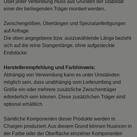
Über jeder Verbindung muss aus Gründen der Stabilität
einer der beiliegenden Träger montiert werden.
Zwischengrößen, Überlängen und Spezialanfertigungen
auf Anfrage.
Die oben angegebene bzw. auszuwählende Länge bezieht
sich auf die reine Stangenlänge, ohne aufgesteckte
Endstücke.
Herstellerempfehlung und Farbhinweis:
Abhängig von Verwendung kann es unter Umständen
möglich sein, dass unabhängig vom Lieferumfang und
Größe ein oder mehrere zusätzliche Zwischenträger
erforderlich sein können. Diese zusätzlichen Träger sind
optional erhältlich.
Sämtliche Komponenten dieser Produkte werden in
Chargen produziert. Aus diesem Grund können Nuancen in
der Farbe oder der Oberfläche einzelner Komponenten