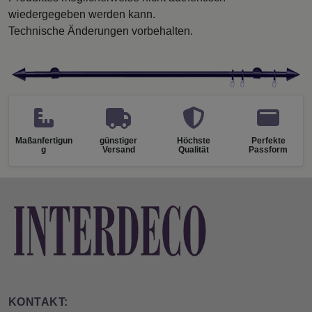
wiedergegeben werden kann.
Technische Änderungen vorbehalten.
Maßanfertigun
günstiger
Höchste
Perfekte
g
Versand
Qualität
Passform
KONTAKT: