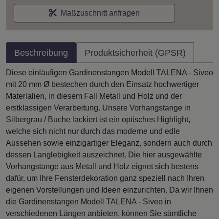
Maßzuschnitt anfragen
Beschreibung
Produktsicherheit (GPSR)
Diese einläufigen Gardinenstangen Modell TALENA - Siveo
mit 20 mm Ø bestechen durch den Einsatz hochwertiger
Materialien, in diesem Fall Metall und Holz und der
erstklassigen Verarbeitung. Unsere Vorhangstange in
Silbergrau / Buche lackiert ist ein optisches Highlight,
welche sich nicht nur durch das moderne und edle
Aussehen sowie einzigartiger Eleganz, sondern auch durch
dessen Langlebigkeit auszeichnet. Die hier ausgewählte
Vorhangstange aus Metall und Holz eignet sich bestens
dafür, um Ihre Fensterdekoration ganz speziell nach Ihren
eigenen Vorstellungen und Ideen einzurichten. Da wir Ihnen
die Gardinenstangen Modell TALENA - Siveo in
verschiedenen Längen anbieten, können Sie sämtliche