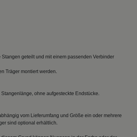
 Stangen geteilt und mit einem passenden Verbinder
en Träger montiert werden.
 Stangenlänge, ohne aufgesteckte Endstücke.
abhängig vom Lieferumfang und Größe ein oder mehrere
r sind optional erhältlich.