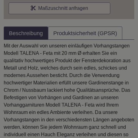
Maßzuschnitt anfragen
Beschreibung
Produktsicherheit (GPSR)
Mit der Auswahl von unseren einläufigen Vorhangstangen
Modell TALENA - Feta mit 20 mm Ø erhalten Sie ein
qualitativ hochwertiges Produkt der Fensterdekoration aus
Metall und Holz, welches durch sein edles, schickes und
modernes Aussehen besticht. Durch die Verwendung
hochwertiger Materialien erfüllt unsere Gardinenstange in
Chrom / Nussbaum lackiert hohe Qualitätsansprüche. Das
Befestigen von Vorhängen und Gardinen an unseren
Vorhanggarnituren Modell TALENA - Feta wird Ihrem
Wohnraum ein edles Ambiente verleihen. Da unsere
Vorhangstangen in den verschiedensten Längen angeboten
werden, können Sie jedem Wohnraum ganz schnell und
individuell einen Hauch Eleganz verleihen und diesen so