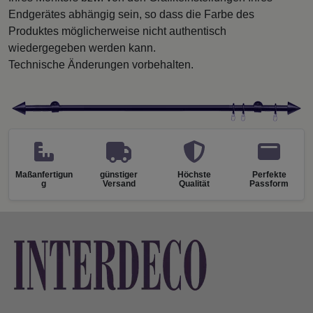
Endgerätes abhängig sein, so dass die Farbe des
Produktes möglicherweise nicht authentisch
wiedergegeben werden kann.
Technische Änderungen vorbehalten.
Maßanfertigun
günstiger
Höchste
Perfekte
g
Versand
Qualität
Passform