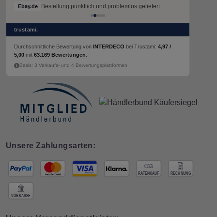
Bestellung pünktlich und problemlos geliefert
Ebay.de
trustami.
Durchschnittliche Bewertung von
INTERDECO
bei Trustami:
4,97 /
5,00
mit
63.169 Bewertungen
.
Basis: 3 Verkaufs- und 4 Bewertungsplattformen
Unsere Zahlungsarten: