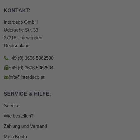
KONTAKT:
Interdeco GmbH
Udersche Str. 33
37318 Thalwenden
Deutschland
+49 (0) 3606 5062500
+49 (0) 3606 5062504
info@interdeco.at
SERVICE & HILFE:
Service
Wie bestellen?
Zahlung und Versand
Mein Konto