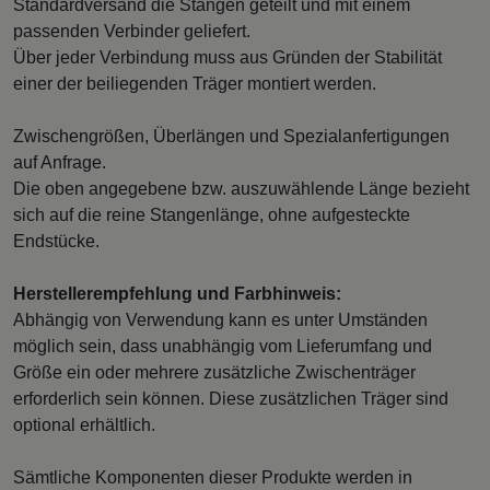
Standardversand die Stangen geteilt und mit einem
passenden Verbinder geliefert.
Über jeder Verbindung muss aus Gründen der Stabilität
einer der beiliegenden Träger montiert werden.
Zwischengrößen, Überlängen und Spezialanfertigungen
auf Anfrage.
Die oben angegebene bzw. auszuwählende Länge bezieht
sich auf die reine Stangenlänge, ohne aufgesteckte
Endstücke.
Herstellerempfehlung und Farbhinweis:
Abhängig von Verwendung kann es unter Umständen
möglich sein, dass unabhängig vom Lieferumfang und
Größe ein oder mehrere zusätzliche Zwischenträger
erforderlich sein können. Diese zusätzlichen Träger sind
optional erhältlich.
Sämtliche Komponenten dieser Produkte werden in