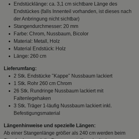
Endstücklänge: ca. 3,1 cm sichtbare Länge des
Endstückes (falls Innenteil vorhanden, ist dieses nach
der Anbringung nicht sichtbar)
Stangendurchmesser: 20 mm
Farbe: Chrom, Nussbaum, Bicolor
Material: Metall, Holz
Material Endstück: Holz
Länge: 260 cm
Lieferumfang:
2 Stk. Endstücke "Kappe" Nussbaum lackiert
1 Stk. Rohr 260 cm Chrom
26 Stk. Rundringe Nussbaum lackiert mit
Faltenlegehaken
3 Stk. Träger 1-läufig Nussbaum lackiert inkl.
Befestigungsmaterial
Längenhinweise und spezielle Längen:
Ab einer Stangenlänge größer als 240 cm werden beim