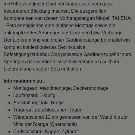
mit Hilfe von dieser Gardinenstange zu einem ganz
besonderen Blickfang machen. Die ausgereiften
Komponenten von diesen Vorhangstangen Modell TALENA
- Feta ermöglichen eine einfache Montage sowie ein
unkompliziertes Anbringen der Gardinen bzw. Vorhänge.
Der Lieferumfang von dieser Gardinenstange beinhaltet ein
komplett konfektioniertes Set inklusive
Befestigungszubehör. Das passende Gardinenzubehör zum
Anbringen der Gardinen ist selbstverständlich auch im
Lieferumfang unserer Sets enthalten.
Informationen zu :
Montageart: Wandmontage, Deckenmontage
Laufanzahl: 1-läufig
Ausstattung: inkl. Ringe
Trägerart: geschlossener Träger
Wandabstand: 12 cm gemessen von der Wand bis zur
Mitte der Stange (Querschnitt)
Endstückform: Kappe, Zylinder