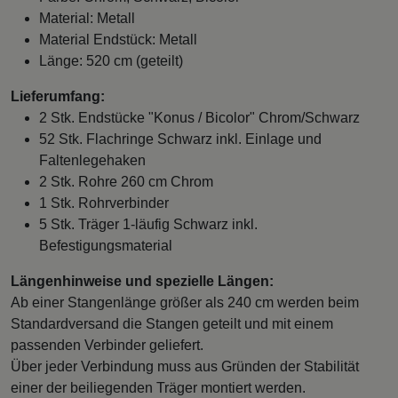
Material: Metall
Material Endstück: Metall
Länge: 520 cm (geteilt)
Lieferumfang:
2 Stk. Endstücke "Konus / Bicolor" Chrom/Schwarz
52 Stk. Flachringe Schwarz inkl. Einlage und
Faltenlegehaken
2 Stk. Rohre 260 cm Chrom
1 Stk. Rohrverbinder
5 Stk. Träger 1-läufig Schwarz inkl.
Befestigungsmaterial
Längenhinweise und spezielle Längen:
Ab einer Stangenlänge größer als 240 cm werden beim
Standardversand die Stangen geteilt und mit einem
passenden Verbinder geliefert.
Über jeder Verbindung muss aus Gründen der Stabilität
einer der beiliegenden Träger montiert werden.