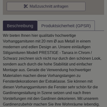
Maßzuschnitt anfragen
Beschreibung
Produktsicherheit (GPSR)
Wir bieten Ihnen hier qualitativ hochwertige
Vorhanggarnituren mit 20 mm Ø aus Metall in einem
modernen und edlen Design an. Unsere einläufigen
Stilgarnituren Modell PRESTIGE - Tanara in Chrom /
Schwarz zeichnen sich nicht nur durch den schönen Look,
sondern auch durch die hohe Stabilität und einfacher
Montage aus. Gerade die Verwendung hochwertiger
Materialien machen diese Vorhangstangen zu
Fensterdekorationen der Extraklasse. Sie können mit
diesen Vorhanggarnituren die Fenster sehr schön für die
Gardinengestaltung in Szene setzen und nach Ihren
Vorstellungen mit den Gardinen dekorieren. Mit unserem
Gardinenzubehör machen Sie Ihre Wohnräume lebendig.