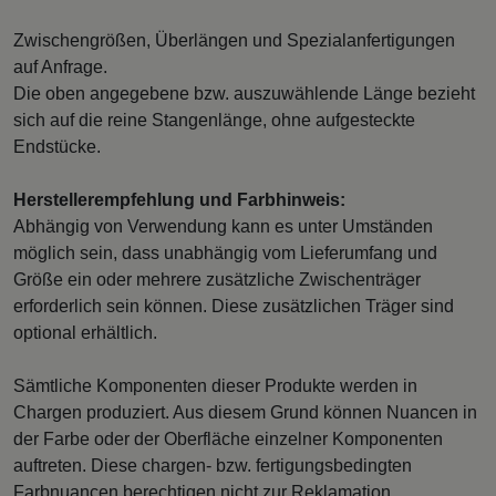
Zwischengrößen, Überlängen und Spezialanfertigungen
auf Anfrage.
Die oben angegebene bzw. auszuwählende Länge bezieht
sich auf die reine Stangenlänge, ohne aufgesteckte
Endstücke.
Herstellerempfehlung und Farbhinweis:
Abhängig von Verwendung kann es unter Umständen
möglich sein, dass unabhängig vom Lieferumfang und
Größe ein oder mehrere zusätzliche Zwischenträger
erforderlich sein können. Diese zusätzlichen Träger sind
optional erhältlich.
Sämtliche Komponenten dieser Produkte werden in
Chargen produziert. Aus diesem Grund können Nuancen in
der Farbe oder der Oberfläche einzelner Komponenten
auftreten. Diese chargen- bzw. fertigungsbedingten
Farbnuancen berechtigen nicht zur Reklamation.