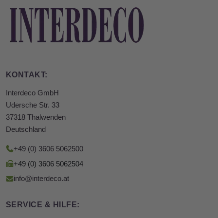
KONTAKT:
Interdeco GmbH
Udersche Str. 33
37318 Thalwenden
Deutschland
+49 (0) 3606 5062500
+49 (0) 3606 5062504
info@interdeco.at
SERVICE & HILFE: