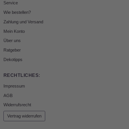
Service
Wie bestellen?
Zahlung und Versand
Mein Konto
Über uns
Ratgeber
Dekotipps
RECHTLICHES:
Impressum
AGB
Widerrufsrecht
Vertrag widerrufen