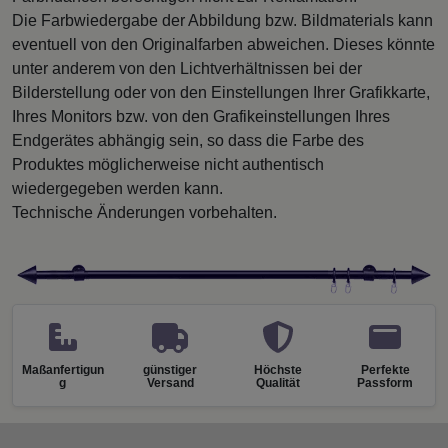
Die Farbwiedergabe der Abbildung bzw. Bildmaterials kann
eventuell von den Originalfarben abweichen. Dieses könnte
unter anderem von den Lichtverhältnissen bei der
Bilderstellung oder von den Einstellungen Ihrer Grafikkarte,
Ihres Monitors bzw. von den Grafikeinstellungen Ihres
Endgerätes abhängig sein, so dass die Farbe des
Produktes möglicherweise nicht authentisch
wiedergegeben werden kann.
Technische Änderungen vorbehalten.
Maßanfertigun
günstiger
Höchste
Perfekte
g
Versand
Qualität
Passform