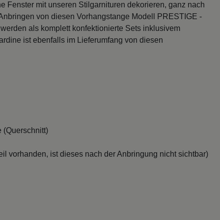
 Fenster mit unseren Stilgarnituren dekorieren, ganz nach
s Anbringen von diesen Vorhangstange Modell PRESTIGE -
n werden als komplett konfektionierte Sets inklusivem
rdine ist ebenfalls im Lieferumfang von diesen
 (Querschnitt)
il vorhanden, ist dieses nach der Anbringung nicht sichtbar)