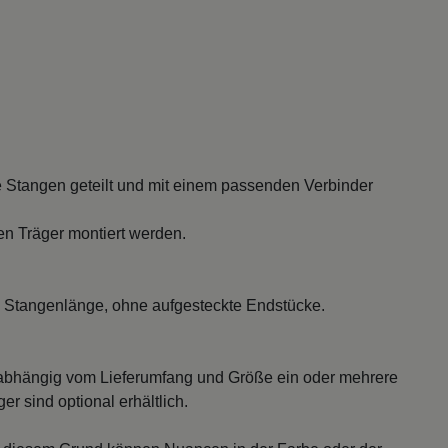
 Stangen geteilt und mit einem passenden Verbinder
en Träger montiert werden.
 Stangenlänge, ohne aufgesteckte Endstücke.
abhängig vom Lieferumfang und Größe ein oder mehrere
r sind optional erhältlich.