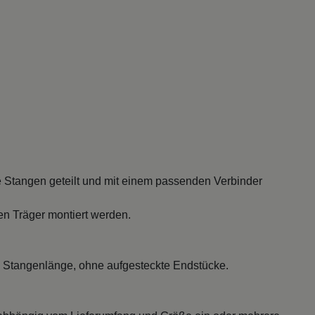
 Stangen geteilt und mit einem passenden Verbinder
en Träger montiert werden.
 Stangenlänge, ohne aufgesteckte Endstücke.