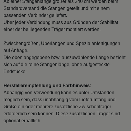
Ab einer Stangenlänge größer als 240 cm werden beim
Standardversand die Stangen geteilt und mit einem
passenden Verbinder geliefert.
Über jeder Verbindung muss aus Gründen der Stabilität
einer der beiliegenden Träger montiert werden.
Zwischengrößen, Überlängen und Spezialanfertigungen
auf Anfrage.
Die oben angegebene bzw. auszuwählende Länge bezieht
sich auf die reine Stangenlänge, ohne aufgesteckte
Endstücke.
Herstellerempfehlung und Farbhinweis:
Abhängig von Verwendung kann es unter Umständen
möglich sein, dass unabhängig vom Lieferumfang und
Größe ein oder mehrere zusätzliche Zwischenträger
erforderlich sein können. Diese zusätzlichen Träger sind
optional erhältlich.