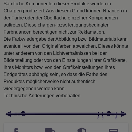
Sämtliche Komponenten dieser Produkte werden in
Chargen produziert. Aus diesem Grund können Nuancen in
der Farbe oder der Oberfläche einzelner Komponenten
auftreten. Diese chargen- bzw. fertigungsbedingten
Farbnuancen berechtigen nicht zur Reklamation.
Die Farbwiedergabe der Abbildung bzw. Bildmaterials kann
eventuell von den Originalfarben abweichen. Dieses könnte
unter anderem von den Lichtverhältnissen bei der
Bilderstellung oder von den Einstellungen Ihrer Grafikkarte,
Ihres Monitors bzw. von den Grafikeinstellungen Ihres
Endgerätes abhängig sein, so dass die Farbe des
Produktes möglicherweise nicht authentisch
wiedergegeben werden kann.
Technische Änderungen vorbehalten.