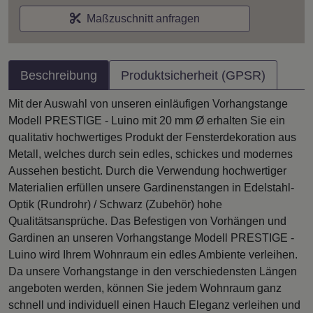
Maßzuschnitt anfragen
Beschreibung
Produktsicherheit (GPSR)
Mit der Auswahl von unseren einläufigen Vorhangstange
Modell PRESTIGE - Luino mit 20 mm Ø erhalten Sie ein
qualitativ hochwertiges Produkt der Fensterdekoration aus
Metall, welches durch sein edles, schickes und modernes
Aussehen besticht. Durch die Verwendung hochwertiger
Materialien erfüllen unsere Gardinenstangen in Edelstahl-
Optik (Rundrohr) / Schwarz (Zubehör) hohe
Qualitätsansprüche. Das Befestigen von Vorhängen und
Gardinen an unseren Vorhangstange Modell PRESTIGE -
Luino wird Ihrem Wohnraum ein edles Ambiente verleihen.
Da unsere Vorhangstange in den verschiedensten Längen
angeboten werden, können Sie jedem Wohnraum ganz
schnell und individuell einen Hauch Eleganz verleihen und