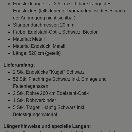
Endstücklänge: ca. 2,5 cm sichtbare Länge des
Endstückes (falls Innenteil vorhanden, ist dieses nach
der Anbringung nicht sichtbar)
Stangendurchmesser: 20 mm
Farbe: Edelstahl-Optik, Schwarz, Bicolor
Material: Metall
Material Endstück: Metall
Länge: 520 cm (geteilt)
Lieferumfang:
2 Stk. Endstücke "Kugel" Schwarz
52 Stk. Flachringe Schwarz inkl. Einlage und
Faltenlegehaken
2 Stk. Rohre 260 cm Edelstahl-Optik
1 Stk. Rohrverbinder
5 Stk. Träger 1-läufig Schwarz inkl.
Befestigungsmaterial
Längenhinweise und spezielle Längen: