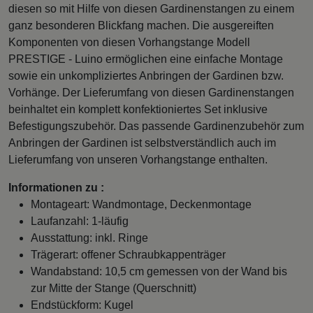
diesen so mit Hilfe von diesen Gardinenstangen zu einem
ganz besonderen Blickfang machen. Die ausgereiften
Komponenten von diesen Vorhangstange Modell
PRESTIGE - Luino ermöglichen eine einfache Montage
sowie ein unkompliziertes Anbringen der Gardinen bzw.
Vorhänge. Der Lieferumfang von diesen Gardinenstangen
beinhaltet ein komplett konfektioniertes Set inklusive
Befestigungszubehör. Das passende Gardinenzubehör zum
Anbringen der Gardinen ist selbstverständlich auch im
Lieferumfang von unseren Vorhangstange enthalten.
Informationen zu :
Montageart: Wandmontage, Deckenmontage
Laufanzahl: 1-läufig
Ausstattung: inkl. Ringe
Trägerart: offener Schraubkappenträger
Wandabstand: 10,5 cm gemessen von der Wand bis
zur Mitte der Stange (Querschnitt)
Endstückform: Kugel