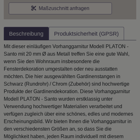
Maßzuschnitt anfragen
Beschreibung
Produktsicherheit (GPSR)
Mit dieser einläufigen Vorhanggarnitur Modell PLATON -
Santo mit 20 mm Ø aus Metall treffen Sie eine gute Wahl,
wenn Sie den Wohnraum insbesondere die
Fensterdekoration umgestalten oder neu ausstatten
möchten. Die hier ausgewählten Gardinenstangen in
Schwarz (Rundrohr) / Chrom (Zubehör) sind hochwertige
Produkte der Gardinendekoration. Diese Vorhanggarnitur
Modell PLATON - Santo wurden erstklassig unter
Verwendung hochwertiger Materialien verarbeitet und
verfügen zugleich über eine schönes, edles und modernes
Erscheinungsbild. Wir bieten Ihnen die Vorhanggarnitur in
den verschiedensten Größen an, so dass Sie die
Möglichkeit haben, jeden Raum individuell mit diesem