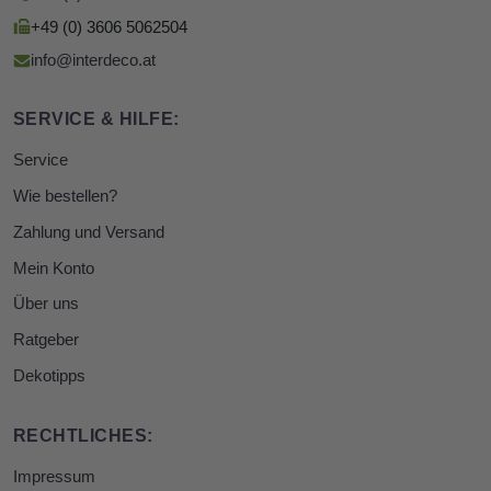
+49 (0) 3606 5062504
info@interdeco.at
SERVICE & HILFE:
Service
Wie bestellen?
Zahlung und Versand
Mein Konto
Über uns
Ratgeber
Dekotipps
RECHTLICHES:
Impressum