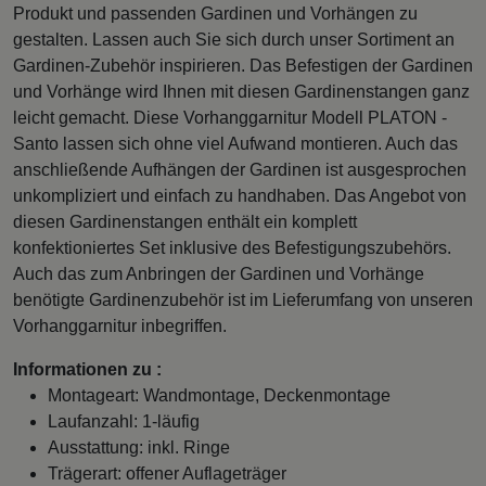
Produkt und passenden Gardinen und Vorhängen zu
gestalten. Lassen auch Sie sich durch unser Sortiment an
Gardinen-Zubehör inspirieren. Das Befestigen der Gardinen
und Vorhänge wird Ihnen mit diesen Gardinenstangen ganz
leicht gemacht. Diese Vorhanggarnitur Modell PLATON -
Santo lassen sich ohne viel Aufwand montieren. Auch das
anschließende Aufhängen der Gardinen ist ausgesprochen
unkompliziert und einfach zu handhaben. Das Angebot von
diesen Gardinenstangen enthält ein komplett
konfektioniertes Set inklusive des Befestigungszubehörs.
Auch das zum Anbringen der Gardinen und Vorhänge
benötigte Gardinenzubehör ist im Lieferumfang von unseren
Vorhanggarnitur inbegriffen.
Informationen zu :
Montageart: Wandmontage, Deckenmontage
Laufanzahl: 1-läufig
Ausstattung: inkl. Ringe
Trägerart: offener Auflageträger