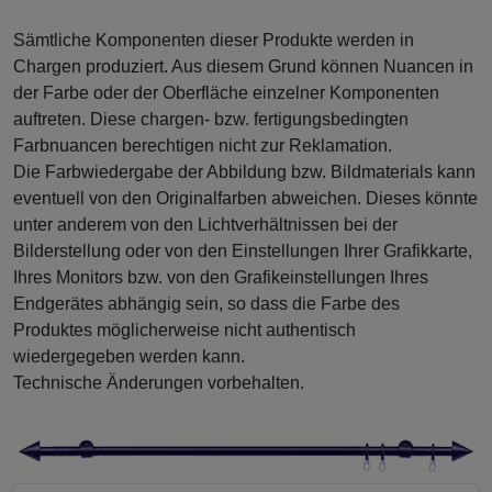
Sämtliche Komponenten dieser Produkte werden in
Chargen produziert. Aus diesem Grund können Nuancen in
der Farbe oder der Oberfläche einzelner Komponenten
auftreten. Diese chargen- bzw. fertigungsbedingten
Farbnuancen berechtigen nicht zur Reklamation.
Die Farbwiedergabe der Abbildung bzw. Bildmaterials kann
eventuell von den Originalfarben abweichen. Dieses könnte
unter anderem von den Lichtverhältnissen bei der
Bilderstellung oder von den Einstellungen Ihrer Grafikkarte,
Ihres Monitors bzw. von den Grafikeinstellungen Ihres
Endgerätes abhängig sein, so dass die Farbe des
Produktes möglicherweise nicht authentisch
wiedergegeben werden kann.
Technische Änderungen vorbehalten.