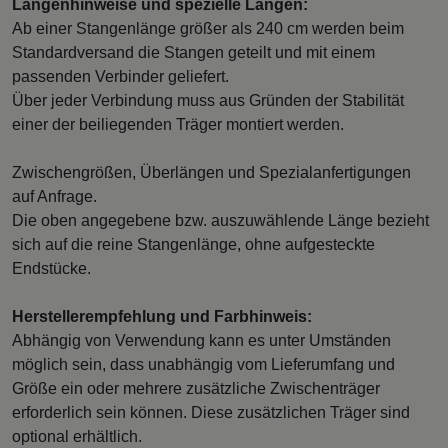
Längenhinweise und spezielle Längen:
Ab einer Stangenlänge größer als 240 cm werden beim
Standardversand die Stangen geteilt und mit einem
passenden Verbinder geliefert.
Über jeder Verbindung muss aus Gründen der Stabilität
einer der beiliegenden Träger montiert werden.
Zwischengrößen, Überlängen und Spezialanfertigungen
auf Anfrage.
Die oben angegebene bzw. auszuwählende Länge bezieht
sich auf die reine Stangenlänge, ohne aufgesteckte
Endstücke.
Herstellerempfehlung und Farbhinweis:
Abhängig von Verwendung kann es unter Umständen
möglich sein, dass unabhängig vom Lieferumfang und
Größe ein oder mehrere zusätzliche Zwischenträger
erforderlich sein können. Diese zusätzlichen Träger sind
optional erhältlich.