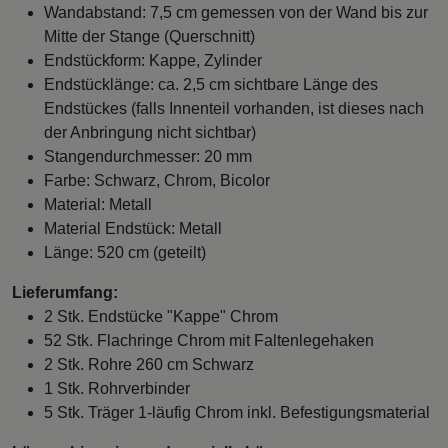
Wandabstand: 7,5 cm gemessen von der Wand bis zur
Mitte der Stange (Querschnitt)
Endstückform: Kappe, Zylinder
Endstücklänge: ca. 2,5 cm sichtbare Länge des
Endstückes (falls Innenteil vorhanden, ist dieses nach
der Anbringung nicht sichtbar)
Stangendurchmesser: 20 mm
Farbe: Schwarz, Chrom, Bicolor
Material: Metall
Material Endstück: Metall
Länge: 520 cm (geteilt)
Lieferumfang:
2 Stk. Endstücke "Kappe" Chrom
52 Stk. Flachringe Chrom mit Faltenlegehaken
2 Stk. Rohre 260 cm Schwarz
1 Stk. Rohrverbinder
5 Stk. Träger 1-läufig Chrom inkl. Befestigungsmaterial