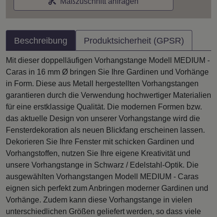
Maßzuschnitt anfragen
Beschreibung
Produktsicherheit (GPSR)
Mit dieser doppelläufigen Vorhangstange Modell MEDIUM -
Caras in 16 mm Ø bringen Sie Ihre Gardinen und Vorhänge
in Form. Diese aus Metall hergestellten Vorhangstangen
garantieren durch die Verwendung hochwertiger Materialien
für eine erstklassige Qualität. Die modernen Formen bzw.
das aktuelle Design von unserer Vorhangstange wird die
Fensterdekoration als neuen Blickfang erscheinen lassen.
Dekorieren Sie Ihre Fenster mit schicken Gardinen und
Vorhangstoffen, nutzen Sie Ihre eigene Kreativität und
unsere Vorhangstange in Schwarz / Edelstahl-Optik. Die
ausgewählten Vorhangstangen Modell MEDIUM - Caras
eignen sich perfekt zum Anbringen moderner Gardinen und
Vorhänge. Zudem kann diese Vorhangstange in vielen
unterschiedlichen Größen geliefert werden, so dass viele