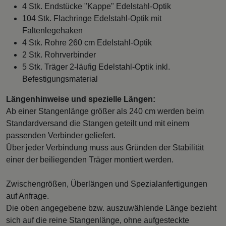
4 Stk. Endstücke "Kappe" Edelstahl-Optik
104 Stk. Flachringe Edelstahl-Optik mit
Faltenlegehaken
4 Stk. Rohre 260 cm Edelstahl-Optik
2 Stk. Rohrverbinder
5 Stk. Träger 2-läufig Edelstahl-Optik inkl.
Befestigungsmaterial
Längenhinweise und spezielle Längen:
Ab einer Stangenlänge größer als 240 cm werden beim
Standardversand die Stangen geteilt und mit einem
passenden Verbinder geliefert.
Über jeder Verbindung muss aus Gründen der Stabilität
einer der beiliegenden Träger montiert werden.
Zwischengrößen, Überlängen und Spezialanfertigungen
auf Anfrage.
Die oben angegebene bzw. auszuwählende Länge bezieht
sich auf die reine Stangenlänge, ohne aufgesteckte