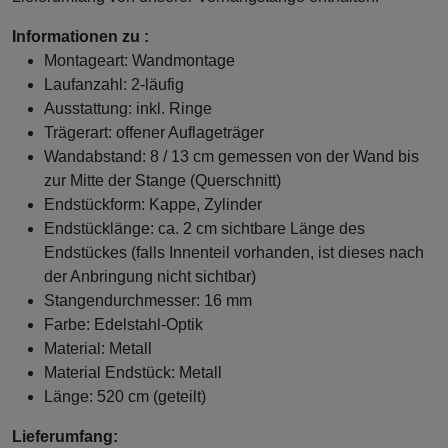
Informationen zu :
Montageart: Wandmontage
Laufanzahl: 2-läufig
Ausstattung: inkl. Ringe
Trägerart: offener Auflageträger
Wandabstand: 8 / 13 cm gemessen von der Wand bis
zur Mitte der Stange (Querschnitt)
Endstückform: Kappe, Zylinder
Endstücklänge: ca. 2 cm sichtbare Länge des
Endstückes (falls Innenteil vorhanden, ist dieses nach
der Anbringung nicht sichtbar)
Stangendurchmesser: 16 mm
Farbe: Edelstahl-Optik
Material: Metall
Material Endstück: Metall
Länge: 520 cm (geteilt)
Lieferumfang: