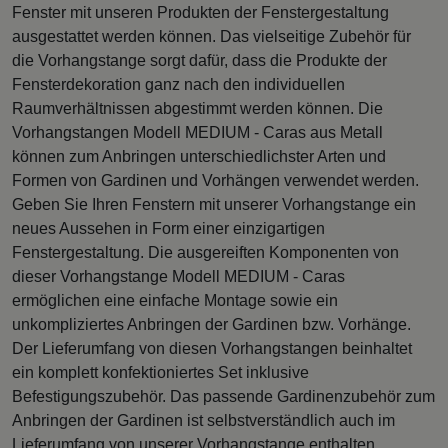
Fenster mit unseren Produkten der Fenstergestaltung
ausgestattet werden können. Das vielseitige Zubehör für
die Vorhangstange sorgt dafür, dass die Produkte der
Fensterdekoration ganz nach den individuellen
Raumverhältnissen abgestimmt werden können. Die
Vorhangstangen Modell MEDIUM - Caras aus Metall
können zum Anbringen unterschiedlichster Arten und
Formen von Gardinen und Vorhängen verwendet werden.
Geben Sie Ihren Fenstern mit unserer Vorhangstange ein
neues Aussehen in Form einer einzigartigen
Fenstergestaltung. Die ausgereiften Komponenten von
dieser Vorhangstange Modell MEDIUM - Caras
ermöglichen eine einfache Montage sowie ein
unkompliziertes Anbringen der Gardinen bzw. Vorhänge.
Der Lieferumfang von diesen Vorhangstangen beinhaltet
ein komplett konfektioniertes Set inklusive
Befestigungszubehör. Das passende Gardinenzubehör zum
Anbringen der Gardinen ist selbstverständlich auch im
Lieferumfang von unserer Vorhangstange enthalten.