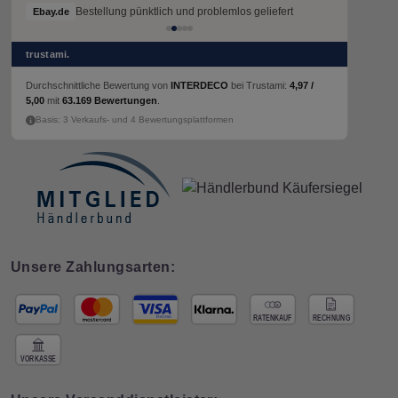
Bestellung pünktlich und problemlos geliefert
Ebay.de
trustami.
Durchschnittliche Bewertung von
INTERDECO
bei Trustami:
4,97 /
5,00
mit
63.169 Bewertungen
.
Basis: 3 Verkaufs- und 4 Bewertungsplattformen
Unsere Zahlungsarten: