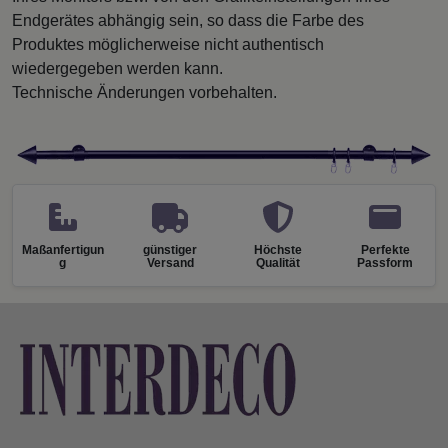
Endgerätes abhängig sein, so dass die Farbe des
Produktes möglicherweise nicht authentisch
wiedergegeben werden kann.
Technische Änderungen vorbehalten.
Maßanfertigun
günstiger
Höchste
Perfekte
g
Versand
Qualität
Passform