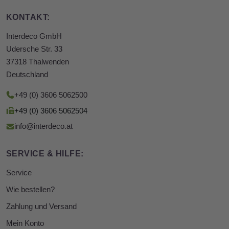
KONTAKT:
Interdeco GmbH
Udersche Str. 33
37318 Thalwenden
Deutschland
+49 (0) 3606 5062500
+49 (0) 3606 5062504
info@interdeco.at
SERVICE & HILFE:
Service
Wie bestellen?
Zahlung und Versand
Mein Konto