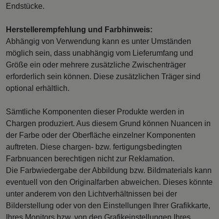
Endstücke.
Herstellerempfehlung und Farbhinweis:
Abhängig von Verwendung kann es unter Umständen
möglich sein, dass unabhängig vom Lieferumfang und
Größe ein oder mehrere zusätzliche Zwischenträger
erforderlich sein können. Diese zusätzlichen Träger sind
optional erhältlich.
Sämtliche Komponenten dieser Produkte werden in
Chargen produziert. Aus diesem Grund können Nuancen in
der Farbe oder der Oberfläche einzelner Komponenten
auftreten. Diese chargen- bzw. fertigungsbedingten
Farbnuancen berechtigen nicht zur Reklamation.
Die Farbwiedergabe der Abbildung bzw. Bildmaterials kann
eventuell von den Originalfarben abweichen. Dieses könnte
unter anderem von den Lichtverhältnissen bei der
Bilderstellung oder von den Einstellungen Ihrer Grafikkarte,
Ihres Monitors bzw. von den Grafikeinstellungen Ihres