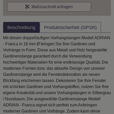
Maßzuschnitt anfragen
Beschreibung
Produktsicherheit (GPSR)
Mit diesen doppelläufigen Vorhangstangen Modell ADRIAN
- Franca in 16 mm Ø bringen Sie Ihre Gardinen und
Vorhänge in Form. Diese aus Metall und Holz hergestellte
Gardinenstange garantiert durch die Verwendung
hochwertiger Materialien für eine erstklassige Qualität. Die
modernen Formen bzw. das aktuelle Design von unserer
Gardinenstange wird die Fensterdekoration als neuen
Blickfang erscheinen lassen. Dekorieren Sie Ihre Fenster
mit schicken Gardinen und Vorhangstoffen, nutzen Sie Ihre
eigene Kreativität und unsere Vorhangstangen in Silbergrau
/ Nussbaum. Die ausgewählte Gardinenstange Modell
ADRIAN - Franca eignet sich perfekt zum Anbringen
moderner Gardinen und Vorhänge. Zudem kann diese