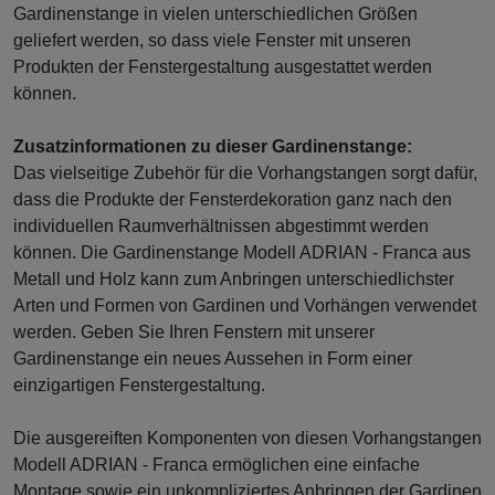
Gardinenstange in vielen unterschiedlichen Größen
geliefert werden, so dass viele Fenster mit unseren
Produkten der Fenstergestaltung ausgestattet werden
können.
Zusatzinformationen zu dieser Gardinenstange:
Das vielseitige Zubehör für die Vorhangstangen sorgt dafür,
dass die Produkte der Fensterdekoration ganz nach den
individuellen Raumverhältnissen abgestimmt werden
können. Die Gardinenstange Modell ADRIAN - Franca aus
Metall und Holz kann zum Anbringen unterschiedlichster
Arten und Formen von Gardinen und Vorhängen verwendet
werden. Geben Sie Ihren Fenstern mit unserer
Gardinenstange ein neues Aussehen in Form einer
einzigartigen Fenstergestaltung.
Die ausgereiften Komponenten von diesen Vorhangstangen
Modell ADRIAN - Franca ermöglichen eine einfache
Montage sowie ein unkompliziertes Anbringen der Gardinen