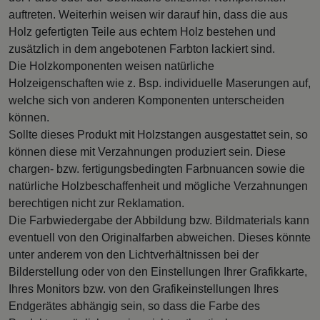
auftreten. Weiterhin weisen wir darauf hin, dass die aus
Holz gefertigten Teile aus echtem Holz bestehen und
zusätzlich in dem angebotenen Farbton lackiert sind.
Die Holzkomponenten weisen natürliche
Holzeigenschaften wie z. Bsp. individuelle Maserungen auf,
welche sich von anderen Komponenten unterscheiden
können.
Sollte dieses Produkt mit Holzstangen ausgestattet sein, so
können diese mit Verzahnungen produziert sein. Diese
chargen- bzw. fertigungsbedingten Farbnuancen sowie die
natürliche Holzbeschaffenheit und mögliche Verzahnungen
berechtigen nicht zur Reklamation.
Die Farbwiedergabe der Abbildung bzw. Bildmaterials kann
eventuell von den Originalfarben abweichen. Dieses könnte
unter anderem von den Lichtverhältnissen bei der
Bilderstellung oder von den Einstellungen Ihrer Grafikkarte,
Ihres Monitors bzw. von den Grafikeinstellungen Ihres
Endgerätes abhängig sein, so dass die Farbe des