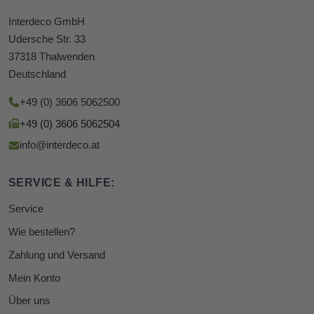
Interdeco GmbH
Udersche Str. 33
37318 Thalwenden
Deutschland
+49 (0) 3606 5062500
+49 (0) 3606 5062504
info@interdeco.at
SERVICE & HILFE:
Service
Wie bestellen?
Zahlung und Versand
Mein Konto
Über uns