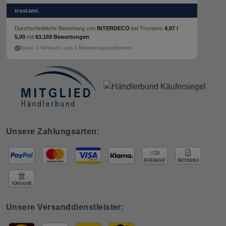
trustami.
Durchschnittliche Bewertung von
INTERDECO
bei Trustami:
4,97 /
5,00
mit
63.169 Bewertungen
.
Basis: 3 Verkaufs- und 4 Bewertungsplattformen
Unsere Zahlungsarten:
Unsere Versanddienstleister: