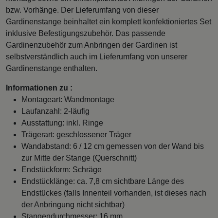
bzw. Vorhänge. Der Lieferumfang von dieser
Gardinenstange beinhaltet ein komplett konfektioniertes Set
inklusive Befestigungszubehör. Das passende
Gardinenzubehör zum Anbringen der Gardinen ist
selbstverständlich auch im Lieferumfang von unserer
Gardinenstange enthalten.
Informationen zu :
Montageart: Wandmontage
Laufanzahl: 2-läufig
Ausstattung: inkl. Ringe
Trägerart: geschlossener Träger
Wandabstand: 6 / 12 cm gemessen von der Wand bis
zur Mitte der Stange (Querschnitt)
Endstückform: Schräge
Endstücklänge: ca. 7,8 cm sichtbare Länge des
Endstückes (falls Innenteil vorhanden, ist dieses nach
der Anbringung nicht sichtbar)
Stangendurchmesser: 16 mm