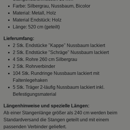
Farbe: Silbergrau, Nussbaum, Bicolor
Material: Metall, Holz
Material Endstück: Holz
Länge: 520 cm (geteilt)
Lieferumfang:
2 Stk. Endstücke "Kappe" Nussbaum lackiert
2 Stk. Endstücke "Schräge" Nussbaum lackiert
4 Stk. Rohre 260 cm Silbergrau
2 Stk. Rohrverbinder
104 Stk. Rundringe Nussbaum lackiert mit
Faltenlegehaken
5 Stk. Träger 2-läufig Nussbaum lackiert inkl.
Befestigungsmaterial
Längenhinweise und spezielle Längen:
Ab einer Stangenlänge größer als 240 cm werden beim
Standardversand die Stangen geteilt und mit einem
passenden Verbinder geliefert.