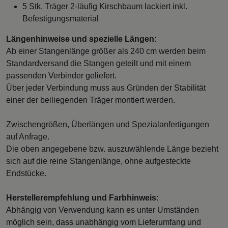
5 Stk. Träger 2-läufig Kirschbaum lackiert inkl.
Befestigungsmaterial
Längenhinweise und spezielle Längen:
Ab einer Stangenlänge größer als 240 cm werden beim
Standardversand die Stangen geteilt und mit einem
passenden Verbinder geliefert.
Über jeder Verbindung muss aus Gründen der Stabilität
einer der beiliegenden Träger montiert werden.
Zwischengrößen, Überlängen und Spezialanfertigungen
auf Anfrage.
Die oben angegebene bzw. auszuwählende Länge bezieht
sich auf die reine Stangenlänge, ohne aufgesteckte
Endstücke.
Herstellerempfehlung und Farbhinweis:
Abhängig von Verwendung kann es unter Umständen
möglich sein, dass unabhängig vom Lieferumfang und