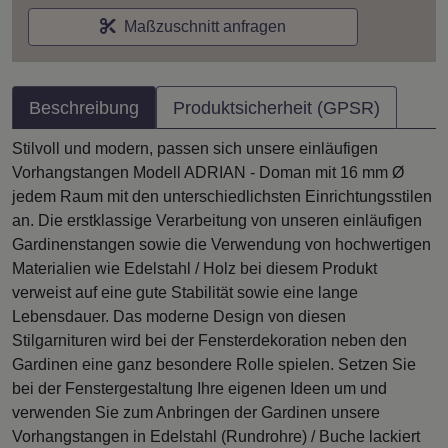
Maßzuschnitt anfragen
Beschreibung
Produktsicherheit (GPSR)
Stilvoll und modern, passen sich unsere einläufigen
Vorhangstangen Modell ADRIAN - Doman mit 16 mm Ø
jedem Raum mit den unterschiedlichsten Einrichtungsstilen
an. Die erstklassige Verarbeitung von unseren einläufigen
Gardinenstangen sowie die Verwendung von hochwertigen
Materialien wie Edelstahl / Holz bei diesem Produkt
verweist auf eine gute Stabilität sowie eine lange
Lebensdauer. Das moderne Design von diesen
Stilgarnituren wird bei der Fensterdekoration neben den
Gardinen eine ganz besondere Rolle spielen. Setzen Sie
bei der Fenstergestaltung Ihre eigenen Ideen um und
verwenden Sie zum Anbringen der Gardinen unsere
Vorhangstangen in Edelstahl (Rundrohre) / Buche lackiert