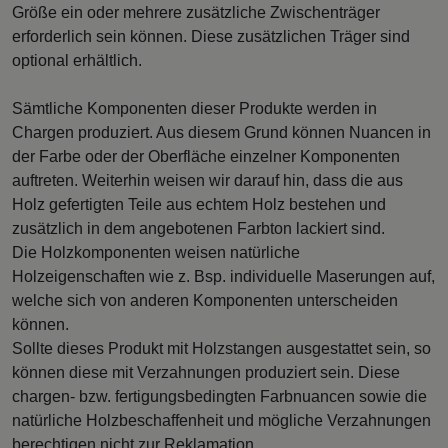
Größe ein oder mehrere zusätzliche Zwischenträger
erforderlich sein können. Diese zusätzlichen Träger sind
optional erhältlich.
Sämtliche Komponenten dieser Produkte werden in
Chargen produziert. Aus diesem Grund können Nuancen in
der Farbe oder der Oberfläche einzelner Komponenten
auftreten. Weiterhin weisen wir darauf hin, dass die aus
Holz gefertigten Teile aus echtem Holz bestehen und
zusätzlich in dem angebotenen Farbton lackiert sind.
Die Holzkomponenten weisen natürliche
Holzeigenschaften wie z. Bsp. individuelle Maserungen auf,
welche sich von anderen Komponenten unterscheiden
können.
Sollte dieses Produkt mit Holzstangen ausgestattet sein, so
können diese mit Verzahnungen produziert sein. Diese
chargen- bzw. fertigungsbedingten Farbnuancen sowie die
natürliche Holzbeschaffenheit und mögliche Verzahnungen
berechtigen nicht zur Reklamation.