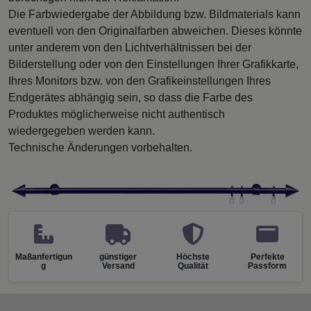
Die Farbwiedergabe der Abbildung bzw. Bildmaterials kann
eventuell von den Originalfarben abweichen. Dieses könnte
unter anderem von den Lichtverhältnissen bei der
Bilderstellung oder von den Einstellungen Ihrer Grafikkarte,
Ihres Monitors bzw. von den Grafikeinstellungen Ihres
Endgerätes abhängig sein, so dass die Farbe des
Produktes möglicherweise nicht authentisch
wiedergegeben werden kann.
Technische Änderungen vorbehalten.
Maßanfertigun
günstiger
Höchste
Perfekte
g
Versand
Qualität
Passform