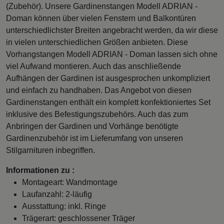
(Zubehör). Unsere Gardinenstangen Modell ADRIAN -
Doman können über vielen Fenstern und Balkontüren
unterschiedlichster Breiten angebracht werden, da wir diese
in vielen unterschiedlichen Größen anbieten. Diese
Vorhangstangen Modell ADRIAN - Doman lassen sich ohne
viel Aufwand montieren. Auch das anschließende
Aufhängen der Gardinen ist ausgesprochen unkompliziert
und einfach zu handhaben. Das Angebot von diesen
Gardinenstangen enthält ein komplett konfektioniertes Set
inklusive des Befestigungszubehörs. Auch das zum
Anbringen der Gardinen und Vorhänge benötigte
Gardinenzubehör ist im Lieferumfang von unseren
Stilgarnituren inbegriffen.
Informationen zu :
Montageart: Wandmontage
Laufanzahl: 2-läufig
Ausstattung: inkl. Ringe
Trägerart: geschlossener Träger