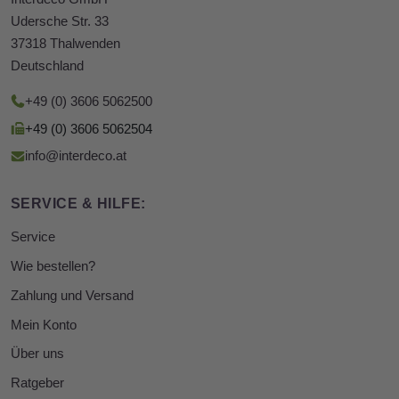
Udersche Str. 33
37318 Thalwenden
Deutschland
+49 (0) 3606 5062500
+49 (0) 3606 5062504
info@interdeco.at
SERVICE & HILFE:
Service
Wie bestellen?
Zahlung und Versand
Mein Konto
Über uns
Ratgeber