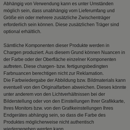
Abhängig von Verwendung kann es unter Umständen
möglich sein, dass unabhängig vom Lieferumfang und
Größe ein oder mehrere zusätzliche Zwischenträger
erforderlich sein können. Diese zusätzlichen Träger sind
optional erhältlich.
Sämtliche Komponenten dieser Produkte werden in
Chargen produziert. Aus diesem Grund können Nuancen in
der Farbe oder der Oberfläche einzelner Komponenten
auftreten. Diese chargen- bzw. fertigungsbedingten
Farbnuancen berechtigen nicht zur Reklamation.
Die Farbwiedergabe der Abbildung bzw. Bildmaterials kann
eventuell von den Originalfarben abweichen. Dieses könnte
unter anderem von den Lichtverhältnissen bei der
Bilderstellung oder von den Einstellungen Ihrer Grafikkarte,
Ihres Monitors bzw. von den Grafikeinstellungen Ihres
Endgerätes abhängig sein, so dass die Farbe des
Produktes möglicherweise nicht authentisch
wiedergegeben werden kann.