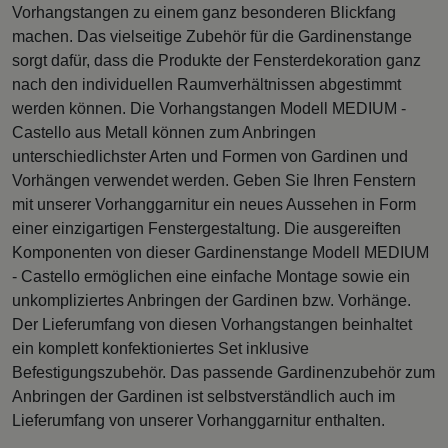
Vorhangstangen zu einem ganz besonderen Blickfang
machen. Das vielseitige Zubehör für die Gardinenstange
sorgt dafür, dass die Produkte der Fensterdekoration ganz
nach den individuellen Raumverhältnissen abgestimmt
werden können. Die Vorhangstangen Modell MEDIUM -
Castello aus Metall können zum Anbringen
unterschiedlichster Arten und Formen von Gardinen und
Vorhängen verwendet werden. Geben Sie Ihren Fenstern
mit unserer Vorhanggarnitur ein neues Aussehen in Form
einer einzigartigen Fenstergestaltung. Die ausgereiften
Komponenten von dieser Gardinenstange Modell MEDIUM
- Castello ermöglichen eine einfache Montage sowie ein
unkompliziertes Anbringen der Gardinen bzw. Vorhänge.
Der Lieferumfang von diesen Vorhangstangen beinhaltet
ein komplett konfektioniertes Set inklusive
Befestigungszubehör. Das passende Gardinenzubehör zum
Anbringen der Gardinen ist selbstverständlich auch im
Lieferumfang von unserer Vorhanggarnitur enthalten.