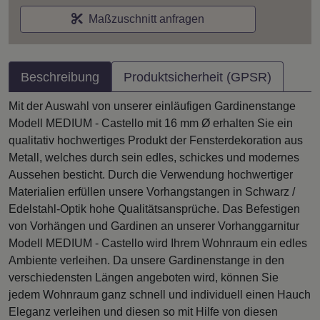
Maßzuschnitt anfragen
Beschreibung
Produktsicherheit (GPSR)
Mit der Auswahl von unserer einläufigen Gardinenstange
Modell MEDIUM - Castello mit 16 mm Ø erhalten Sie ein
qualitativ hochwertiges Produkt der Fensterdekoration aus
Metall, welches durch sein edles, schickes und modernes
Aussehen besticht. Durch die Verwendung hochwertiger
Materialien erfüllen unsere Vorhangstangen in Schwarz /
Edelstahl-Optik hohe Qualitätsansprüche. Das Befestigen
von Vorhängen und Gardinen an unserer Vorhanggarnitur
Modell MEDIUM - Castello wird Ihrem Wohnraum ein edles
Ambiente verleihen. Da unsere Gardinenstange in den
verschiedensten Längen angeboten wird, können Sie
jedem Wohnraum ganz schnell und individuell einen Hauch
Eleganz verleihen und diesen so mit Hilfe von diesen