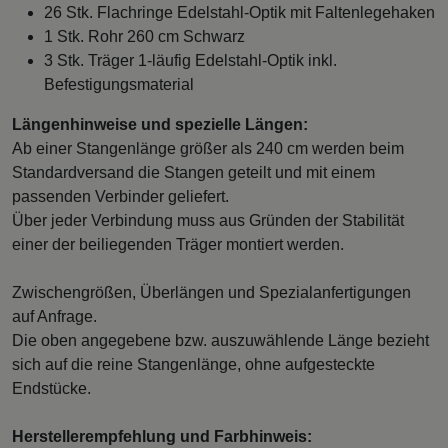
26 Stk. Flachringe Edelstahl-Optik mit Faltenlegehaken
1 Stk. Rohr 260 cm Schwarz
3 Stk. Träger 1-läufig Edelstahl-Optik inkl.
Befestigungsmaterial
Längenhinweise und spezielle Längen:
Ab einer Stangenlänge größer als 240 cm werden beim
Standardversand die Stangen geteilt und mit einem
passenden Verbinder geliefert.
Über jeder Verbindung muss aus Gründen der Stabilität
einer der beiliegenden Träger montiert werden.
Zwischengrößen, Überlängen und Spezialanfertigungen
auf Anfrage.
Die oben angegebene bzw. auszuwählende Länge bezieht
sich auf die reine Stangenlänge, ohne aufgesteckte
Endstücke.
Herstellerempfehlung und Farbhinweis: