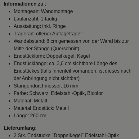
Informationen zu :
Montageart: Wandmontage
Laufanzahl: 1-läufig
Ausstattung: inkl. Ringe
Trägerart: offener Auflageträger
Wandabstand: 8 cm gemessen von der Wand bis zur
Mitte der Stange (Querschnitt)
Endstückform: Doppelkegel, Kegel
Endstücklänge: ca. 3,6 cm sichtbare Länge des
Endstückes (falls Innenteil vorhanden, ist dieses nach
der Anbringung nicht sichtbar)
Stangendurchmesser: 16 mm
Farbe: Schwarz, Edelstahl-Optik, Bicolor
Material: Metall
Material Endstück: Metall
Länge: 260 cm
Lieferumfang:
2 Stk. Endstücke "Doppelkegel" Edelstahl-Optik