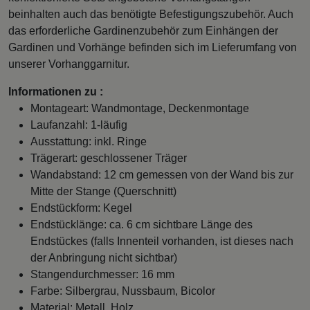
beinhalten auch das benötigte Befestigungszubehör. Auch
das erforderliche Gardinenzubehör zum Einhängen der
Gardinen und Vorhänge befinden sich im Lieferumfang von
unserer Vorhanggarnitur.
Informationen zu :
Montageart: Wandmontage, Deckenmontage
Laufanzahl: 1-läufig
Ausstattung: inkl. Ringe
Trägerart: geschlossener Träger
Wandabstand: 12 cm gemessen von der Wand bis zur
Mitte der Stange (Querschnitt)
Endstückform: Kegel
Endstücklänge: ca. 6 cm sichtbare Länge des
Endstückes (falls Innenteil vorhanden, ist dieses nach
der Anbringung nicht sichtbar)
Stangendurchmesser: 16 mm
Farbe: Silbergrau, Nussbaum, Bicolor
Material: Metall, Holz