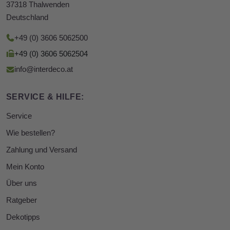
37318 Thalwenden
Deutschland
+49 (0) 3606 5062500
+49 (0) 3606 5062504
info@interdeco.at
SERVICE & HILFE:
Service
Wie bestellen?
Zahlung und Versand
Mein Konto
Über uns
Ratgeber
Dekotipps