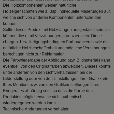
Die Holzkomponenten weisen natürliche
Holzeigenschaften wie z. Bsp. individuelle Maserungen auf,
welche sich von anderen Komponenten unterscheiden
können.
Sollte dieses Produkt mit Holzstangen ausgestattet sein, so
können diese mit Verzahnungen produziert sein. Diese
chargen- bzw. fertigungsbedingten Farbnuancen sowie die
natürliche Holzbeschaffenheit und mögliche Verzahnungen
berechtigen nicht zur Reklamation.
Die Farbwiedergabe der Abbildung bzw. Bildmaterials kann
eventuell von den Originalfarben abweichen. Dieses könnte
unter anderem von den Lichtverhältnissen bei der
Bilderstellung oder von den Einstellungen Ihrer Grafikkarte,
Ihres Monitors bzw. von den Grafikeinstellungen Ihres
Endgerätes abhängig sein, so dass die Farbe des
Produktes möglicherweise nicht authentisch
wiedergegeben werden kann.
Technische Änderungen vorbehalten.