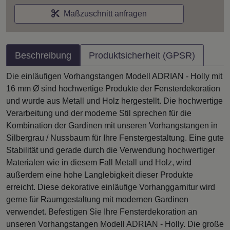
Maßzuschnitt anfragen
Beschreibung
Produktsicherheit (GPSR)
Die einläufigen Vorhangstangen Modell ADRIAN - Holly mit
16 mm Ø sind hochwertige Produkte der Fensterdekoration
und wurde aus Metall und Holz hergestellt. Die hochwertige
Verarbeitung und der moderne Stil sprechen für die
Kombination der Gardinen mit unseren Vorhangstangen in
Silbergrau / Nussbaum für Ihre Fenstergestaltung. Eine gute
Stabilität und gerade durch die Verwendung hochwertiger
Materialen wie in diesem Fall Metall und Holz, wird
außerdem eine hohe Langlebigkeit dieser Produkte
erreicht. Diese dekorative einläufige Vorhanggarnitur wird
gerne für Raumgestaltung mit modernen Gardinen
verwendet. Befestigen Sie Ihre Fensterdekoration an
unseren Vorhangstangen Modell ADRIAN - Holly. Die große