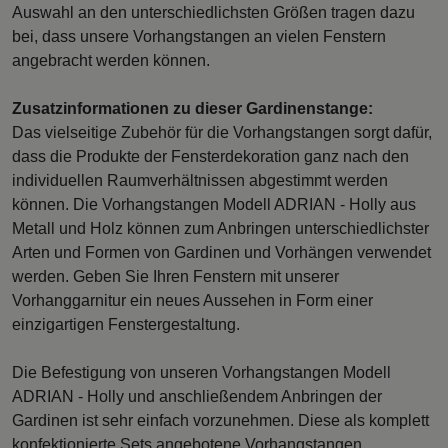
Auswahl an den unterschiedlichsten Größen tragen dazu
bei, dass unsere Vorhangstangen an vielen Fenstern
angebracht werden können.
Zusatzinformationen zu dieser Gardinenstange:
Das vielseitige Zubehör für die Vorhangstangen sorgt dafür,
dass die Produkte der Fensterdekoration ganz nach den
individuellen Raumverhältnissen abgestimmt werden
können. Die Vorhangstangen Modell ADRIAN - Holly aus
Metall und Holz können zum Anbringen unterschiedlichster
Arten und Formen von Gardinen und Vorhängen verwendet
werden. Geben Sie Ihren Fenstern mit unserer
Vorhanggarnitur ein neues Aussehen in Form einer
einzigartigen Fenstergestaltung.
Die Befestigung von unseren Vorhangstangen Modell
ADRIAN - Holly und anschließendem Anbringen der
Gardinen ist sehr einfach vorzunehmen. Diese als komplett
konfektionierte Sets angebotene Vorhangstangen