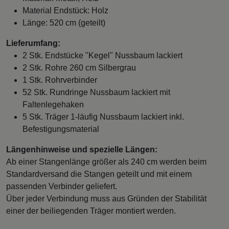
Material Endstück: Holz
Länge: 520 cm (geteilt)
Lieferumfang:
2 Stk. Endstücke "Kegel" Nussbaum lackiert
2 Stk. Rohre 260 cm Silbergrau
1 Stk. Rohrverbinder
52 Stk. Rundringe Nussbaum lackiert mit
Faltenlegehaken
5 Stk. Träger 1-läufig Nussbaum lackiert inkl.
Befestigungsmaterial
Längenhinweise und spezielle Längen:
Ab einer Stangenlänge größer als 240 cm werden beim
Standardversand die Stangen geteilt und mit einem
passenden Verbinder geliefert.
Über jeder Verbindung muss aus Gründen der Stabilität
einer der beiliegenden Träger montiert werden.