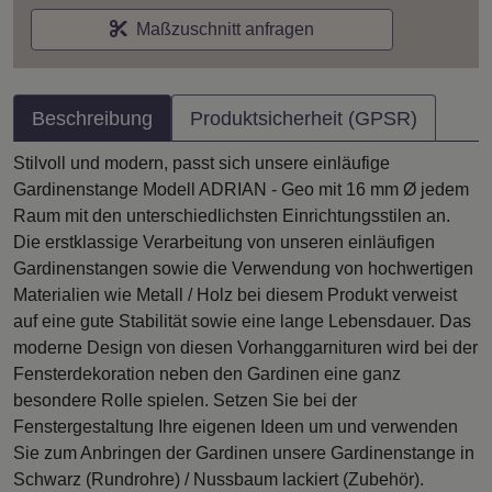
Maßzuschnitt anfragen
Beschreibung
Produktsicherheit (GPSR)
Stilvoll und modern, passt sich unsere einläufige
Gardinenstange Modell ADRIAN - Geo mit 16 mm Ø jedem
Raum mit den unterschiedlichsten Einrichtungsstilen an.
Die erstklassige Verarbeitung von unseren einläufigen
Gardinenstangen sowie die Verwendung von hochwertigen
Materialien wie Metall / Holz bei diesem Produkt verweist
auf eine gute Stabilität sowie eine lange Lebensdauer. Das
moderne Design von diesen Vorhanggarnituren wird bei der
Fensterdekoration neben den Gardinen eine ganz
besondere Rolle spielen. Setzen Sie bei der
Fenstergestaltung Ihre eigenen Ideen um und verwenden
Sie zum Anbringen der Gardinen unsere Gardinenstange in
Schwarz (Rundrohre) / Nussbaum lackiert (Zubehör).