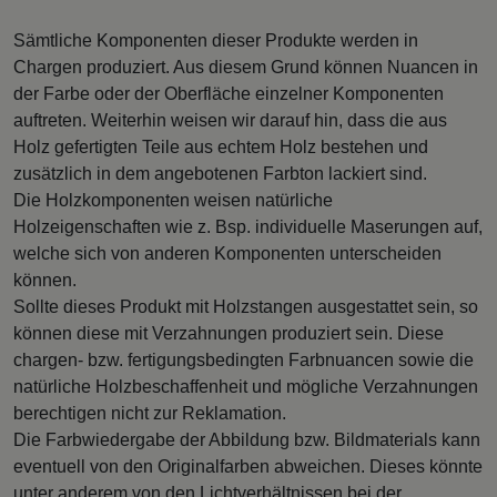
Sämtliche Komponenten dieser Produkte werden in
Chargen produziert. Aus diesem Grund können Nuancen in
der Farbe oder der Oberfläche einzelner Komponenten
auftreten. Weiterhin weisen wir darauf hin, dass die aus
Holz gefertigten Teile aus echtem Holz bestehen und
zusätzlich in dem angebotenen Farbton lackiert sind.
Die Holzkomponenten weisen natürliche
Holzeigenschaften wie z. Bsp. individuelle Maserungen auf,
welche sich von anderen Komponenten unterscheiden
können.
Sollte dieses Produkt mit Holzstangen ausgestattet sein, so
können diese mit Verzahnungen produziert sein. Diese
chargen- bzw. fertigungsbedingten Farbnuancen sowie die
natürliche Holzbeschaffenheit und mögliche Verzahnungen
berechtigen nicht zur Reklamation.
Die Farbwiedergabe der Abbildung bzw. Bildmaterials kann
eventuell von den Originalfarben abweichen. Dieses könnte
unter anderem von den Lichtverhältnissen bei der