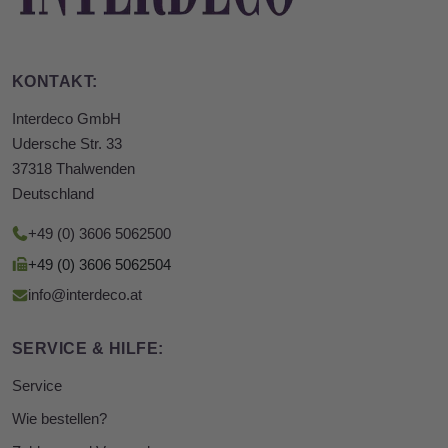
KONTAKT:
Interdeco GmbH
Udersche Str. 33
37318 Thalwenden
Deutschland
+49 (0) 3606 5062500
+49 (0) 3606 5062504
info@interdeco.at
SERVICE & HILFE:
Service
Wie bestellen?