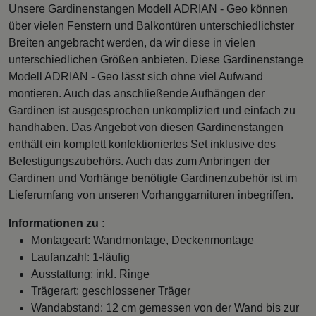
Unsere Gardinenstangen Modell ADRIAN - Geo können
über vielen Fenstern und Balkontüren unterschiedlichster
Breiten angebracht werden, da wir diese in vielen
unterschiedlichen Größen anbieten. Diese Gardinenstange
Modell ADRIAN - Geo lässt sich ohne viel Aufwand
montieren. Auch das anschließende Aufhängen der
Gardinen ist ausgesprochen unkompliziert und einfach zu
handhaben. Das Angebot von diesen Gardinenstangen
enthält ein komplett konfektioniertes Set inklusive des
Befestigungszubehörs. Auch das zum Anbringen der
Gardinen und Vorhänge benötigte Gardinenzubehör ist im
Lieferumfang von unseren Vorhanggarnituren inbegriffen.
Informationen zu :
Montageart: Wandmontage, Deckenmontage
Laufanzahl: 1-läufig
Ausstattung: inkl. Ringe
Trägerart: geschlossener Träger
Wandabstand: 12 cm gemessen von der Wand bis zur