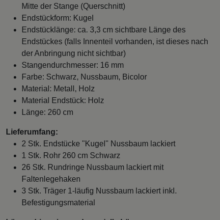
Mitte der Stange (Querschnitt)
Endstückform: Kugel
Endstücklänge: ca. 3,3 cm sichtbare Länge des
Endstückes (falls Innenteil vorhanden, ist dieses nach
der Anbringung nicht sichtbar)
Stangendurchmesser: 16 mm
Farbe: Schwarz, Nussbaum, Bicolor
Material: Metall, Holz
Material Endstück: Holz
Länge: 260 cm
Lieferumfang:
2 Stk. Endstücke "Kugel" Nussbaum lackiert
1 Stk. Rohr 260 cm Schwarz
26 Stk. Rundringe Nussbaum lackiert mit
Faltenlegehaken
3 Stk. Träger 1-läufig Nussbaum lackiert inkl.
Befestigungsmaterial