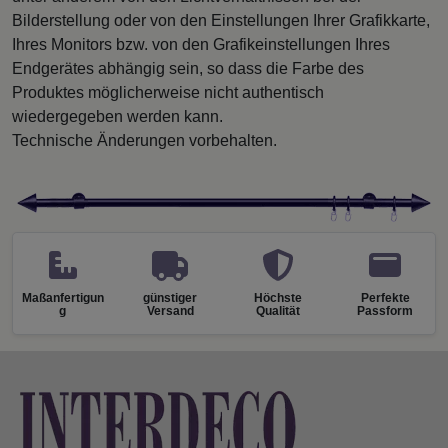
Bilderstellung oder von den Einstellungen Ihrer Grafikkarte,
Ihres Monitors bzw. von den Grafikeinstellungen Ihres
Endgerätes abhängig sein, so dass die Farbe des
Produktes möglicherweise nicht authentisch
wiedergegeben werden kann.
Technische Änderungen vorbehalten.
Maßanfertigun
günstiger
Höchste
Perfekte
g
Versand
Qualität
Passform