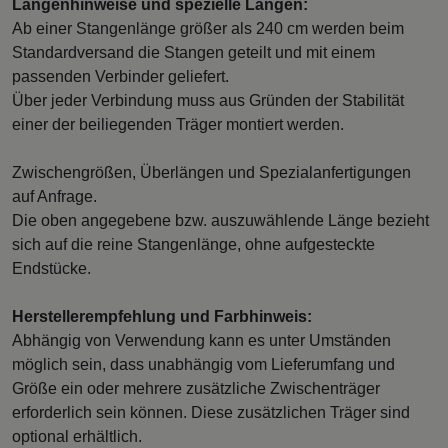
Längenhinweise und spezielle Längen:
Ab einer Stangenlänge größer als 240 cm werden beim
Standardversand die Stangen geteilt und mit einem
passenden Verbinder geliefert.
Über jeder Verbindung muss aus Gründen der Stabilität
einer der beiliegenden Träger montiert werden.
Zwischengrößen, Überlängen und Spezialanfertigungen
auf Anfrage.
Die oben angegebene bzw. auszuwählende Länge bezieht
sich auf die reine Stangenlänge, ohne aufgesteckte
Endstücke.
Herstellerempfehlung und Farbhinweis:
Abhängig von Verwendung kann es unter Umständen
möglich sein, dass unabhängig vom Lieferumfang und
Größe ein oder mehrere zusätzliche Zwischenträger
erforderlich sein können. Diese zusätzlichen Träger sind
optional erhältlich.