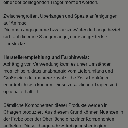
einer der beiliegenden Träger montiert werden.
Zwischengrößen, Überlängen und Spezialanfertigungen
auf Anfrage.
Die oben angegebene bzw. auszuwählende Länge bezieht
sich auf die reine Stangenlänge, ohne aufgesteckte
Endstücke.
Herstellerempfehlung und Farbhinweis:
Abhängig von Verwendung kann es unter Umständen
möglich sein, dass unabhängig vom Lieferumfang und
Größe ein oder mehrere zusätzliche Zwischenträger
erforderlich sein können. Diese zusätzlichen Träger sind
optional erhältlich.
Sämtliche Komponenten dieser Produkte werden in
Chargen produziert. Aus diesem Grund können Nuancen in
der Farbe oder der Oberfläche einzelner Komponenten
auftreten. Diese chargen- bzw. fertigungsbedingten