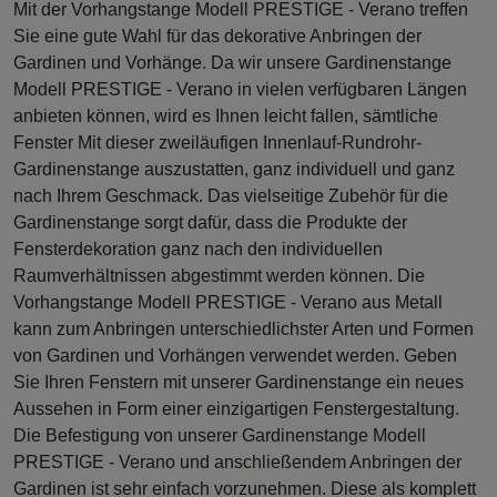
Mit der Vorhangstange Modell PRESTIGE - Verano treffen
Sie eine gute Wahl für das dekorative Anbringen der
Gardinen und Vorhänge. Da wir unsere Gardinenstange
Modell PRESTIGE - Verano in vielen verfügbaren Längen
anbieten können, wird es Ihnen leicht fallen, sämtliche
Fenster Mit dieser zweiläufigen Innenlauf-Rundrohr-
Gardinenstange auszustatten, ganz individuell und ganz
nach Ihrem Geschmack. Das vielseitige Zubehör für die
Gardinenstange sorgt dafür, dass die Produkte der
Fensterdekoration ganz nach den individuellen
Raumverhältnissen abgestimmt werden können. Die
Vorhangstange Modell PRESTIGE - Verano aus Metall
kann zum Anbringen unterschiedlichster Arten und Formen
von Gardinen und Vorhängen verwendet werden. Geben
Sie Ihren Fenstern mit unserer Gardinenstange ein neues
Aussehen in Form einer einzigartigen Fenstergestaltung.
Die Befestigung von unserer Gardinenstange Modell
PRESTIGE - Verano und anschließendem Anbringen der
Gardinen ist sehr einfach vorzunehmen. Diese als komplett