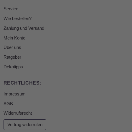
Service
Wie bestellen?
Zahlung und Versand
Mein Konto
Über uns
Ratgeber
Dekotipps
RECHTLICHES:
Impressum
AGB
Widerrufsrecht
Vertrag widerrufen