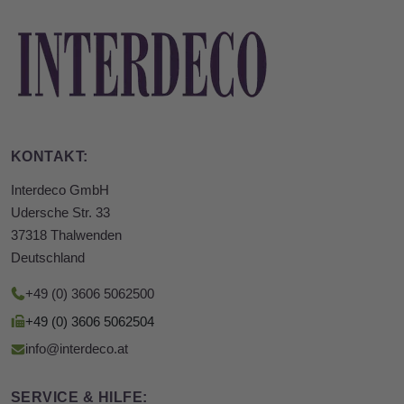
KONTAKT:
Interdeco GmbH
Udersche Str. 33
37318 Thalwenden
Deutschland
+49 (0) 3606 5062500
+49 (0) 3606 5062504
info@interdeco.at
SERVICE & HILFE: