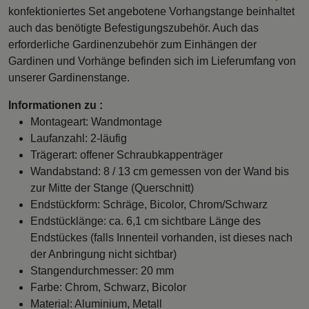
konfektioniertes Set angebotene Vorhangstange beinhaltet
auch das benötigte Befestigungszubehör. Auch das
erforderliche Gardinenzubehör zum Einhängen der
Gardinen und Vorhänge befinden sich im Lieferumfang von
unserer Gardinenstange.
Informationen zu :
Montageart: Wandmontage
Laufanzahl: 2-läufig
Trägerart: offener Schraubkappenträger
Wandabstand: 8 / 13 cm gemessen von der Wand bis
zur Mitte der Stange (Querschnitt)
Endstückform: Schräge, Bicolor, Chrom/Schwarz
Endstücklänge: ca. 6,1 cm sichtbare Länge des
Endstückes (falls Innenteil vorhanden, ist dieses nach
der Anbringung nicht sichtbar)
Stangendurchmesser: 20 mm
Farbe: Chrom, Schwarz, Bicolor
Material: Aluminium, Metall