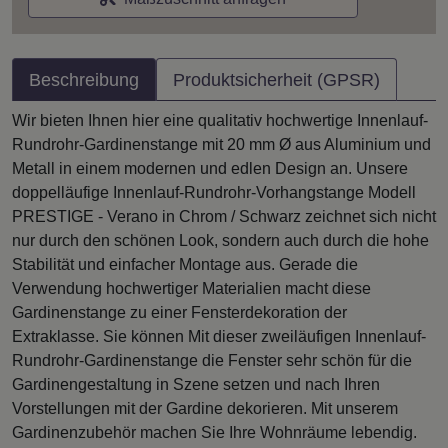
Beschreibung
Produktsicherheit (GPSR)
Wir bieten Ihnen hier eine qualitativ hochwertige Innenlauf-
Rundrohr-Gardinenstange mit 20 mm Ø aus Aluminium und
Metall in einem modernen und edlen Design an. Unsere
doppelläufige Innenlauf-Rundrohr-Vorhangstange Modell
PRESTIGE - Verano in Chrom / Schwarz zeichnet sich nicht
nur durch den schönen Look, sondern auch durch die hohe
Stabilität und einfacher Montage aus. Gerade die
Verwendung hochwertiger Materialien macht diese
Gardinenstange zu einer Fensterdekoration der
Extraklasse. Sie können Mit dieser zweiläufigen Innenlauf-
Rundrohr-Gardinenstange die Fenster sehr schön für die
Gardinengestaltung in Szene setzen und nach Ihren
Vorstellungen mit der Gardine dekorieren. Mit unserem
Gardinenzubehör machen Sie Ihre Wohnräume lebendig.