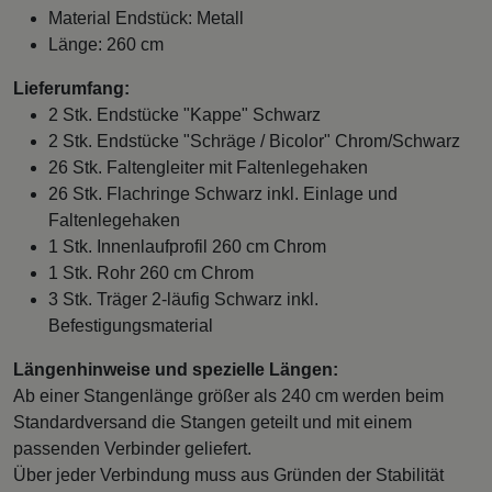
Material Endstück: Metall
Länge: 260 cm
Lieferumfang:
2 Stk. Endstücke "Kappe" Schwarz
2 Stk. Endstücke "Schräge / Bicolor" Chrom/Schwarz
26 Stk. Faltengleiter mit Faltenlegehaken
26 Stk. Flachringe Schwarz inkl. Einlage und
Faltenlegehaken
1 Stk. Innenlaufprofil 260 cm Chrom
1 Stk. Rohr 260 cm Chrom
3 Stk. Träger 2-läufig Schwarz inkl.
Befestigungsmaterial
Längenhinweise und spezielle Längen:
Ab einer Stangenlänge größer als 240 cm werden beim
Standardversand die Stangen geteilt und mit einem
passenden Verbinder geliefert.
Über jeder Verbindung muss aus Gründen der Stabilität