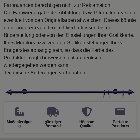
Farbnuancen berechtigen nicht zur Reklamation.
Die Farbwiedergabe der Abbildung bzw. Bildmaterials kann
eventuell von den Originalfarben abweichen. Dieses könnte
unter anderem von den Lichtverhältnissen bei der
Bilderstellung oder von den Einstellungen Ihrer Grafikkarte,
Ihres Monitors bzw. von den Grafikeinstellungen Ihres
Endgerätes abhängig sein, so dass die Farbe des
Produktes möglicherweise nicht authentisch
wiedergegeben werden kann.
Technische Änderungen vorbehalten.
Maßanfertigun
günstiger
Höchste
Perfekte
g
Versand
Qualität
Passform