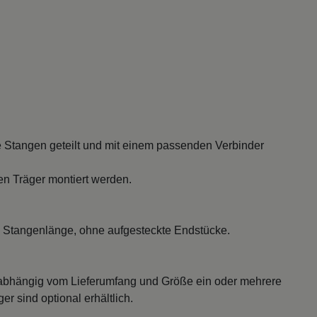
 Stangen geteilt und mit einem passenden Verbinder
en Träger montiert werden.
 Stangenlänge, ohne aufgesteckte Endstücke.
abhängig vom Lieferumfang und Größe ein oder mehrere
r sind optional erhältlich.