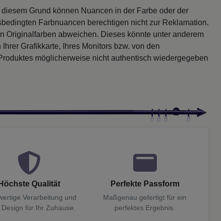
s diesem Grund können Nuancen in der Farbe oder der
sbedingten Farbnuancen berechtigen nicht zur Reklamation.
en Originalfarben abweichen. Dieses könnte unter anderem
 Ihrer Grafikkarte, Ihres Monitors bzw. von den
 Produktes möglicherweise nicht authentisch wiedergegeben
Höchste Qualität
Perfekte Passform
ertige Verarbeitung und
Maßgenau gefertigt für ein
 Design für Ihr Zuhause.
perfektes Ergebnis.