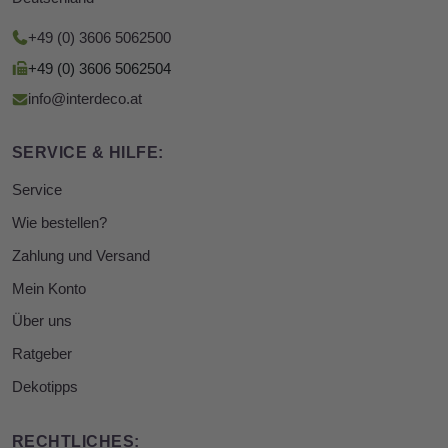
+49 (0) 3606 5062500
+49 (0) 3606 5062504
info@interdeco.at
SERVICE & HILFE:
Service
Wie bestellen?
Zahlung und Versand
Mein Konto
Über uns
Ratgeber
Dekotipps
RECHTLICHES: