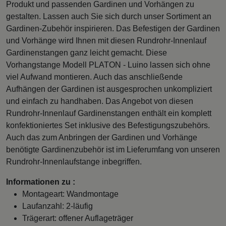
Produkt und passenden Gardinen und Vorhängen zu
gestalten. Lassen auch Sie sich durch unser Sortiment an
Gardinen-Zubehör inspirieren. Das Befestigen der Gardinen
und Vorhänge wird Ihnen mit diesen Rundrohr-Innenlauf
Gardinenstangen ganz leicht gemacht. Diese
Vorhangstange Modell PLATON - Luino lassen sich ohne
viel Aufwand montieren. Auch das anschließende
Aufhängen der Gardinen ist ausgesprochen unkompliziert
und einfach zu handhaben. Das Angebot von diesen
Rundrohr-Innenlauf Gardinenstangen enthält ein komplett
konfektioniertes Set inklusive des Befestigungszubehörs.
Auch das zum Anbringen der Gardinen und Vorhänge
benötigte Gardinenzubehör ist im Lieferumfang von unseren
Rundrohr-Innenlaufstange inbegriffen.
Informationen zu :
Montageart: Wandmontage
Laufanzahl: 2-läufig
Trägerart: offener Auflageträger