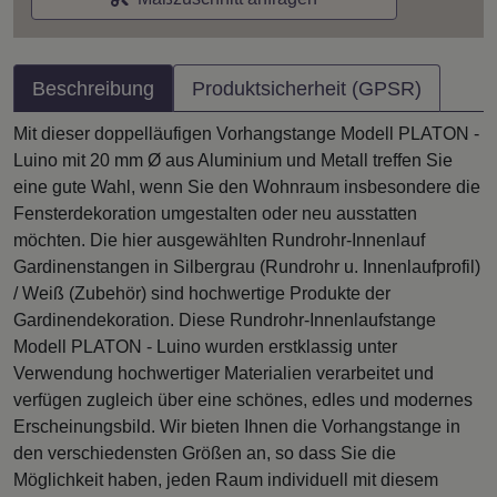
Beschreibung
Produktsicherheit (GPSR)
Mit dieser doppelläufigen Vorhangstange Modell PLATON -
Luino mit 20 mm Ø aus Aluminium und Metall treffen Sie
eine gute Wahl, wenn Sie den Wohnraum insbesondere die
Fensterdekoration umgestalten oder neu ausstatten
möchten. Die hier ausgewählten Rundrohr-Innenlauf
Gardinenstangen in Silbergrau (Rundrohr u. Innenlaufprofil)
/ Weiß (Zubehör) sind hochwertige Produkte der
Gardinendekoration. Diese Rundrohr-Innenlaufstange
Modell PLATON - Luino wurden erstklassig unter
Verwendung hochwertiger Materialien verarbeitet und
verfügen zugleich über eine schönes, edles und modernes
Erscheinungsbild. Wir bieten Ihnen die Vorhangstange in
den verschiedensten Größen an, so dass Sie die
Möglichkeit haben, jeden Raum individuell mit diesem