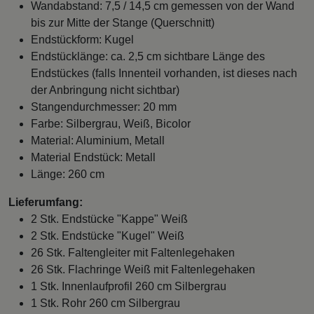
Wandabstand: 7,5 / 14,5 cm gemessen von der Wand
bis zur Mitte der Stange (Querschnitt)
Endstückform: Kugel
Endstücklänge: ca. 2,5 cm sichtbare Länge des
Endstückes (falls Innenteil vorhanden, ist dieses nach
der Anbringung nicht sichtbar)
Stangendurchmesser: 20 mm
Farbe: Silbergrau, Weiß, Bicolor
Material: Aluminium, Metall
Material Endstück: Metall
Länge: 260 cm
Lieferumfang:
2 Stk. Endstücke "Kappe" Weiß
2 Stk. Endstücke "Kugel" Weiß
26 Stk. Faltengleiter mit Faltenlegehaken
26 Stk. Flachringe Weiß mit Faltenlegehaken
1 Stk. Innenlaufprofil 260 cm Silbergrau
1 Stk. Rohr 260 cm Silbergrau