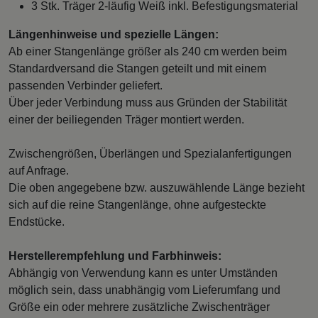
3 Stk. Träger 2-läufig Weiß inkl. Befestigungsmaterial
Längenhinweise und spezielle Längen:
Ab einer Stangenlänge größer als 240 cm werden beim
Standardversand die Stangen geteilt und mit einem
passenden Verbinder geliefert.
Über jeder Verbindung muss aus Gründen der Stabilität
einer der beiliegenden Träger montiert werden.
Zwischengrößen, Überlängen und Spezialanfertigungen
auf Anfrage.
Die oben angegebene bzw. auszuwählende Länge bezieht
sich auf die reine Stangenlänge, ohne aufgesteckte
Endstücke.
Herstellerempfehlung und Farbhinweis:
Abhängig von Verwendung kann es unter Umständen
möglich sein, dass unabhängig vom Lieferumfang und
Größe ein oder mehrere zusätzliche Zwischenträger