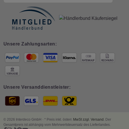
Unsere Zahlungsarten:
Unsere Versanddienstleister:
© 2026 Interdeco GmbH · * Preis inkl. österr.
MwSt zzgl. Versand
. Der
Gesamtpreis ist abhängig vom Mehrwertsteuersatz des Lieferlandes.