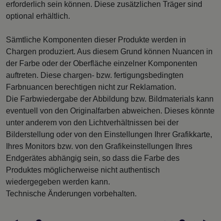
erforderlich sein können. Diese zusätzlichen Träger sind
optional erhältlich.
Sämtliche Komponenten dieser Produkte werden in
Chargen produziert. Aus diesem Grund können Nuancen in
der Farbe oder der Oberfläche einzelner Komponenten
auftreten. Diese chargen- bzw. fertigungsbedingten
Farbnuancen berechtigen nicht zur Reklamation.
Die Farbwiedergabe der Abbildung bzw. Bildmaterials kann
eventuell von den Originalfarben abweichen. Dieses könnte
unter anderem von den Lichtverhältnissen bei der
Bilderstellung oder von den Einstellungen Ihrer Grafikkarte,
Ihres Monitors bzw. von den Grafikeinstellungen Ihres
Endgerätes abhängig sein, so dass die Farbe des
Produktes möglicherweise nicht authentisch
wiedergegeben werden kann.
Technische Änderungen vorbehalten.