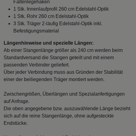
Faltenlegehaken
1 Stk. Innenlaufprofil 260 cm Edelstahl-Optik
1 Stk. Rohr 260 cm Edelstahl-Optik
3 Stk. Träger 2-läufig Edelstahl-Optik inkl.
Befestigungsmaterial
Längenhinweise und spezielle Längen:
Ab einer Stangenlänge größer als 240 cm werden beim
Standardversand die Stangen geteilt und mit einem
passenden Verbinder geliefert.
Über jeder Verbindung muss aus Gründen der Stabilität
einer der beiliegenden Träger montiert werden.
Zwischengrößen, Überlängen und Spezialanfertigungen
auf Anfrage.
Die oben angegebene bzw. auszuwählende Länge bezieht
sich auf die reine Stangenlänge, ohne aufgesteckte
Endstücke.