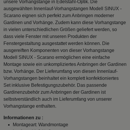
unsere Vorhangstange in Edelstahl-Optik. Die
ausgewählten Innenlauf-Vorhangstangen Modell SINUX -
Scarano eignen sich perfekt zum Anbringen moderner
Gardinen und Vorhänge. Zudem kann diese Vorhangstange
in vielen unterschiedlichen Größen geliefert werden, so
dass viele Fenster mit unseren Produkten der
Fenstergestaltung ausgestattet werden können. Die
ausgereiften Komponenten von dieser Vorhangstange
Modell SINUX - Scarano ermöglichen eine einfache
Montage sowie ein unkompliziertes Anbringen der Gardinen
bzw. Vorhänge. Der Lieferumfang von diesen Innenlauf-
Vorhangstangen beinhaltet ein komplett konfektioniertes
Set inklusive Befestigungszubehör. Das passende
Gardinenzubehör zum Anbringen der Gardinen ist
selbstverständlich auch im Lieferumfang von unserer
Vorhangstange enthalten.
Informationen zu :
Montageart: Wandmontage