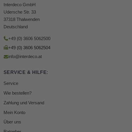
Interdeco GmbH
Udersche Str. 33
37318 Thalwenden
Deutschland
+49 (0) 3606 5062500
+49 (0) 3606 5062504
info@interdeco.at
SERVICE & HILFE:
Service
Wie bestellen?
Zahlung und Versand
Mein Konto
Über uns
Ratgeber