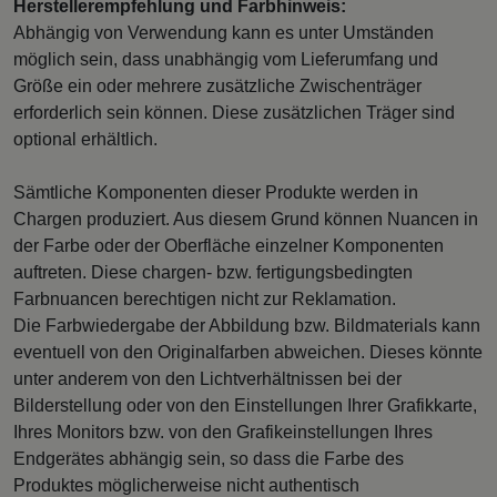
Herstellerempfehlung und Farbhinweis:
Abhängig von Verwendung kann es unter Umständen
möglich sein, dass unabhängig vom Lieferumfang und
Größe ein oder mehrere zusätzliche Zwischenträger
erforderlich sein können. Diese zusätzlichen Träger sind
optional erhältlich.
Sämtliche Komponenten dieser Produkte werden in
Chargen produziert. Aus diesem Grund können Nuancen in
der Farbe oder der Oberfläche einzelner Komponenten
auftreten. Diese chargen- bzw. fertigungsbedingten
Farbnuancen berechtigen nicht zur Reklamation.
Die Farbwiedergabe der Abbildung bzw. Bildmaterials kann
eventuell von den Originalfarben abweichen. Dieses könnte
unter anderem von den Lichtverhältnissen bei der
Bilderstellung oder von den Einstellungen Ihrer Grafikkarte,
Ihres Monitors bzw. von den Grafikeinstellungen Ihres
Endgerätes abhängig sein, so dass die Farbe des
Produktes möglicherweise nicht authentisch