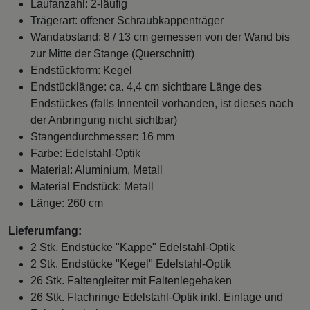
Laufanzahl: 2-läufig
Trägerart: offener Schraubkappenträger
Wandabstand: 8 / 13 cm gemessen von der Wand bis
zur Mitte der Stange (Querschnitt)
Endstückform: Kegel
Endstücklänge: ca. 4,4 cm sichtbare Länge des
Endstückes (falls Innenteil vorhanden, ist dieses nach
der Anbringung nicht sichtbar)
Stangendurchmesser: 16 mm
Farbe: Edelstahl-Optik
Material: Aluminium, Metall
Material Endstück: Metall
Länge: 260 cm
Lieferumfang:
2 Stk. Endstücke "Kappe" Edelstahl-Optik
2 Stk. Endstücke "Kegel" Edelstahl-Optik
26 Stk. Faltengleiter mit Faltenlegehaken
26 Stk. Flachringe Edelstahl-Optik inkl. Einlage und