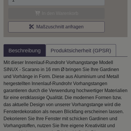
In den Warenkorb
Maßzuschnitt anfragen
Beschreibung
Produktsicherheit (GPSR)
Mit dieser Innenlauf-Rundrohr Vorhangstange Modell
SINUX - Scarano in 16 mm Ø bringen Sie Ihre Gardinen
und Vorhänge in Form. Diese aus Aluminium und Metall
hergestellten Innenlauf-Rundrohr Vorhangstangen
garantieren durch die Verwendung hochwertiger Materialien
für eine erstklassige Qualität. Die modernen Formen bzw.
das aktuelle Design von unserer Vorhangstange wird die
Fensterdekoration als neuen Blickfang erscheinen lassen.
Dekorieren Sie Ihre Fenster mit schicken Gardinen und
Vorhangstoffen, nutzen Sie Ihre eigene Kreativität und