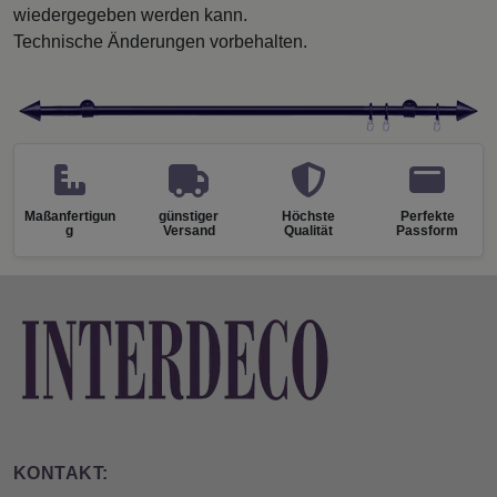
wiedergegeben werden kann.
Technische Änderungen vorbehalten.
Maßanfertigun
günstiger
Höchste
Perfekte
g
Versand
Qualität
Passform
KONTAKT: