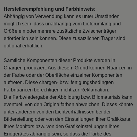
Herstellerempfehlung und Farbhinweis:
Abhängig von Verwendung kann es unter Umständen
möglich sein, dass unabhängig vom Lieferumfang und
Größe ein oder mehrere zusätzliche Zwischenträger
erforderlich sein können. Diese zusätzlichen Träger sind
optional erhältlich.
Sämtliche Komponenten dieser Produkte werden in
Chargen produziert. Aus diesem Grund können Nuancen in
der Farbe oder der Oberfläche einzelner Komponenten
auftreten. Diese chargen- bzw. fertigungsbedingten
Farbnuancen berechtigen nicht zur Reklamation.
Die Farbwiedergabe der Abbildung bzw. Bildmaterials kann
eventuell von den Originalfarben abweichen. Dieses könnte
unter anderem von den Lichtverhältnissen bei der
Bilderstellung oder von den Einstellungen Ihrer Grafikkarte,
Ihres Monitors bzw. von den Grafikeinstellungen Ihres
Endgerätes abhängig sein, so dass die Farbe des