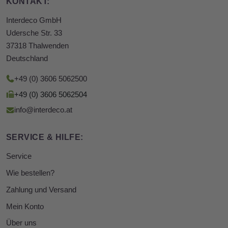
KONTAKT:
Interdeco GmbH
Udersche Str. 33
37318 Thalwenden
Deutschland
+49 (0) 3606 5062500
+49 (0) 3606 5062504
info@interdeco.at
SERVICE & HILFE:
Service
Wie bestellen?
Zahlung und Versand
Mein Konto
Über uns