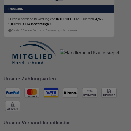
trustami.
Durchschnittliche Bewertung von
INTERDECO
bei Trustami:
4,97 /
5,00
mit
63.174 Bewertungen
.
Basis: 3 Verkaufs- und 4 Bewertungsplattformen
Unsere Zahlungsarten:
Unsere Versanddienstleister: