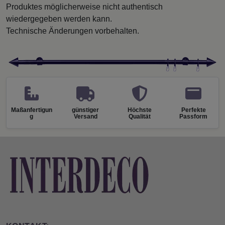
Produktes möglicherweise nicht authentisch
wiedergegeben werden kann.
Technische Änderungen vorbehalten.
Maßanfertigun
günstiger
Höchste
Perfekte
g
Versand
Qualität
Passform