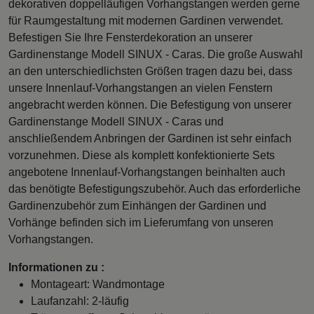
dekorativen doppelläufigen Vorhangstangen werden gerne
für Raumgestaltung mit modernen Gardinen verwendet.
Befestigen Sie Ihre Fensterdekoration an unserer
Gardinenstange Modell SINUX - Caras. Die große Auswahl
an den unterschiedlichsten Größen tragen dazu bei, dass
unsere Innenlauf-Vorhangstangen an vielen Fenstern
angebracht werden können. Die Befestigung von unserer
Gardinenstange Modell SINUX - Caras und
anschließendem Anbringen der Gardinen ist sehr einfach
vorzunehmen. Diese als komplett konfektionierte Sets
angebotene Innenlauf-Vorhangstangen beinhalten auch
das benötigte Befestigungszubehör. Auch das erforderliche
Gardinenzubehör zum Einhängen der Gardinen und
Vorhänge befinden sich im Lieferumfang von unseren
Vorhangstangen.
Informationen zu :
Montageart: Wandmontage
Laufanzahl: 2-läufig