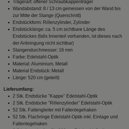
Trägerart: offener Schraubkappenträger
Wandabstand: 8 / 13 cm gemessen von der Wand bis
zur Mitte der Stange (Querschnitt)
Endstückform: Rillenzylinder, Zylinder
Endstücklänge: ca. 5 cm sichtbare Länge des
Endstückes (falls Innenteil vorhanden, ist dieses nach
der Anbringung nicht sichtbar)
Stangendurchmesser: 16 mm
Farbe: Edelstahl-Optik
Material: Aluminium, Metall
Material Endstück: Metall
Länge: 520 cm (geteilt)
Lieferumfang:
2 Stk. Endstücke "Kappe" Edelstahl-Optik
2 Stk. Endstücke "Rillenzylinder" Edelstahl-Optik
52 Stk. Faltengleiter mit Faltenlegehaken
52 Stk. Flachringe Edelstahl-Optik inkl. Einlage und
Faltenlegehaken