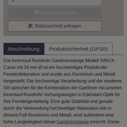
In den Warenkorb
Maßzuschnitt anfragen
Beschreibung
Produktsicherheit (GPSR)
Die Innenlauf-Rundrohr Gardinenstange Modell SINUX -
Caras mit 16 mm Ø ist ein hochwertiges Produkt der
Fensterdekoration und wurde aus Aluminium und Metall
hergestellt. Die hochwertige Verarbeitung und der moderne
Stil sprechen für die Kombination der Gardinen mit unseren
Innenlauf-Rundrohr Vorhangstangen in Edelstahl-Optik für
Ihre Fenstergestaltung. Eine gute Stabilität und gerade
durch die Verwendung hochwertiger Materialen wie in
diesem Fall Aluminium und Metall, wird außerdem eine
hohe Langlebigkeit dieser
Gardinenstange
erreicht. Diese