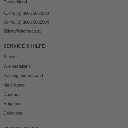
Deutschland
+49 (0) 3606 5062500
+49 (0) 3606 5062504
info@interdeco.at
SERVICE & HILFE:
Service
Wie bestellen?
Zahlung und Versand
Mein Konto
Über uns
Ratgeber
Dekotipps