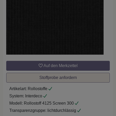
Auf den Merkzettel
Stoffprobe anfordern
Artikelart:
Rollostoffe
System:
Interdeco
Modell:
Rollostoff 4125 Screen 300
Transparenzgruppe:
lichtdurchlässig