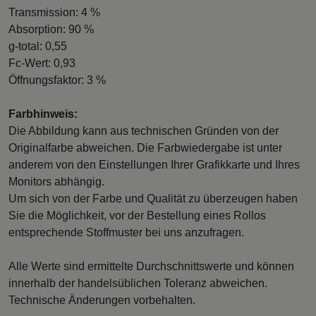
Transmission: 4 %
Absorption: 90 %
g-total: 0,55
Fc-Wert: 0,93
Öffnungsfaktor: 3 %
Farbhinweis:
Die Abbildung kann aus technischen Gründen von der
Originalfarbe abweichen. Die Farbwiedergabe ist unter
anderem von den Einstellungen Ihrer Grafikkarte und Ihres
Monitors abhängig.
Um sich von der Farbe und Qualität zu überzeugen haben
Sie die Möglichkeit, vor der Bestellung eines Rollos
entsprechende Stoffmuster bei uns anzufragen.
Alle Werte sind ermittelte Durchschnittswerte und können
innerhalb der handelsüblichen Toleranz abweichen.
Technische Änderungen vorbehalten.