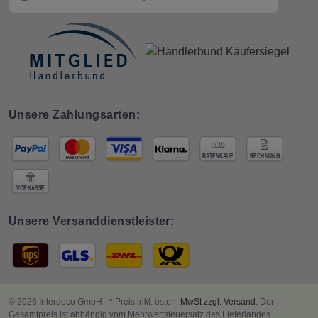
Unsere Zahlungsarten:
Unsere Versanddienstleister:
© 2026 Interdeco GmbH · * Preis inkl. österr.
MwSt zzgl. Versand
. Der
Gesamtpreis ist abhängig vom Mehrwertsteuersatz des Lieferlandes.