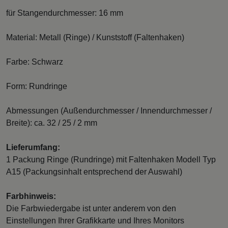
für Stangendurchmesser: 16 mm
Material: Metall (Ringe) / Kunststoff (Faltenhaken)
Farbe: Schwarz
Form: Rundringe
Abmessungen (Außendurchmesser / Innendurchmesser /
Breite): ca. 32 / 25 / 2 mm
Lieferumfang:
1 Packung Ringe (Rundringe) mit Faltenhaken Modell Typ
A15 (Packungsinhalt entsprechend der Auswahl)
Farbhinweis:
Die Farbwiedergabe ist unter anderem von den
Einstellungen Ihrer Grafikkarte und Ihres Monitors