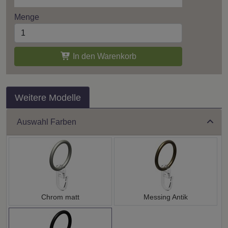
Menge
In den Warenkorb
Weitere Modelle
Auswahl Farben
Chrom matt
Messing Antik