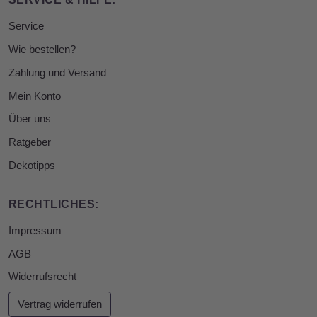
Service
Wie bestellen?
Zahlung und Versand
Mein Konto
Über uns
Ratgeber
Dekotipps
RECHTLICHES:
Impressum
AGB
Widerrufsrecht
Vertrag widerrufen