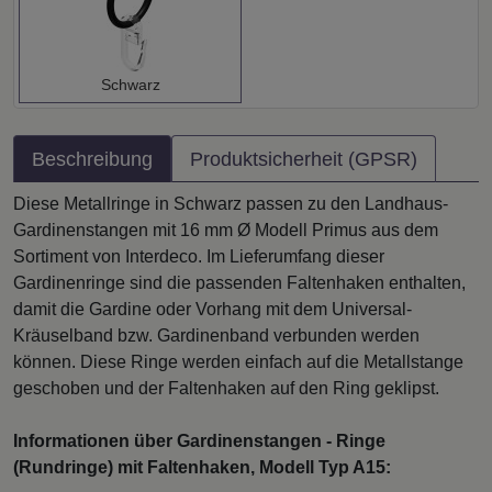
Schwarz
Beschreibung
Produktsicherheit (GPSR)
Diese Metallringe in Schwarz passen zu den Landhaus-
Gardinenstangen mit 16 mm Ø Modell Primus aus dem
Sortiment von Interdeco. Im Lieferumfang dieser
Gardinenringe sind die passenden Faltenhaken enthalten,
damit die Gardine oder Vorhang mit dem Universal-
Kräuselband bzw. Gardinenband verbunden werden
können. Diese Ringe werden einfach auf die Metallstange
geschoben und der Faltenhaken auf den Ring geklipst.
Informationen über Gardinenstangen - Ringe
(Rundringe) mit Faltenhaken, Modell Typ A15: