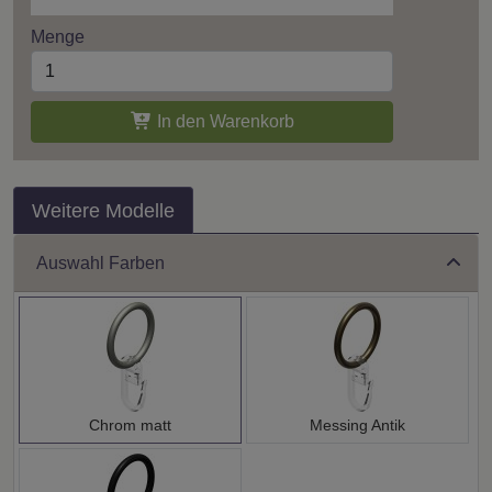
Menge
In den Warenkorb
Weitere Modelle
Auswahl Farben
Chrom matt
Messing Antik