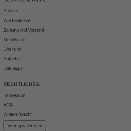
Service
Wie bestellen?
Zahlung und Versand
Mein Konto
Über uns
Ratgeber
Dekotipps
RECHTLICHES:
Impressum
AGB
Widerrufsrecht
Vertrag widerrufen