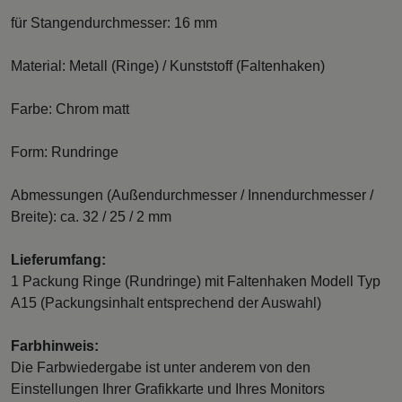
für Stangendurchmesser: 16 mm
Material: Metall (Ringe) / Kunststoff (Faltenhaken)
Farbe: Chrom matt
Form: Rundringe
Abmessungen (Außendurchmesser / Innendurchmesser /
Breite): ca. 32 / 25 / 2 mm
Lieferumfang:
1 Packung Ringe (Rundringe) mit Faltenhaken Modell Typ
A15 (Packungsinhalt entsprechend der Auswahl)
Farbhinweis:
Die Farbwiedergabe ist unter anderem von den
Einstellungen Ihrer Grafikkarte und Ihres Monitors