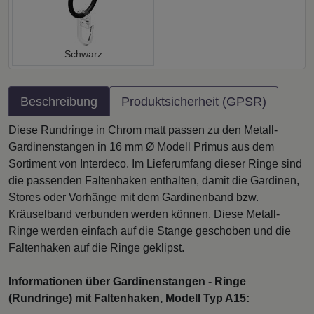
Schwarz
Beschreibung
Produktsicherheit (GPSR)
Diese Rundringe in Chrom matt passen zu den Metall-
Gardinenstangen in 16 mm Ø Modell Primus aus dem
Sortiment von Interdeco. Im Lieferumfang dieser Ringe sind
die passenden Faltenhaken enthalten, damit die Gardinen,
Stores oder Vorhänge mit dem Gardinenband bzw.
Kräuselband verbunden werden können. Diese Metall-
Ringe werden einfach auf die Stange geschoben und die
Faltenhaken auf die Ringe geklipst.
Informationen über Gardinenstangen - Ringe
(Rundringe) mit Faltenhaken, Modell Typ A15: