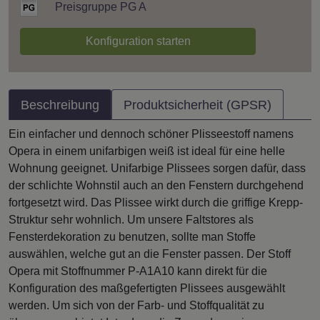
Preisgruppe PG A
Konfiguration starten
Beschreibung
Produktsicherheit (GPSR)
Ein einfacher und dennoch schöner Plisseestoff namens
Opera in einem unifarbigen weiß ist ideal für eine helle
Wohnung geeignet. Unifarbige Plissees sorgen dafür, dass
der schlichte Wohnstil auch an den Fenstern durchgehend
fortgesetzt wird. Das Plissee wirkt durch die griffige Krepp-
Struktur sehr wohnlich. Um unsere Faltstores als
Fensterdekoration zu benutzen, sollte man Stoffe
auswählen, welche gut an die Fenster passen. Der Stoff
Opera mit Stoffnummer P-A1A10 kann direkt für die
Konfiguration des maßgefertigten Plissees ausgewählt
werden. Um sich von der Farb- und Stoffqualität zu