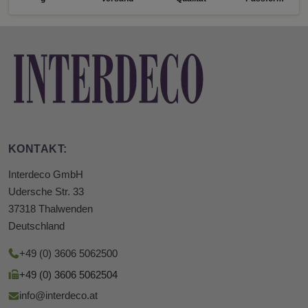
KONTAKT:
Interdeco GmbH
Udersche Str. 33
37318 Thalwenden
Deutschland
+49 (0) 3606 5062500
+49 (0) 3606 5062504
info@interdeco.at