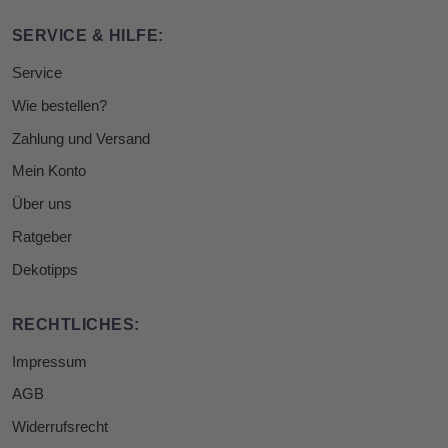
SERVICE & HILFE:
Service
Wie bestellen?
Zahlung und Versand
Mein Konto
Über uns
Ratgeber
Dekotipps
RECHTLICHES:
Impressum
AGB
Widerrufsrecht