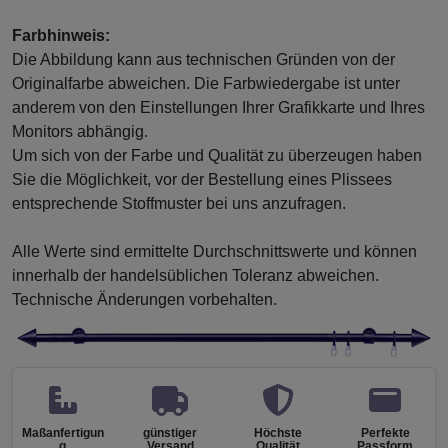
Farbhinweis:
Die Abbildung kann aus technischen Gründen von der
Originalfarbe abweichen. Die Farbwiedergabe ist unter
anderem von den Einstellungen Ihrer Grafikkarte und Ihres
Monitors abhängig.
Um sich von der Farbe und Qualität zu überzeugen haben
Sie die Möglichkeit, vor der Bestellung eines Plissees
entsprechende Stoffmuster bei uns anzufragen.
Alle Werte sind ermittelte Durchschnittswerte und können
innerhalb der handelsüblichen Toleranz abweichen.
Technische Änderungen vorbehalten.
Maßanfertigun
günstiger
Höchste
Perfekte
g
Versand
Qualität
Passform