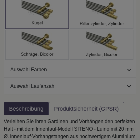
Kugel
Rillenzylinder, Zylinder
Schräge, Bicolor
Zylinder, Bicolor
Auswahl Farben
Auswahl Laufanzahl
Beschreibung
Produktsicherheit (GPSR)
Verleihen Sie Ihren Gardinen und Vorhängen den perfekten
Halt - mit dem Innenlauf-Modell SITENO - Luino mit 20 mm
Ø. Innenlauf-Vorhangstangen aus hochwertigem Aluminium