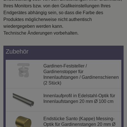
Ihres Monitors bzw. von den Grafikeinstellungen Ihres
Endgerätes abhängig sein, so dass die Farbe des
Produktes möglicherweise nicht authentisch
wiedergegeben werden kann.
Technische Änderungen vorbehalten.
Zubehör
Gardinen-Feststeller /
Gardinenstopper für
Innenlaufstangen / Gardinenschienen
(2 Stück)
Innenlaufprofil in Edelstahl-Optik für
Innenlaufstangen 20 mm Ø 100 cm
Endstücke Santo (Kappe) Messing-
Optik für Gardinenstangen 20 mm Ø