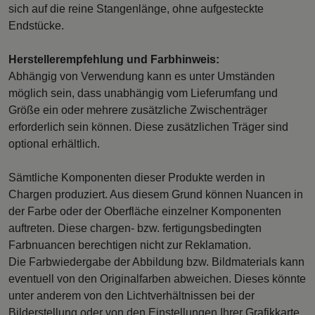
sich auf die reine Stangenlänge, ohne aufgesteckte
Endstücke.
Herstellerempfehlung und Farbhinweis:
Abhängig von Verwendung kann es unter Umständen
möglich sein, dass unabhängig vom Lieferumfang und
Größe ein oder mehrere zusätzliche Zwischenträger
erforderlich sein können. Diese zusätzlichen Träger sind
optional erhältlich.
Sämtliche Komponenten dieser Produkte werden in
Chargen produziert. Aus diesem Grund können Nuancen in
der Farbe oder der Oberfläche einzelner Komponenten
auftreten. Diese chargen- bzw. fertigungsbedingten
Farbnuancen berechtigen nicht zur Reklamation.
Die Farbwiedergabe der Abbildung bzw. Bildmaterials kann
eventuell von den Originalfarben abweichen. Dieses könnte
unter anderem von den Lichtverhältnissen bei der
Bilderstellung oder von den Einstellungen Ihrer Grafikkarte,