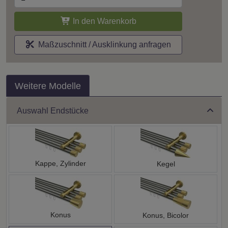
In den Warenkorb
Maßzuschnitt / Ausklinkung anfragen
Weitere Modelle
Auswahl Endstücke
Kappe, Zylinder
Kegel
Konus
Konus, Bicolor