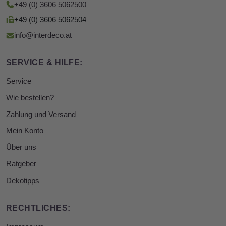
+49 (0) 3606 5062500
+49 (0) 3606 5062504
info@interdeco.at
SERVICE & HILFE:
Service
Wie bestellen?
Zahlung und Versand
Mein Konto
Über uns
Ratgeber
Dekotipps
RECHTLICHES: