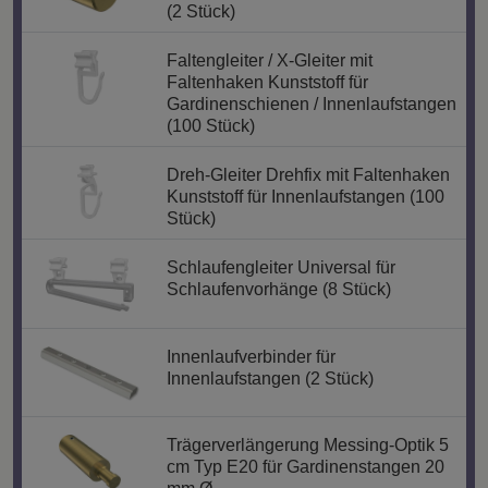
(2 Stück)
Faltengleiter / X-Gleiter mit
Faltenhaken Kunststoff für
Gardinenschienen / Innenlaufstangen
(100 Stück)
Dreh-Gleiter Drehfix mit Faltenhaken
Kunststoff für Innenlaufstangen (100
Stück)
Schlaufengleiter Universal für
Schlaufenvorhänge (8 Stück)
Innenlaufverbinder für
Innenlaufstangen (2 Stück)
Trägerverlängerung Messing-Optik 5
cm Typ E20 für Gardinenstangen 20