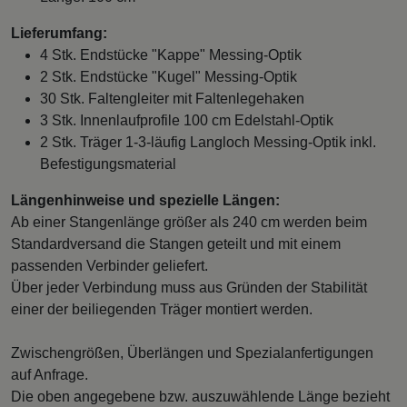
Lieferumfang:
4 Stk. Endstücke "Kappe" Messing-Optik
2 Stk. Endstücke "Kugel" Messing-Optik
30 Stk. Faltengleiter mit Faltenlegehaken
3 Stk. Innenlaufprofile 100 cm Edelstahl-Optik
2 Stk. Träger 1-3-läufig Langloch Messing-Optik inkl.
Befestigungsmaterial
Längenhinweise und spezielle Längen:
Ab einer Stangenlänge größer als 240 cm werden beim
Standardversand die Stangen geteilt und mit einem
passenden Verbinder geliefert.
Über jeder Verbindung muss aus Gründen der Stabilität
einer der beiliegenden Träger montiert werden.
Zwischengrößen, Überlängen und Spezialanfertigungen
auf Anfrage.
Die oben angegebene bzw. auszuwählende Länge bezieht