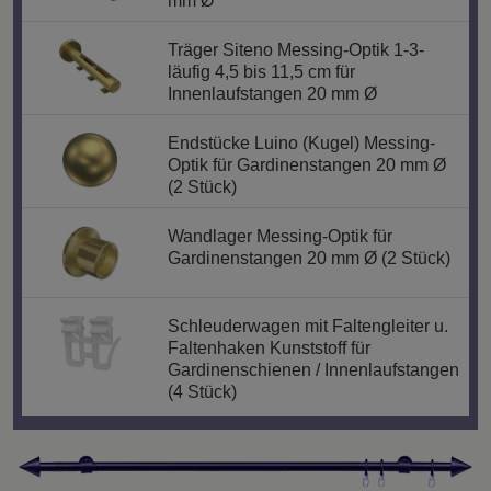
mm Ø
Träger Siteno Messing-Optik 1-3-
läufig 4,5 bis 11,5 cm für
Innenlaufstangen 20 mm Ø
Endstücke Luino (Kugel) Messing-
Optik für Gardinenstangen 20 mm Ø
(2 Stück)
Wandlager Messing-Optik für
Gardinenstangen 20 mm Ø (2 Stück)
Schleuderwagen mit Faltengleiter u.
Faltenhaken Kunststoff für
Gardinenschienen / Innenlaufstangen
(4 Stück)