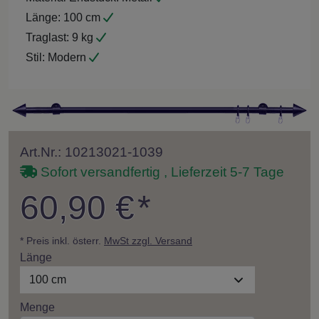
Länge:
100 cm
Traglast:
9 kg
Stil:
Modern
Art.Nr.: 10213021-1039
Sofort versandfertig , Lieferzeit 5-7 Tage
60,90 €
*
* Preis inkl. österr.
MwSt zzgl. Versand
Länge
100 cm
Menge