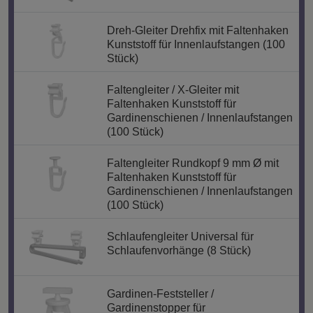
Dreh-Gleiter Drehfix mit Faltenhaken
Kunststoff für Innenlaufstangen (100
Stück)
Faltengleiter / X-Gleiter mit
Faltenhaken Kunststoff für
Gardinenschienen / Innenlaufstangen
(100 Stück)
Faltengleiter Rundkopf 9 mm Ø mit
Faltenhaken Kunststoff für
Gardinenschienen / Innenlaufstangen
(100 Stück)
Schlaufengleiter Universal für
Schlaufenvorhänge (8 Stück)
Gardinen-Feststeller /
Gardinenstopper für