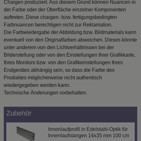
Chargen produziert. Aus diesem Grund können Nuancen in
der Farbe oder der Oberfläche einzelner Komponenten
auftreten. Diese chargen- bzw. fertigungsbedingten
Farbnuancen berechtigen nicht zur Reklamation.
Die Farbwiedergabe der Abbildung bzw. Bildmaterials kann
eventuell von den Originalfarben abweichen. Dieses könnte
unter anderem von den Lichtverhältnissen bei der
Bilderstellung oder von den Einstellungen Ihrer Grafikkarte,
Ihres Monitors bzw. von den Grafikeinstellungen Ihres
Endgerätes abhängig sein, so dass die Farbe des
Produktes möglicherweise nicht authentisch
wiedergegeben werden kann.
Technische Änderungen vorbehalten.
Zubehör
Innenlaufprofil in Edelstahl-Optik für
Innenlaufstangen 14x35 mm 100 cm