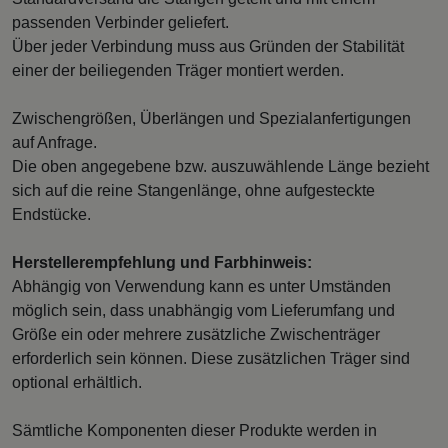
passenden Verbinder geliefert.
Über jeder Verbindung muss aus Gründen der Stabilität
einer der beiliegenden Träger montiert werden.
Zwischengrößen, Überlängen und Spezialanfertigungen
auf Anfrage.
Die oben angegebene bzw. auszuwählende Länge bezieht
sich auf die reine Stangenlänge, ohne aufgesteckte
Endstücke.
Herstellerempfehlung und Farbhinweis:
Abhängig von Verwendung kann es unter Umständen
möglich sein, dass unabhängig vom Lieferumfang und
Größe ein oder mehrere zusätzliche Zwischenträger
erforderlich sein können. Diese zusätzlichen Träger sind
optional erhältlich.
Sämtliche Komponenten dieser Produkte werden in