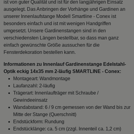
ist von guter Qualität und ist für den langjährigen Einsatz
ausgelegt. Das Anbringen der Vorhänge und Gardinen an
unserer Innenlaufstange Modell Smartline - Conex ist
besonders einfach und ist mit wenigen Handgriffen
umgesetzt. Unsere Gardinenstangen sind in den
verschiedensten Längen bestellbar, so dass man ganz
einfach gewünschte Größe aussuchen für die
Fensterdekoration bestellen kann.
Informationen zu Innenlauf Gardinenstange Edelstahl-
Optik eckig 14x35 mm 2-läufig SMARTLINE - Conex:
Montageart: Wandmontage
Laufanzahl: 2-läufig
Trägerart: Innenlaufträger mit Schraube /
Gewindeeinsatz
Wandabstand: 6 / 9 cm gemessen von der Wand bis zur
Mitte der Stange (Querschnitt)
Endstückform: Rundung
Endstücklänge: ca. 5 cm (zzgl. Innenteil ca. 1,2 cm)