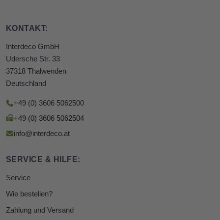
KONTAKT:
Interdeco GmbH
Udersche Str. 33
37318 Thalwenden
Deutschland
+49 (0) 3606 5062500
+49 (0) 3606 5062504
info@interdeco.at
SERVICE & HILFE:
Service
Wie bestellen?
Zahlung und Versand