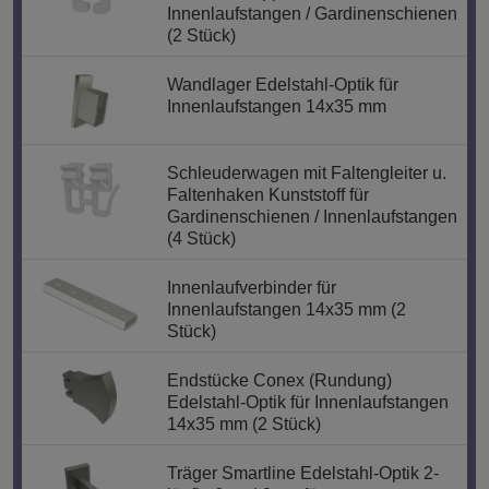
Innenlaufstangen / Gardinenschienen
(2 Stück)
Wandlager Edelstahl-Optik für
Innenlaufstangen 14x35 mm
Schleuderwagen mit Faltengleiter u.
Faltenhaken Kunststoff für
Gardinenschienen / Innenlaufstangen
(4 Stück)
Innenlaufverbinder für
Innenlaufstangen 14x35 mm (2
Stück)
Endstücke Conex (Rundung)
Edelstahl-Optik für Innenlaufstangen
14x35 mm (2 Stück)
Träger Smartline Edelstahl-Optik 2-