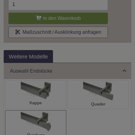
In den Warenkorb
Maßzuschnitt / Ausklinkung anfragen
Weitere Modelle
Auswahl Endstücke
Kappe
Quader
Rundung