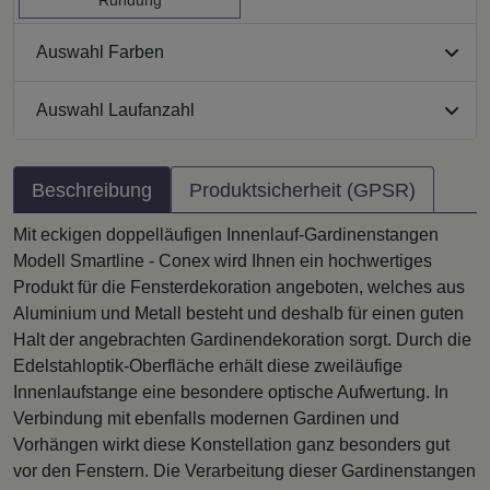
Auswahl Farben
Auswahl Laufanzahl
Beschreibung
Produktsicherheit (GPSR)
Mit eckigen doppelläufigen Innenlauf-Gardinenstangen
Modell Smartline - Conex wird Ihnen ein hochwertiges
Produkt für die Fensterdekoration angeboten, welches aus
Aluminium und Metall besteht und deshalb für einen guten
Halt der angebrachten Gardinendekoration sorgt. Durch die
Edelstahloptik-Oberfläche erhält diese zweiläufige
Innenlaufstange eine besondere optische Aufwertung. In
Verbindung mit ebenfalls modernen Gardinen und
Vorhängen wirkt diese Konstellation ganz besonders gut
vor den Fenstern. Die Verarbeitung dieser Gardinenstangen