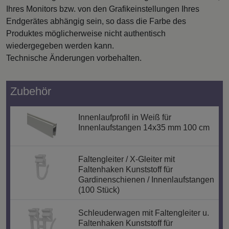
Ihres Monitors bzw. von den Grafikeinstellungen Ihres
Endgerätes abhängig sein, so dass die Farbe des
Produktes möglicherweise nicht authentisch
wiedergegeben werden kann.
Technische Änderungen vorbehalten.
Zubehör
Innenlaufprofil in Weiß für
Innenlaufstangen 14x35 mm 100 cm
Faltengleiter / X-Gleiter mit
Faltenhaken Kunststoff für
Gardinenschienen / Innenlaufstangen
(100 Stück)
Schleuderwagen mit Faltengleiter u.
Faltenhaken Kunststoff für