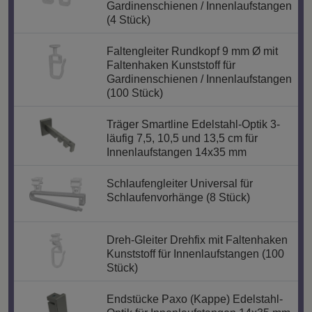
Gardinenschienen / Innenlaufstangen
(4 Stück)
Faltengleiter Rundkopf 9 mm Ø mit
Faltenhaken Kunststoff für
Gardinenschienen / Innenlaufstangen
(100 Stück)
Träger Smartline Edelstahl-Optik 3-
läufig 7,5, 10,5 und 13,5 cm für
Innenlaufstangen 14x35 mm
Schlaufengleiter Universal für
Schlaufenvorhänge (8 Stück)
Dreh-Gleiter Drehfix mit Faltenhaken
Kunststoff für Innenlaufstangen (100
Stück)
Endstücke Paxo (Kappe) Edelstahl-