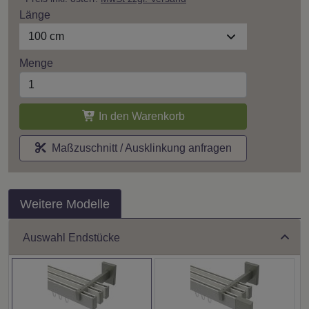
Länge
100 cm
Menge
In den Warenkorb
Maßzuschnitt / Ausklinkung anfragen
Weitere Modelle
Auswahl Endstücke