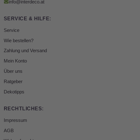
info@interdeco.at
SERVICE & HILFE:
Service
Wie bestellen?
Zahlung und Versand
Mein Konto
Über uns
Ratgeber
Dekotipps
RECHTLICHES:
Impressum
AGB