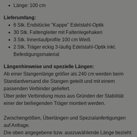
Länge: 100 cm
Lieferumfang:
6 Stk. Endstücke "Kappe" Edelstahl-Optik
30 Stk. Faltengleiter mit Faltenlegehaken
3 Stk. Innenlaufprofile 100 cm Weiß
2 Stk. Träger eckig 3-läufig Edelstahl-Optik inkl.
Befestigungsmaterial
Längenhinweise und spezielle Längen:
Ab einer Stangenlänge größer als 240 cm werden beim
Standardversand die Stangen geteilt und mit einem
passenden Verbinder geliefert.
Über jeder Verbindung muss aus Gründen der Stabilität
einer der beiliegenden Träger montiert werden.
Zwischengrößen, Überlängen und Spezialanfertigungen
auf Anfrage.
Die oben angegebene bzw. auszuwählende Länge bezieht