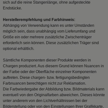
sich auf die reine Stangenlänge, ohne aufgesteckte
Endstücke.
Herstellerempfehlung und Farbhinweis:
Abhängig von Verwendung kann es unter Umständen
möglich sein, dass unabhängig vom Lieferumfang und
Größe ein oder mehrere zusätzliche Zwischenträger
erforderlich sein können. Diese zusätzlichen Träger sind
optional erhältlich.
Sämtliche Komponenten dieser Produkte werden in
Chargen produziert. Aus diesem Grund können Nuancen in
der Farbe oder der Oberfläche einzelner Komponenten
auftreten. Diese chargen- bzw. fertigungsbedingten
Farbnuancen berechtigen nicht zur Reklamation.
Die Farbwiedergabe der Abbildung bzw. Bildmaterials kann
eventuell von den Originalfarben abweichen. Dieses könnte
unter anderem von den Lichtverhältnissen bei der
Bilderstellung oder von den Einstellungen Ihrer Grafikkarte,