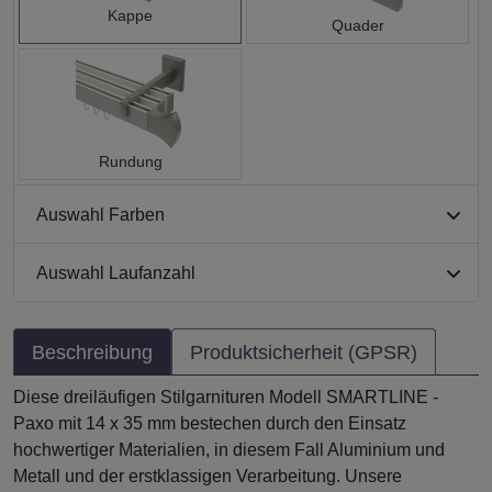
Kappe
Quader
Rundung
Auswahl Farben
Auswahl Laufanzahl
Beschreibung
Produktsicherheit (GPSR)
Diese dreiläufigen Stilgarnituren Modell SMARTLINE -
Paxo mit 14 x 35 mm bestechen durch den Einsatz
hochwertiger Materialien, in diesem Fall Aluminium und
Metall und der erstklassigen Verarbeitung. Unsere