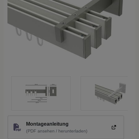
Montageanleitung
(PDF ansehen / herunterladen)