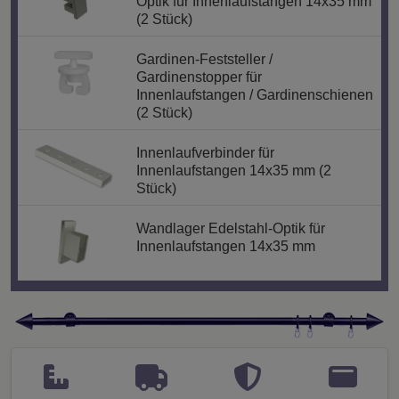
Optik für Innenlaufstangen 14x35 mm
(2 Stück)
Gardinen-Feststeller /
Gardinenstopper für
Innenlaufstangen / Gardinenschienen
(2 Stück)
Innenlaufverbinder für
Innenlaufstangen 14x35 mm (2
Stück)
Wandlager Edelstahl-Optik für
Innenlaufstangen 14x35 mm