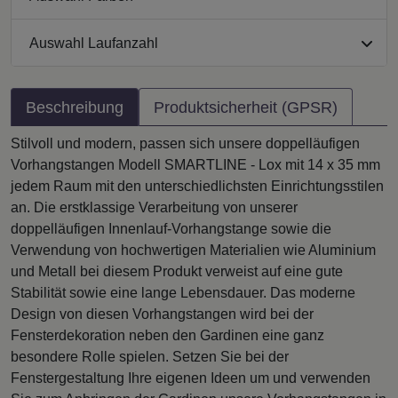
Auswahl Laufanzahl
Beschreibung
Produktsicherheit (GPSR)
Stilvoll und modern, passen sich unsere doppelläufigen
Vorhangstangen Modell SMARTLINE - Lox mit 14 x 35 mm
jedem Raum mit den unterschiedlichsten Einrichtungsstilen
an. Die erstklassige Verarbeitung von unserer
doppelläufigen Innenlauf-Vorhangstange sowie die
Verwendung von hochwertigen Materialien wie Aluminium
und Metall bei diesem Produkt verweist auf eine gute
Stabilität sowie eine lange Lebensdauer. Das moderne
Design von diesen Vorhangstangen wird bei der
Fensterdekoration neben den Gardinen eine ganz
besondere Rolle spielen. Setzen Sie bei der
Fenstergestaltung Ihre eigenen Ideen um und verwenden