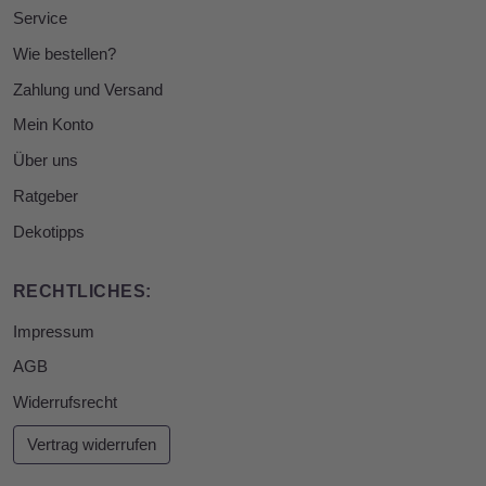
Service
Wie bestellen?
Zahlung und Versand
Mein Konto
Über uns
Ratgeber
Dekotipps
RECHTLICHES:
Impressum
AGB
Widerrufsrecht
Vertrag widerrufen