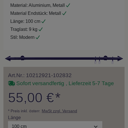
Material:
Aluminium, Metall
Material Endstück:
Metall
Länge:
100 cm
Traglast:
9 kg
Stil:
Modern
Art.Nr.: 10212921-102832
Sofort versandfertig , Lieferzeit 5-7 Tage
55,00 €
*
* Preis inkl. österr.
MwSt zzgl. Versand
Länge
100 cm