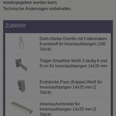
wiedergegeben werden kann.
Technische Änderungen vorbehalten.
Zubehör
Dreh-Gleiter Drehfix mit Faltenhaken
Kunststoff für Innenlaufstangen (100
Stück)
Träger Smartline Weiß 2-läufig 6 und
9 cm für Innenlaufstangen 14x35 mm
Endstücke Paxo (Kappe) Weiß für
Innenlaufstangen 14x35 mm (2
Stück)
Innenlaufverbinder für
Innenlaufstangen 14x35 mm (2
Stück)