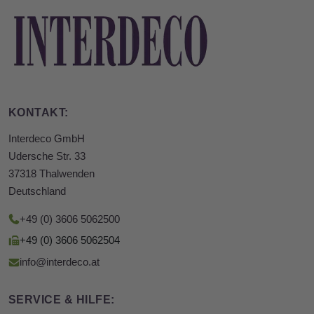
KONTAKT:
Interdeco GmbH
Udersche Str. 33
37318 Thalwenden
Deutschland
+49 (0) 3606 5062500
+49 (0) 3606 5062504
info@interdeco.at
SERVICE & HILFE: