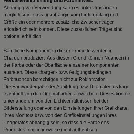
Herstellerempfehlung und Farbhinweis:
Abhängig von Verwendung kann es unter Umständen
möglich sein, dass unabhängig vom Lieferumfang und
Größe ein oder mehrere zusätzliche Zwischenträger
erforderlich sein können. Diese zusätzlichen Träger sind
optional erhältlich.
Sämtliche Komponenten dieser Produkte werden in
Chargen produziert. Aus diesem Grund können Nuancen in
der Farbe oder der Oberfläche einzelner Komponenten
auftreten. Diese chargen- bzw. fertigungsbedingten
Farbnuancen berechtigen nicht zur Reklamation.
Die Farbwiedergabe der Abbildung bzw. Bildmaterials kann
eventuell von den Originalfarben abweichen. Dieses könnte
unter anderem von den Lichtverhältnissen bei der
Bilderstellung oder von den Einstellungen Ihrer Grafikkarte,
Ihres Monitors bzw. von den Grafikeinstellungen Ihres
Endgerätes abhängig sein, so dass die Farbe des
Produktes möglicherweise nicht authentisch