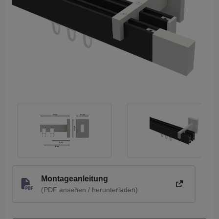
Montageanleitung
(PDF ansehen / herunterladen)