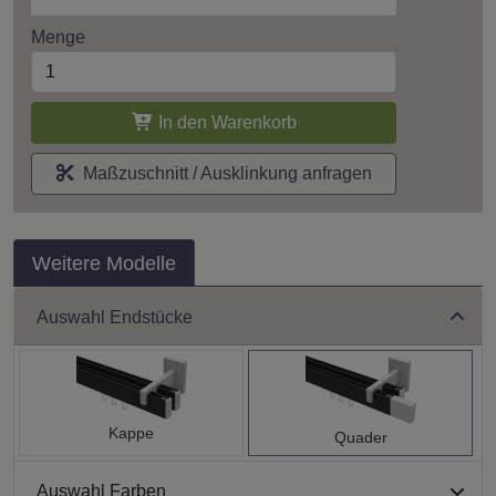
Menge
In den Warenkorb
Maßzuschnitt / Ausklinkung anfragen
Weitere Modelle
Auswahl Endstücke
Kappe
Quader
Auswahl Farben