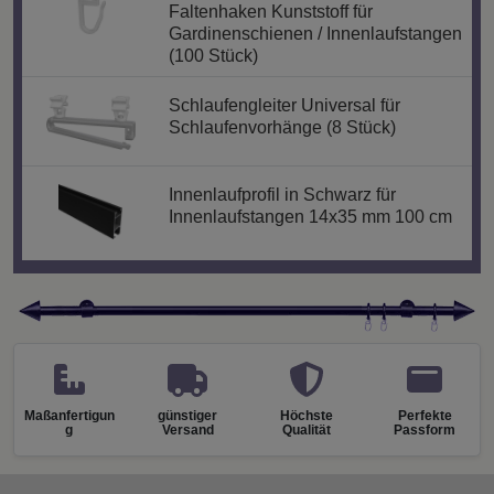
Faltenhaken Kunststoff für
Gardinenschienen / Innenlaufstangen
(100 Stück)
Schlaufengleiter Universal für
Schlaufenvorhänge (8 Stück)
Innenlaufprofil in Schwarz für
Innenlaufstangen 14x35 mm 100 cm
Maßanfertigun
günstiger
Höchste
Perfekte
g
Versand
Qualität
Passform