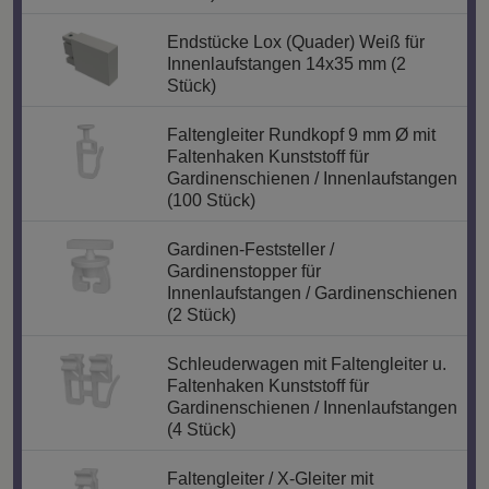
Endstücke Lox (Quader) Weiß für
Innenlaufstangen 14x35 mm (2
Stück)
Faltengleiter Rundkopf 9 mm Ø mit
Faltenhaken Kunststoff für
Gardinenschienen / Innenlaufstangen
(100 Stück)
Gardinen-Feststeller /
Gardinenstopper für
Innenlaufstangen / Gardinenschienen
(2 Stück)
Schleuderwagen mit Faltengleiter u.
Faltenhaken Kunststoff für
Gardinenschienen / Innenlaufstangen
(4 Stück)
Faltengleiter / X-Gleiter mit