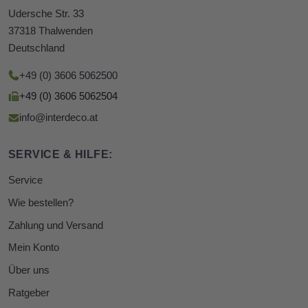
Udersche Str. 33
37318 Thalwenden
Deutschland
+49 (0) 3606 5062500
+49 (0) 3606 5062504
info@interdeco.at
SERVICE & HILFE:
Service
Wie bestellen?
Zahlung und Versand
Mein Konto
Über uns
Ratgeber