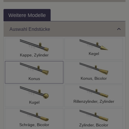
Weitere Modelle
Auswahl Endstücke
Kegel
Kappe, Zylinder
Konus, Bicolor
Konus
Rillenzylinder, Zylinder
Kugel
Schräge, Bicolor
Zylinder, Bicolor