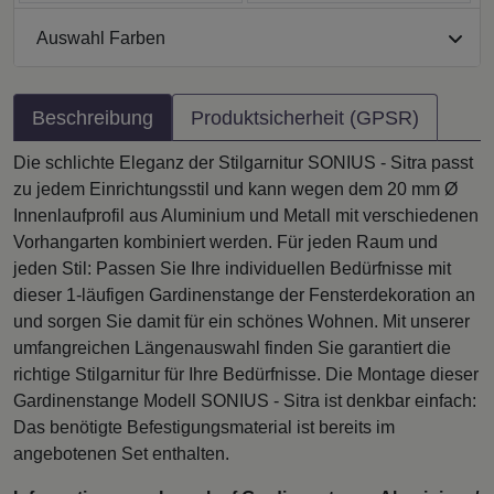
Auswahl Farben
Beschreibung
Produktsicherheit (GPSR)
Die schlichte Eleganz der Stilgarnitur SONIUS - Sitra passt
zu jedem Einrichtungsstil und kann wegen dem 20 mm Ø
Innenlaufprofil aus Aluminium und Metall mit verschiedenen
Vorhangarten kombiniert werden. Für jeden Raum und
jeden Stil: Passen Sie Ihre individuellen Bedürfnisse mit
dieser 1-läufigen Gardinenstange der Fensterdekoration an
und sorgen Sie damit für ein schönes Wohnen. Mit unserer
umfangreichen Längenauswahl finden Sie garantiert die
richtige Stilgarnitur für Ihre Bedürfnisse. Die Montage dieser
Gardinenstange Modell SONIUS - Sitra ist denkbar einfach:
Das benötigte Befestigungsmaterial ist bereits im
angebotenen Set enthalten.