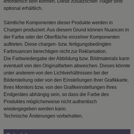
erforderlich sein können. Diese zusätzlichen Träger sind
optional erhältlich.
Sämtliche Komponenten dieser Produkte werden in
Chargen produziert. Aus diesem Grund können Nuancen in
der Farbe oder der Oberfläche einzelner Komponenten
auftreten. Diese chargen- bzw. fertigungsbedingten
Farbnuancen berechtigen nicht zur Reklamation.
Die Farbwiedergabe der Abbildung bzw. Bildmaterials kann
eventuell von den Originalfarben abweichen. Dieses könnte
unter anderem von den Lichtverhältnissen bei der
Bilderstellung oder von den Einstellungen Ihrer Grafikkarte,
Ihres Monitors bzw. von den Grafikeinstellungen Ihres
Endgerätes abhängig sein, so dass die Farbe des
Produktes möglicherweise nicht authentisch
wiedergegeben werden kann.
Technische Änderungen vorbehalten.