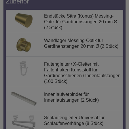
Zubehör
Endstücke Sitra (Konus) Messing-
Optik für Gardinenstangen 20 mm Ø
(2 Stück)
Wandlager Messing-Optik für
Gardinenstangen 20 mm Ø (2 Stück)
Faltengleiter / X-Gleiter mit
Faltenhaken Kunststoff für
Gardinenschienen / Innenlaufstangen
(100 Stück)
Innenlaufverbinder für
Innenlaufstangen (2 Stück)
Schlaufengleiter Universal für
Schlaufenvorhänge (8 Stück)