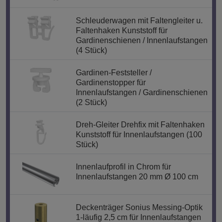
Schleuderwagen mit Faltengleiter u.
Faltenhaken Kunststoff für
Gardinenschienen / Innenlaufstangen
(4 Stück)
Gardinen-Feststeller /
Gardinenstopper für
Innenlaufstangen / Gardinenschienen
(2 Stück)
Dreh-Gleiter Drehfix mit Faltenhaken
Kunststoff für Innenlaufstangen (100
Stück)
Innenlaufprofil in Chrom für
Innenlaufstangen 20 mm Ø 100 cm
Deckenträger Sonius Messing-Optik
1-läufig 2,5 cm für Innenlaufstangen