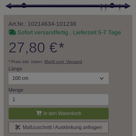
Art.Nr.: 10214634-101238
Sofort versandfertig , Lieferzeit 5-7 Tage
27,80 €
*
* Preis inkl. österr.
MwSt zzgl. Versand
Länge
100 cm
Menge
In den Warenkorb
Maßzuschnitt / Ausklinkung anfragen